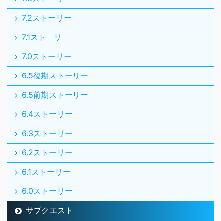
7.2ストーリー
7.1ストーリー
7.0ストーリー
6.5後期ストーリー
6.5前期ストーリー
6.4ストーリー
6.3ストーリー
6.2ストーリー
6.1ストーリー
6.0ストーリー
サブクエスト