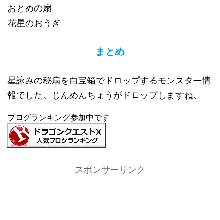
おとめの扇
花星のおうぎ
まとめ
星詠みの秘扇を白宝箱でドロップするモンスター情
報でした。じんめんちょうがドロップしますね。
ブログランキング参加中です
スポンサーリンク