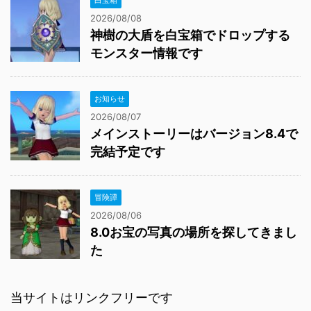
2026/08/08
神樹の大盾を白宝箱でドロップする
モンスター情報です
お知らせ
2026/08/07
メインストーリーはバージョン8.4で
完結予定です
冒険譚
2026/08/06
8.0お宝の写真の場所を探してきまし
た
当サイトはリンクフリーです