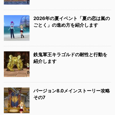
2026年の夏イベント「夏の恋は嵐の
ごとく」の進め方を紹介します
鉄鬼軍王キラゴルドの耐性と行動を
紹介します
バージョン8.0メインストーリー攻略
その7