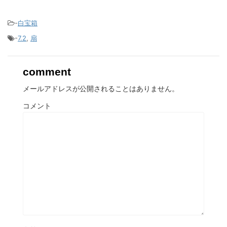
-
白宝箱
-
7.2
,
扇
comment
メールアドレスが公開されることはありません。
コメント