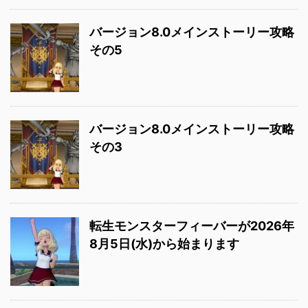
バージョン8.0メインストーリー攻略
その5
バージョン8.0メインストーリー攻略
その3
転生モンスターフィーバーが2026年
8月5日(水)から始まります