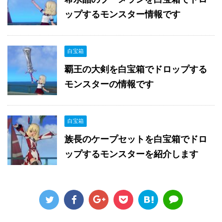
ップするモンスター情報です
白宝箱
覇王の大剣を白宝箱でドロップする
モンスターの情報です
白宝箱
族長のケープセットを白宝箱でドロ
ップするモンスターを紹介します