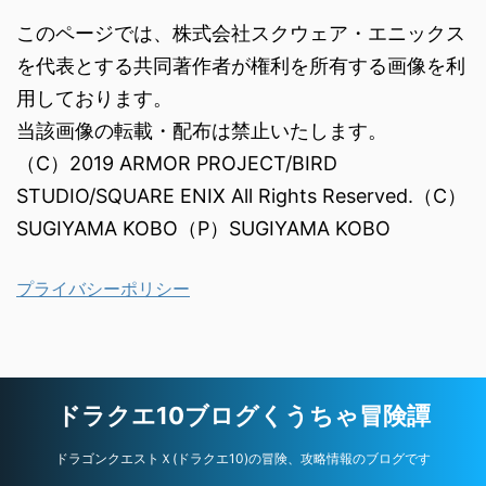
このページでは、株式会社スクウェア・エニックス
を代表とする共同著作者が権利を所有する画像を利
用しております。
当該画像の転載・配布は禁止いたします。
（C）2019 ARMOR PROJECT/BIRD
STUDIO/SQUARE ENIX All Rights Reserved.（C）
SUGIYAMA KOBO（P）SUGIYAMA KOBO
プライバシーポリシー
ドラクエ10ブログくうちゃ冒険譚
ドラゴンクエストＸ(ドラクエ10)の冒険、攻略情報のブログです