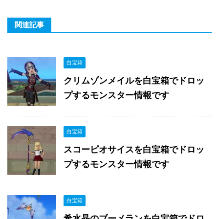
関連記事
白宝箱
クリムゾンメイルを白宝箱でドロッ
プするモンスター情報です
白宝箱
スコーピオサイスを白宝箱でドロッ
プするモンスター情報です
白宝箱
希水晶のブーメランを白宝箱でドロ