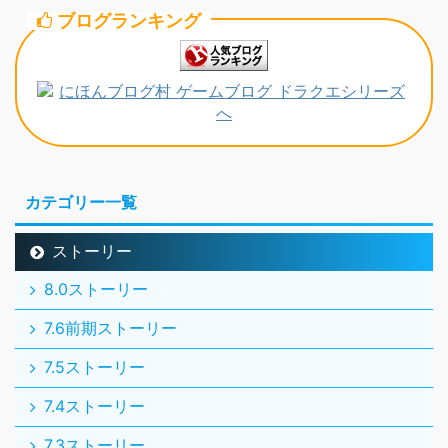
ブログランキング
カテゴリー一覧
ストーリー
8.0ストーリー
7.6前期ストーリー
7.5ストーリー
7.4ストーリー
7.3ストーリー