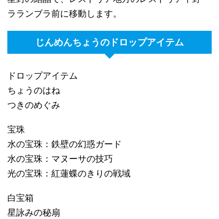
ラランブラ前に移動します。
じんめんちょうのドロップアイテム
ドロップアイテム
ちょうのはね
つきのめぐみ
宝珠
水の宝珠：鉄壁の幻惑ガード
水の宝珠：マヌーサの技巧
光の宝珠：紅蓮蝶のきりの戦域
白宝箱
星詠みの秘扇