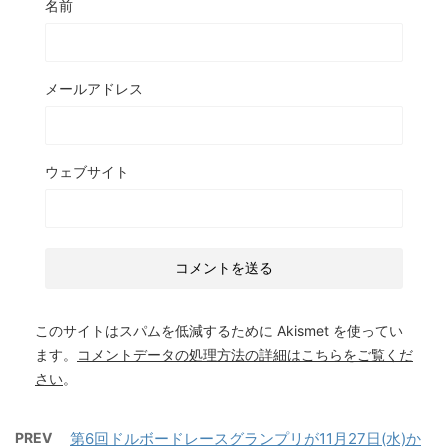
名前
メールアドレス
ウェブサイト
このサイトはスパムを低減するために Akismet を使ってい
ます。
コメントデータの処理方法の詳細はこちらをご覧くだ
さい
。
PREV
第6回ドルボードレースグランプリが11月27日(水)か