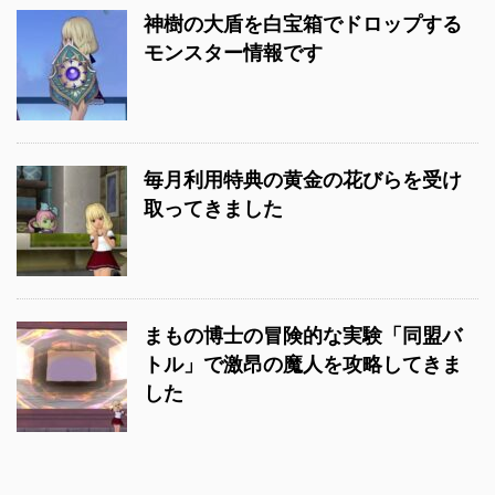
神樹の大盾を白宝箱でドロップする
モンスター情報です
毎月利用特典の黄金の花びらを受け
取ってきました
まもの博士の冒険的な実験「同盟バ
トル」で激昂の魔人を攻略してきま
した