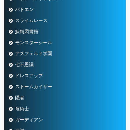
バトエン
スライムレース
妖精図書館
モンスターシール
アスフェルド学園
七不思議
ドレスアップ
ストームカイザー
隠者
竜術士
ガーディアン