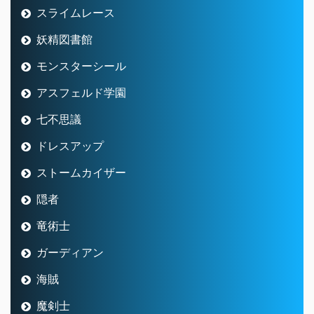
スライムレース
妖精図書館
モンスターシール
アスフェルド学園
七不思議
ドレスアップ
ストームカイザー
隠者
竜術士
ガーディアン
海賊
魔剣士