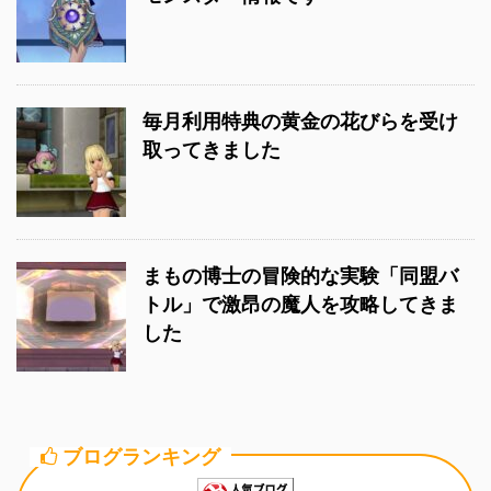
毎月利用特典の黄金の花びらを受け
取ってきました
まもの博士の冒険的な実験「同盟バ
トル」で激昂の魔人を攻略してきま
した
ブログランキング