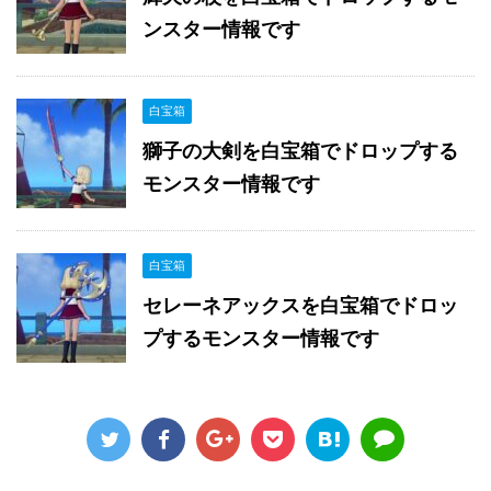
ンスター情報です
白宝箱
獅子の大剣を白宝箱でドロップする
モンスター情報です
白宝箱
セレーネアックスを白宝箱でドロッ
プするモンスター情報です