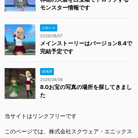
モンスター情報です
お知らせ
2026/08/07
メインストーリーはバージョン8.4で
完結予定です
冒険譚
2026/08/06
8.0お宝の写真の場所を探してきまし
た
当サイトはリンクフリーです
このページでは、株式会社スクウェア・エニックス