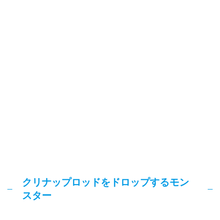
クリナップロッドをドロップするモン
スター