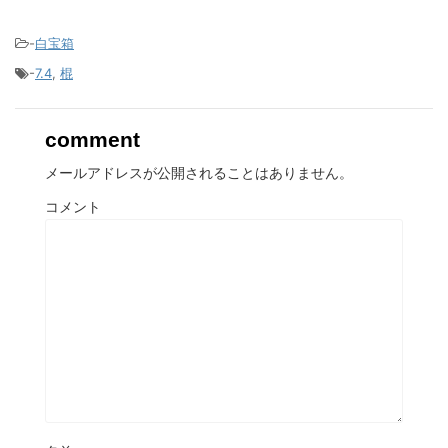
-
白宝箱
-
7.4
,
棍
comment
メールアドレスが公開されることはありません。
コメント