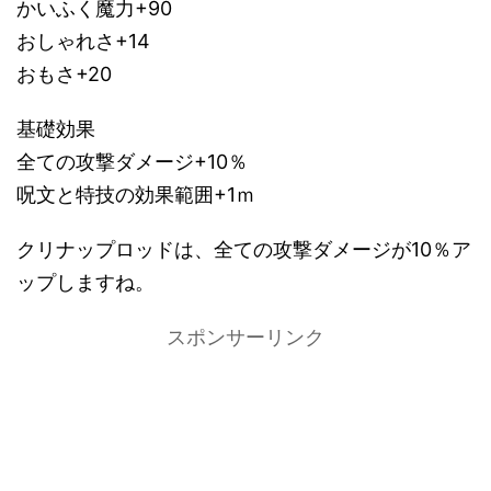
かいふく魔力+90
おしゃれさ+14
おもさ+20
基礎効果
全ての攻撃ダメージ+10％
呪文と特技の効果範囲+1ｍ
クリナップロッドは、全ての攻撃ダメージが10％ア
ップしますね。
スポンサーリンク