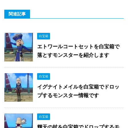
関連記事
白宝箱
エトワールコートセットを白宝箱で
落とすモンスターを紹介します
白宝箱
イグナイトメイルを白宝箱でドロッ
プするモンスター情報です
白宝箱
輝天の杖を白宝箱でドロップするモ