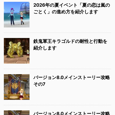
2026年の夏イベント「夏の恋は嵐の
ごとく」の進め方を紹介します
鉄鬼軍王キラゴルドの耐性と行動を
紹介します
バージョン8.0メインストーリー攻略
その7
バージョン8.0メインストーリー攻略