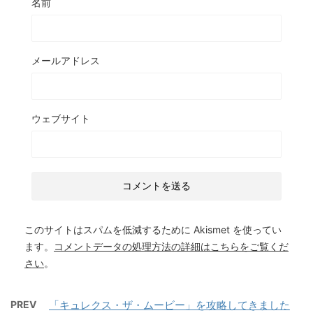
名前
メールアドレス
ウェブサイト
このサイトはスパムを低減するために Akismet を使ってい
ます。
コメントデータの処理方法の詳細はこちらをご覧くだ
さい
。
PREV
「キュレクス・ザ・ムービー」を攻略してきました