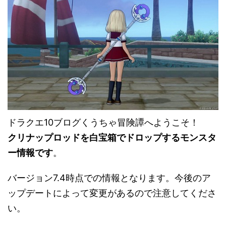
ドラクエ10ブログくうちゃ冒険譚へようこそ！
クリナップロッドを白宝箱でドロップするモンスタ
ー情報です
。
バージョン7.4時点での情報となります。今後のア
ップデートによって変更があるので注意してくださ
い。