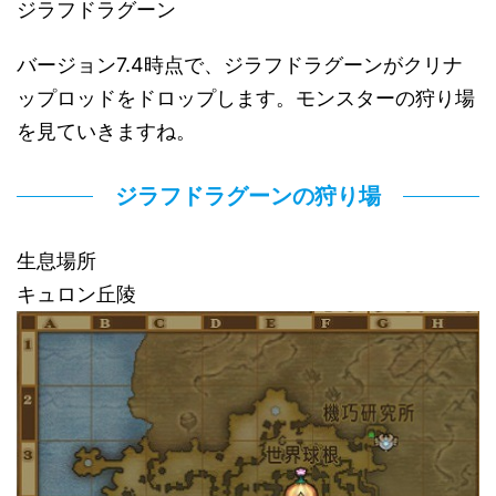
ジラフドラグーン
バージョン7.4時点で、ジラフドラグーンがクリナ
ップロッドをドロップします。モンスターの狩り場
を見ていきますね。
ジラフドラグーンの狩り場
生息場所
キュロン丘陵