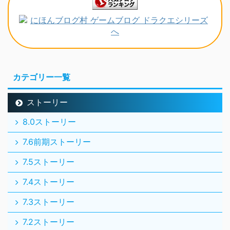
カテゴリー一覧
ストーリー
8.0ストーリー
7.6前期ストーリー
7.5ストーリー
7.4ストーリー
7.3ストーリー
7.2ストーリー