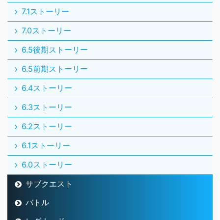
7.1ストーリー
7.0ストーリー
6.5後期ストーリー
6.5前期ストーリー
6.4ストーリー
6.3ストーリー
6.2ストーリー
6.1ストーリー
6.0ストーリー
サブクエスト
バトル