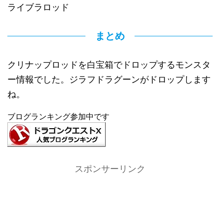
ライブラロッド
まとめ
クリナップロッドを白宝箱でドロップするモンスタ
ー情報でした。ジラフドラグーンがドロップします
ね。
ブログランキング参加中です
スポンサーリンク