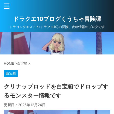
ドラクエ10ブログくうちゃ冒険譚
ドラゴンクエストＸ(ドラクエ10)の冒険、攻略情報のブログです
HOME
>
白宝箱
>
白宝箱
クリナップロッドを白宝箱でドロップす
るモンスター情報です
更新日：
2025年12月24日