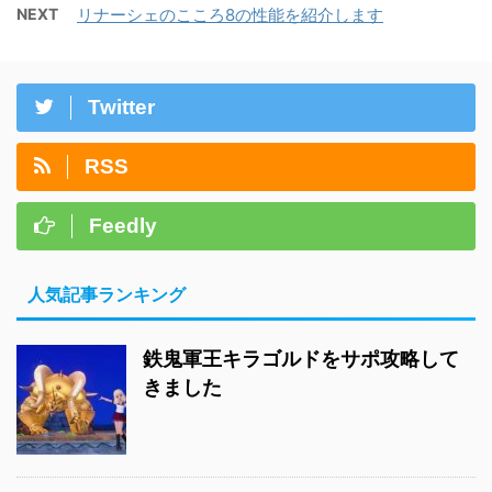
NEXT
リナーシェのこころ8の性能を紹介します
Twitter
RSS
Feedly
人気記事ランキング
鉄鬼軍王キラゴルドをサポ攻略して
きました