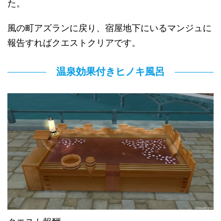
た。
風の町アズランに戻り、宿屋地下にいるマンジュに
報告すればクエストクリアです。
温泉効果付きヒノキ風呂