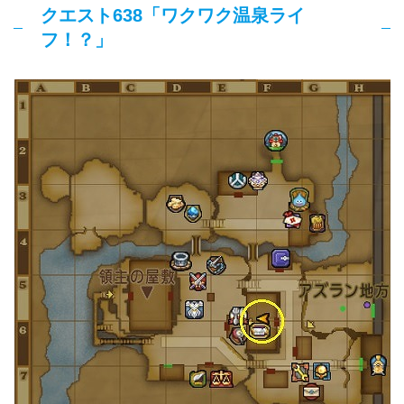
クエスト638「ワクワク温泉ライ
フ！？」