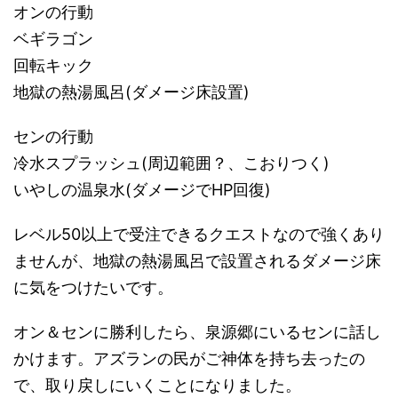
オンの行動
ベギラゴン
回転キック
地獄の熱湯風呂(ダメージ床設置)
センの行動
冷水スプラッシュ(周辺範囲？、こおりつく)
いやしの温泉水(ダメージでHP回復)
レベル50以上で受注できるクエストなので強くあり
ませんが、地獄の熱湯風呂で設置されるダメージ床
に気をつけたいです。
オン＆センに勝利したら、泉源郷にいるセンに話し
かけます。アズランの民がご神体を持ち去ったの
で、取り戻しにいくことになりました。