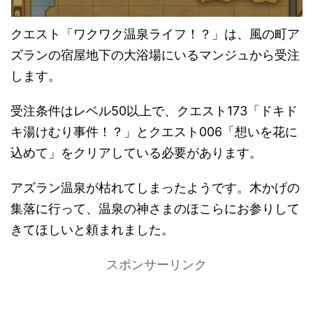
クエスト「ワクワク温泉ライフ！？」は、風の町ア
ズランの宿屋地下の大浴場にいるマンジュから受注
します。
受注条件はレベル50以上で、クエスト173「ドキド
キ湯けむり事件！？」とクエスト006「想いを花に
込めて」をクリアしている必要があります。
アズラン温泉が枯れてしまったようです。木かげの
集落に行って、温泉の神さまのほこらにお参りして
きてほしいと頼まれました。
スポンサーリンク