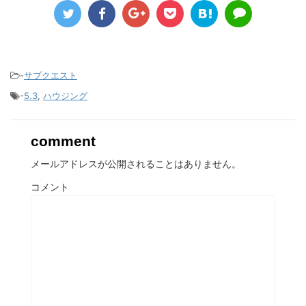
-
サブクエスト
-
5.3
,
ハウジング
comment
メールアドレスが公開されることはありません。
コメント