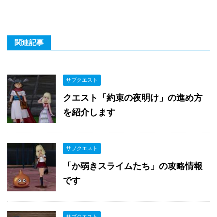
関連記事
サブクエスト
クエスト「約束の夜明け」の進め方
を紹介します
サブクエスト
「か弱きスライムたち」の攻略情報
です
サブクエスト