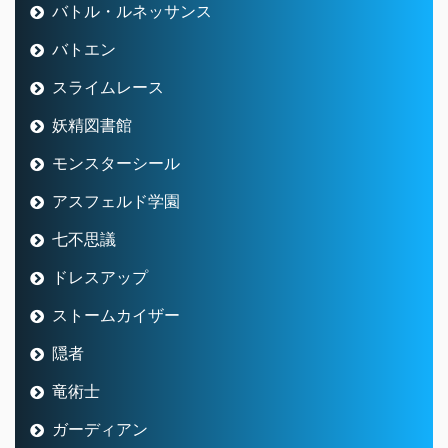
バトル・ルネッサンス
バトエン
スライムレース
妖精図書館
モンスターシール
アスフェルド学園
七不思議
ドレスアップ
ストームカイザー
隠者
竜術士
ガーディアン