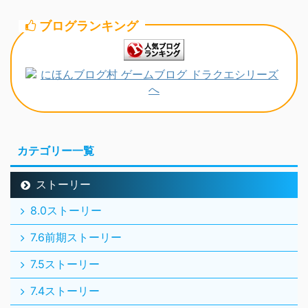
ブログランキング
カテゴリー一覧
ストーリー
8.0ストーリー
7.6前期ストーリー
7.5ストーリー
7.4ストーリー