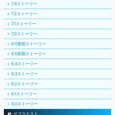
7.3ストーリー
7.2ストーリー
7.1ストーリー
7.0ストーリー
6.5後期ストーリー
6.5前期ストーリー
6.4ストーリー
6.3ストーリー
6.2ストーリー
6.1ストーリー
6.0ストーリー
サブクエスト