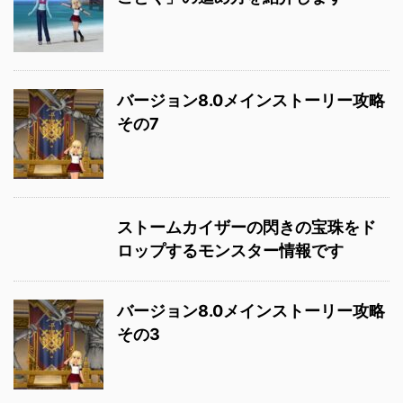
バージョン8.0メインストーリー攻略
その7
ストームカイザーの閃きの宝珠をド
ロップするモンスター情報です
バージョン8.0メインストーリー攻略
その3