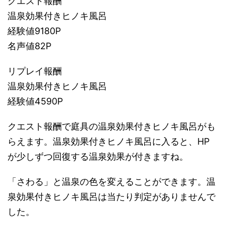
クエスト報酬
温泉効果付きヒノキ風呂
経験値9180P
名声値82P
リプレイ報酬
温泉効果付きヒノキ風呂
経験値4590P
クエスト報酬で庭具の温泉効果付きヒノキ風呂がも
らえます。温泉効果付きヒノキ風呂に入ると、HP
が少しずつ回復する温泉効果が付きますね。
「さわる」と温泉の色を変えることができます。温
泉効果付きヒノキ風呂は当たり判定がありませんで
した。