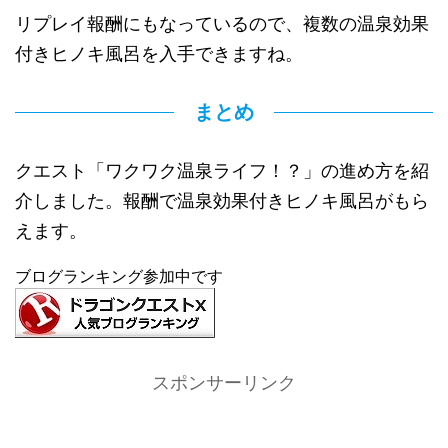
リプレイ報酬にもなっているので、複数の温泉効果
付きヒノキ風呂を入手できますね。
まとめ
クエスト「ワクワク温泉ライフ！？」の進め方を紹
介しました。報酬で温泉効果付きヒノキ風呂がもら
えます。
ブログランキング参加中です
スポンサーリンク