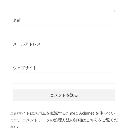
名前
メールアドレス
ウェブサイト
このサイトはスパムを低減するために Akismet を使ってい
ます。
コメントデータの処理方法の詳細はこちらをご覧くだ
さい
。