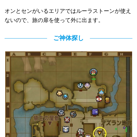
オンとセンがいるエリアではルーラストーンが使え
ないので、旅の扉を使って外に出ます。
ご神体探し