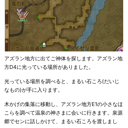
アズラン地方に出てご神体を探します。アズラン地
方D4に光っている場所がありました。
光っている場所を調べると、まるい石ころ(だいじ
なもの)が手に入ります。
木かげの集落に移動し、アズラン地方E1の小さなほ
こらを調べて温泉の神さまに会いに行きます。泉源
郷でセンに話しかけて、まるい石ころを渡しまし