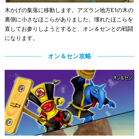
木かげの集落に移動します。アズラン地方E1の木の
裏側に小さなほこらがありました。壊れたほこらを
直してお参りしようとすると、オン＆センとの戦闘
になります。
オン＆セン攻略