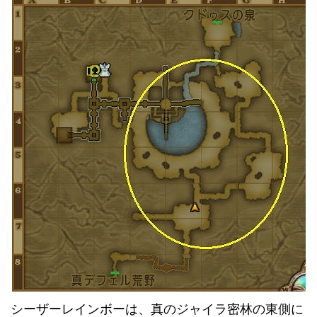
シーザーレインボーは、真のジャイラ密林の東側に