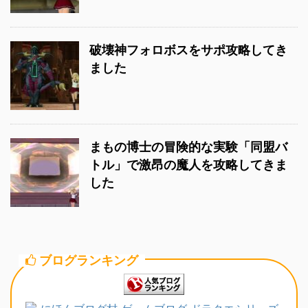
破壊神フォロボスをサポ攻略してき
ました
まもの博士の冒険的な実験「同盟バ
トル」で激昂の魔人を攻略してきま
した
ブログランキング