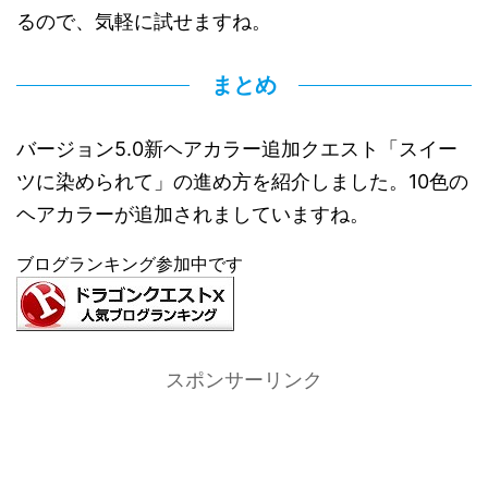
るので、気軽に試せますね。
まとめ
バージョン5.0新ヘアカラー追加クエスト「スイー
ツに染められて」の進め方を紹介しました。10色の
ヘアカラーが追加されましていますね。
ブログランキング参加中です
スポンサーリンク