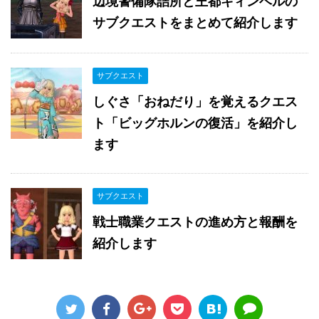
辺境警備隊詰所と王都キィンベルの
サブクエストをまとめて紹介します
サブクエスト
しぐさ「おねだり」を覚えるクエス
ト「ビッグホルンの復活」を紹介し
ます
サブクエスト
戦士職業クエストの進め方と報酬を
紹介します