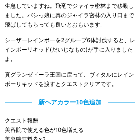
生息していますね。飛竜でジャイラ密林まで移動し
ました。バシっ娘に真のジャイラ密林の入り口まで
飛ばしてもらっても良いとおもいます。
シーザーレインボーを2グループ6体討伐すると、レ
インボーリキッド(だいじなもの)が手に入りました
よ。
真グランゼドーラ王国に戻って、ヴィタルにレイン
ボーリキッドを渡すとクエストクリアです。
新ヘアカラー10色追加
クエスト報酬
美容院で使える色が10色増える
美容院無料券×3