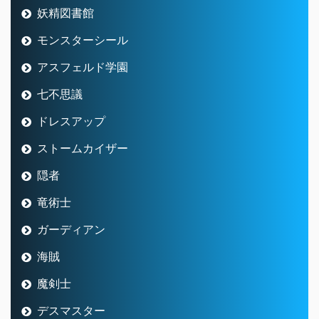
妖精図書館
モンスターシール
アスフェルド学園
七不思議
ドレスアップ
ストームカイザー
隠者
竜術士
ガーディアン
海賊
魔剣士
デスマスター