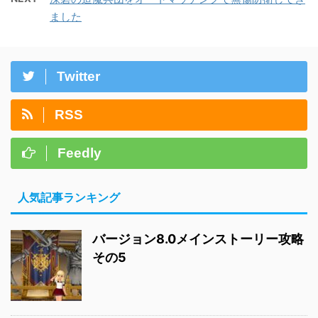
ました
Twitter
RSS
Feedly
人気記事ランキング
バージョン8.0メインストーリー攻略
その5