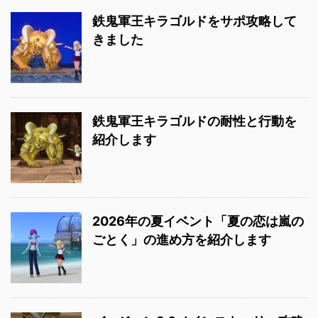
鉄鬼軍王キラゴルドをサポ攻略して
きました
鉄鬼軍王キラゴルドの耐性と行動を
紹介します
2026年の夏イベント「夏の恋は嵐の
ごとく」の進め方を紹介します