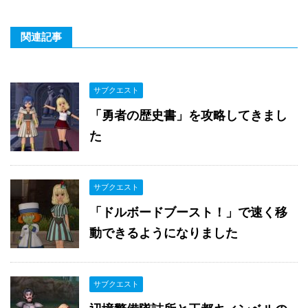
関連記事
サブクエスト
「勇者の歴史書」を攻略してきまし
た
サブクエスト
「ドルボードブースト！」で速く移
動できるようになりました
サブクエスト