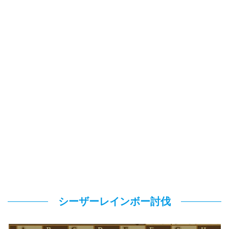
シーザーレインボー討伐