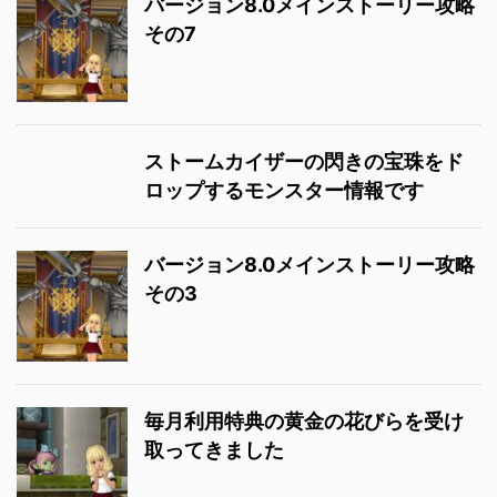
バージョン8.0メインストーリー攻略
その7
ストームカイザーの閃きの宝珠をド
ロップするモンスター情報です
バージョン8.0メインストーリー攻略
その3
毎月利用特典の黄金の花びらを受け
取ってきました