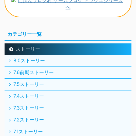
カテゴリー一覧
ストーリー
8.0ストーリー
7.6前期ストーリー
7.5ストーリー
7.4ストーリー
7.3ストーリー
7.2ストーリー
7.1ストーリー