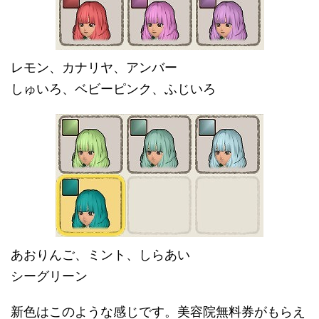
レモン、カナリヤ、アンバー
しゅいろ、ベビーピンク、ふじいろ
あおりんご、ミント、しらあい
シーグリーン
新色はこのような感じです。美容院無料券がもらえ