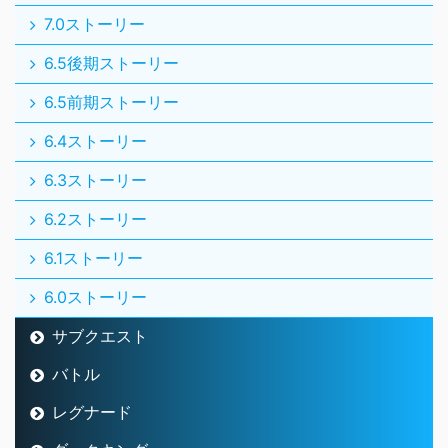
7.0ストーリー
6.5後期ストーリー
6.5前期ストーリー
6.4ストーリー
6.3ストーリー
6.2ストーリー
6.1ストーリー
6.0ストーリー
サブクエスト
バトル
レグナード