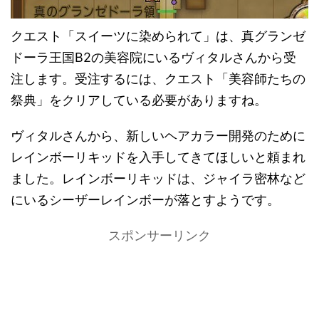
クエスト「スイーツに染められて」は、真グランゼ
ドーラ王国B2の美容院にいるヴィタルさんから受
注します。受注するには、クエスト「美容師たちの
祭典」をクリアしている必要がありますね。
ヴィタルさんから、新しいヘアカラー開発のために
レインボーリキッドを入手してきてほしいと頼まれ
ました。レインボーリキッドは、ジャイラ密林など
にいるシーザーレインボーが落とすようです。
スポンサーリンク