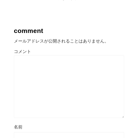
comment
メールアドレスが公開されることはありません。
コメント
名前