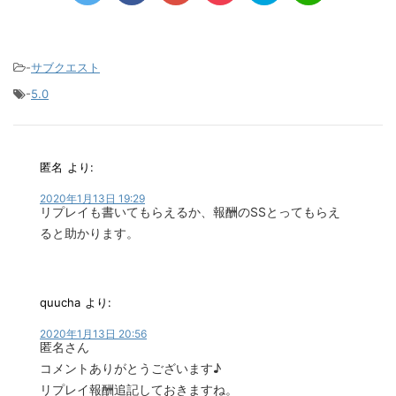
-
サブクエスト
-
5.0
匿名
より:
2020年1月13日 19:29
リプレイも書いてもらえるか、報酬のSSとってもらえ
ると助かります。
quucha
より:
2020年1月13日 20:56
匿名さん
コメントありがとうございます♪
リプレイ報酬追記しておきますね。