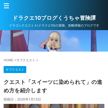
ドラクエ10ブログくうちゃ冒険譚
ドラゴンクエストＸ(ドラクエ10)の冒険、攻略情報のブログです
HOME
>
サブクエスト
>
サブクエスト
クエスト「スイーツに染められて」の進
め方を紹介します
投稿日：
2020年1月13日