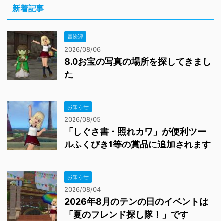
新着記事
冒険譚
2026/08/06
8.0お宝の写真の場所を探してきまし
た
お知らせ
2026/08/05
「しぐさ書・照れカワ」が便利ツー
ルふくびき1等の賞品に追加されます
お知らせ
2026/08/04
2026年8月のテンの日のイベントは
「夏のフレンド探し隊！」です