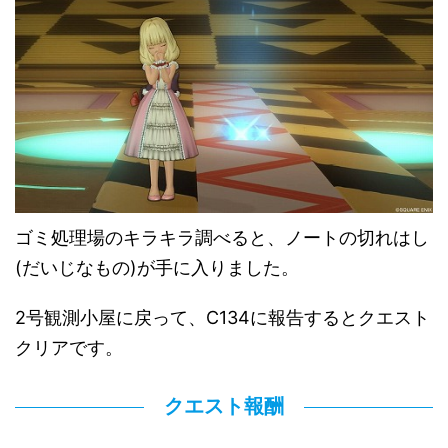
ゴミ処理場のキラキラ調べると、ノートの切れはし
(だいじなもの)が手に入りました。
2号観測小屋に戻って、C134に報告するとクエスト
クリアです。
クエスト報酬