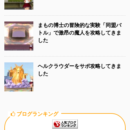
まもの博士の冒険的な実験「同盟バ
トル」で激昂の魔人を攻略してきま
した
ヘルクラウダーをサポ攻略してきま
した
ブログランキング