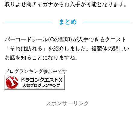
取りよせ商チャガナから再入手が可能となります。
まとめ
バーコードシール(Cの聖印)が入手できるクエスト
「それは訪れる」を紹介しました。複製体の悲しい
お話を知ることになりますね。
ブログランキング参加中です
スポンサーリンク