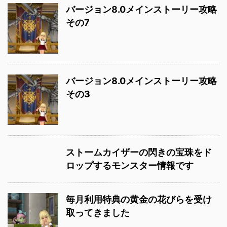
バージョン8.0メインストーリー攻略
その7
バージョン8.0メインストーリー攻略
その3
ストームカイザーの閃きの宝珠をド
ロップするモンスター情報です
毎月利用特典の黄金の花びらを受け
取ってきました