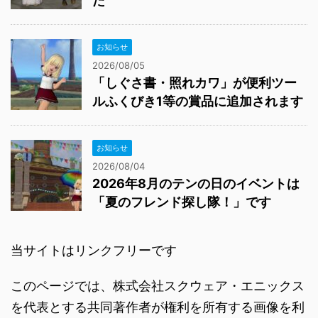
た
お知らせ
2026/08/05
「しぐさ書・照れカワ」が便利ツー
ルふくびき1等の賞品に追加されます
お知らせ
2026/08/04
2026年8月のテンの日のイベントは
「夏のフレンド探し隊！」です
当サイトはリンクフリーです
このページでは、株式会社スクウェア・エニックス
を代表とする共同著作者が権利を所有する画像を利