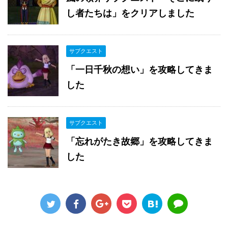
し者たちは」をクリアしました
サブクエスト
「一日千秋の想い」を攻略してきま
した
サブクエスト
「忘れがたき故郷」を攻略してきま
した