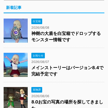
新着記事
白宝箱
2026/08/08
神樹の大盾を白宝箱でドロップする
モンスター情報です
お知らせ
2026/08/07
メインストーリーはバージョン8.4で
完結予定です
冒険譚
2026/08/06
8.0お宝の写真の場所を探してきまし