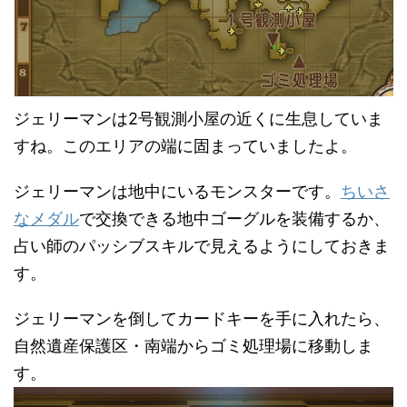
ジェリーマンは2号観測小屋の近くに生息していま
すね。このエリアの端に固まっていましたよ。
ジェリーマンは地中にいるモンスターです。
ちいさ
なメダル
で交換できる地中ゴーグルを装備するか、
占い師のパッシブスキルで見えるようにしておきま
す。
ジェリーマンを倒してカードキーを手に入れたら、
自然遺産保護区・南端からゴミ処理場に移動しま
す。