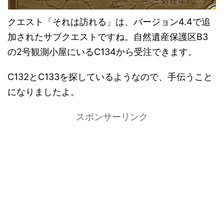
クエスト「それは訪れる」は、バージョン4.4で追
加されたサブクエストですね。自然遺産保護区B3
の2号観測小屋にいるC134から受注できます。
C132とC133を探しているようなので、手伝うこと
になりましたよ。
スポンサーリンク