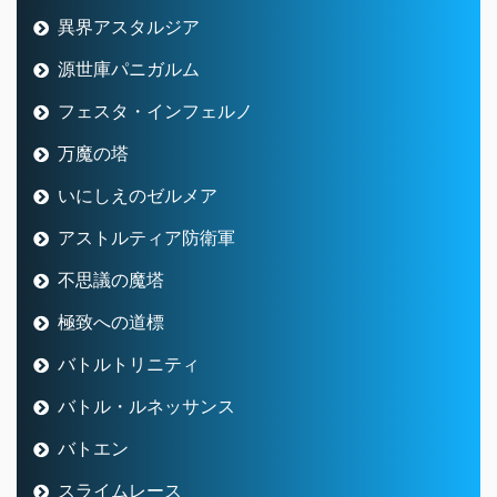
異界アスタルジア
源世庫パニガルム
フェスタ・インフェルノ
万魔の塔
いにしえのゼルメア
アストルティア防衛軍
不思議の魔塔
極致への道標
バトルトリニティ
バトル・ルネッサンス
バトエン
スライムレース