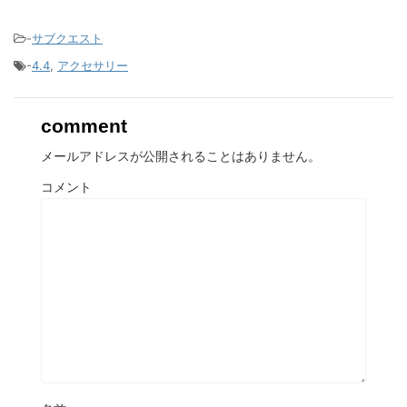
-
サブクエスト
-
4.4
,
アクセサリー
comment
メールアドレスが公開されることはありません。
コメント