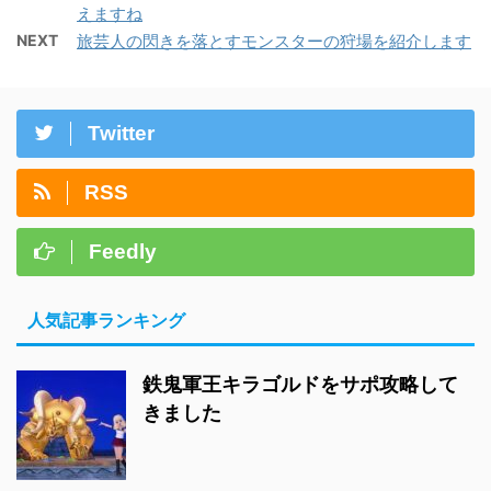
えますね
NEXT
旅芸人の閃きを落とすモンスターの狩場を紹介します
Twitter
RSS
Feedly
人気記事ランキング
鉄鬼軍王キラゴルドをサポ攻略して
きました