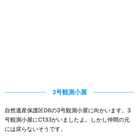
3号観測小屋
自然遺産保護区D6の3号観測小屋に向かいます。3
号観測小屋にC133がいましたよ。しかし仲間の元
には戻らないそうです。