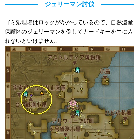
ジェリーマン討伐
ゴミ処理場はロックがかかっているので、自然遺産
保護区のジェリーマンを倒してカードキーを手に入
れないといけません。