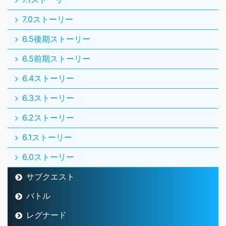
7.0ストーリー
6.5後期ストーリー
6.5前期ストーリー
6.4ストーリー
6.3ストーリー
6.2ストーリー
6.1ストーリー
6.0ストーリー
サブクエスト
バトル
レグナード