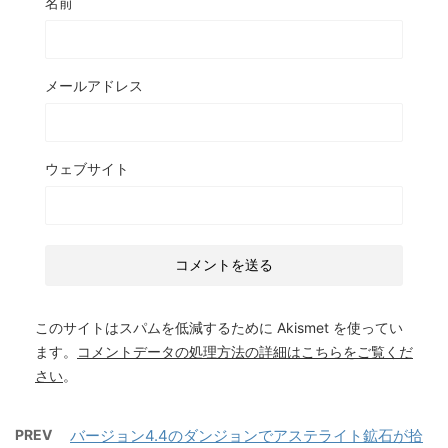
名前
メールアドレス
ウェブサイト
このサイトはスパムを低減するために Akismet を使ってい
ます。
コメントデータの処理方法の詳細はこちらをご覧くだ
さい
。
PREV
バージョン4.4のダンジョンでアステライト鉱石が拾