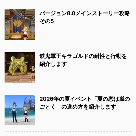
バージョン8.0メインストーリー攻略
その5
鉄鬼軍王キラゴルドの耐性と行動を
紹介します
2026年の夏イベント「夏の恋は嵐の
ごとく」の進め方を紹介します