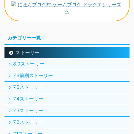
カテゴリー一覧
ストーリー
8.0ストーリー
7.6前期ストーリー
7.5ストーリー
7.4ストーリー
7.3ストーリー
7.2ストーリー
7.1ストーリー