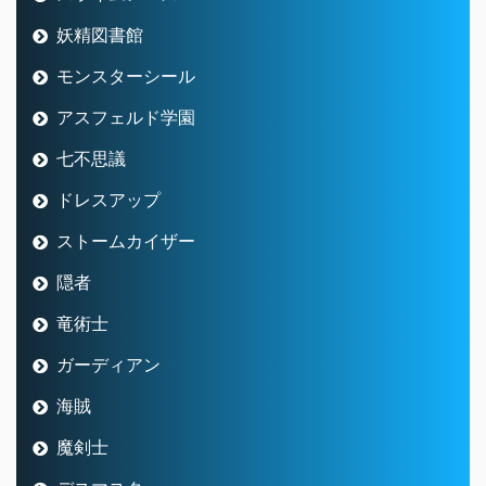
妖精図書館
モンスターシール
アスフェルド学園
七不思議
ドレスアップ
ストームカイザー
隠者
竜術士
ガーディアン
海賊
魔剣士