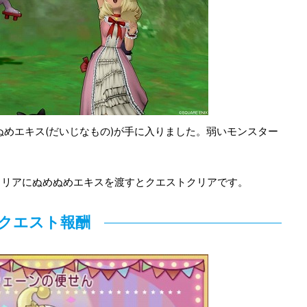
ぬめエキス(だいじなもの)が手に入りました。弱いモンスター
コリアにぬめぬめエキスを渡すとクエストクリアです。
クエスト報酬