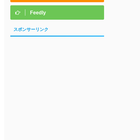
Feedly
スポンサーリンク