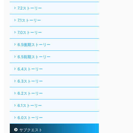
7.2ストーリー
7.1ストーリー
7.0ストーリー
6.5後期ストーリー
6.5前期ストーリー
6.4ストーリー
6.3ストーリー
6.2ストーリー
6.1ストーリー
6.0ストーリー
サブクエスト