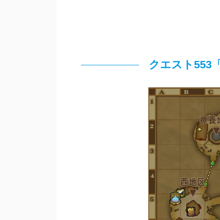
クエスト55