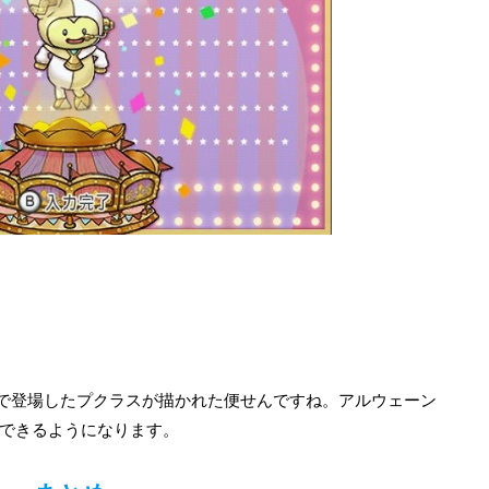
4で登場したプクラスが描かれた便せんですね。アルウェーン
入できるようになります。