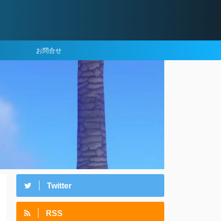
お問合せ
Twitter
RSS