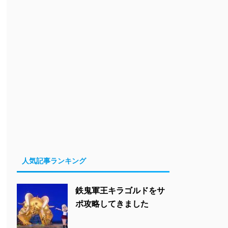
人気記事ランキング
鉄鬼軍王キラゴルドをサ
ポ攻略してきました