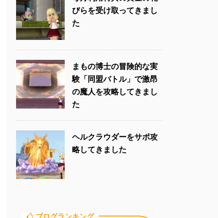
びらを受け取ってきまし
た
まもの博士の冒険的な実
験「同盟バトル」で激昂
の魔人を攻略してきまし
た
ヘルクラウダーをサポ攻
略してきました
ブログランキング