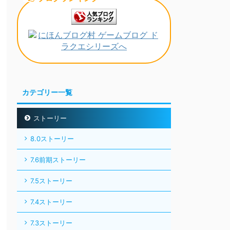
カテゴリー一覧
ストーリー
8.0ストーリー
7.6前期ストーリー
7.5ストーリー
7.4ストーリー
7.3ストーリー