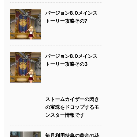
バージョン8.0メインス
トーリー攻略その7
バージョン8.0メインス
トーリー攻略その3
ストームカイザーの閃き
の宝珠をドロップするモ
ンスター情報です
毎月利用特典の黄金の花