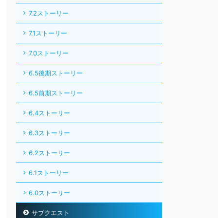
7.2ストーリー
7.1ストーリー
7.0ストーリー
6.5後期ストーリー
6.5前期ストーリー
6.4ストーリー
6.3ストーリー
6.2ストーリー
6.1ストーリー
6.0ストーリー
サブクエスト