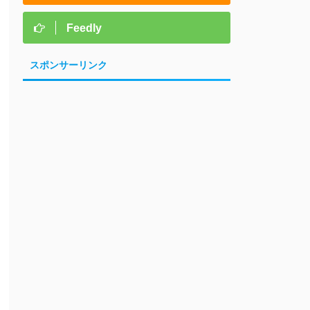
Feedly
スポンサーリンク