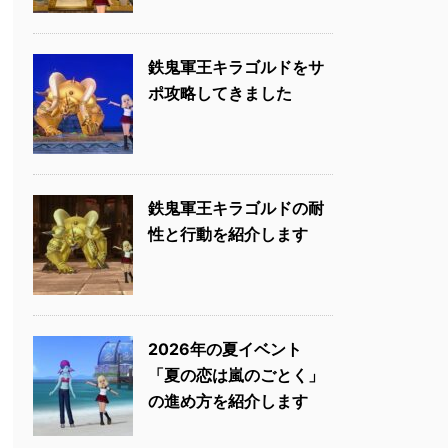
鉄鬼軍王キラゴルドをサ
ポ攻略してきました
鉄鬼軍王キラゴルドの耐
性と行動を紹介します
2026年の夏イベント
「夏の恋は嵐のごとく」
の進め方を紹介します