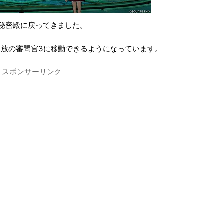
秘密殿に戻ってきました。
放の審問宮3に移動できるようになっています。
スポンサーリンク