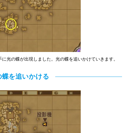
手に光の蝶が出現しました。光の蝶を追いかけていきます。
の蝶を追いかける