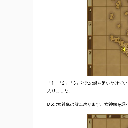
「1」「2」「3」と光の蝶を追いかけて
入りました。
D6の女神像の所に戻ります。女神像を調