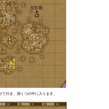
かけて行き、洞くつの中に入ります。