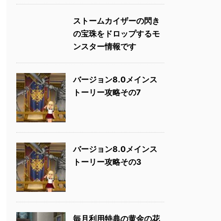
ストームカイザーの閃き
の宝珠をドロップするモ
ンスター情報です
バージョン8.0メインス
トーリー攻略その7
バージョン8.0メインス
トーリー攻略その3
毎月利用特典の黄金の花