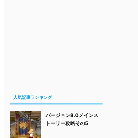
人気記事ランキング
バージョン8.0メインス
トーリー攻略その5