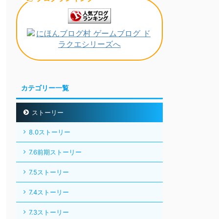
カテゴリー一覧
ストーリー
8.0ストーリー
7.6前期ストーリー
7.5ストーリー
7.4ストーリー
7.3ストーリー