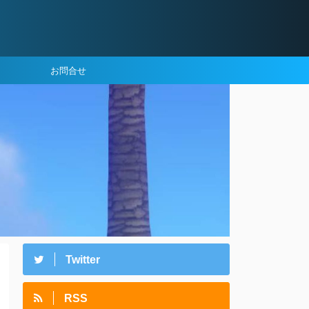
お問合せ
Twitter
RSS