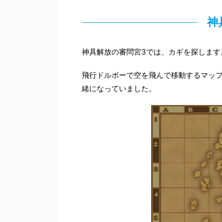
神
神具解放の審問宮3では、カギを探します
飛行ドルボーで空を飛んで移動するマップ
緒になっていました。