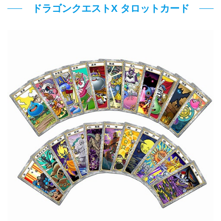
ドラゴンクエストX タロットカード