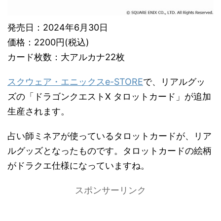
発売日：2024年6月30日
価格：2200円(税込)
カード枚数：大アルカナ22枚
スクウェア・エニックスe-STORE
で、リアルグッ
ズの「ドラゴンクエストX タロットカード」が追加
生産されます。
占い師ミネアが使っているタロットカードが、リア
ルグッズとなったものです。タロットカードの絵柄
がドラクエ仕様になっていますね。
スポンサーリンク