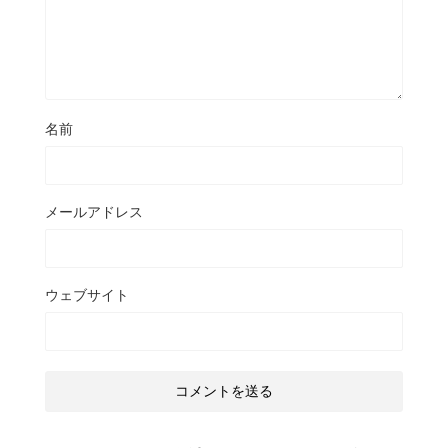
名前
メールアドレス
ウェブサイト