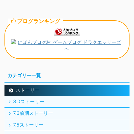
ブログランキング
カテゴリー一覧
ストーリー
8.0ストーリー
7.6前期ストーリー
7.5ストーリー