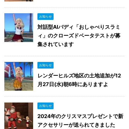
お知らせ
対話型AIバディ「おしゃべりスラミ
ィ」のクローズドベータテストが募
集されています
お知らせ
レンダーヒルズ地区の土地追加が12
月27日(水)朝6時にありますよ
お知らせ
2024年のクリスマスプレゼントで新
アクセサリーが送られてきました