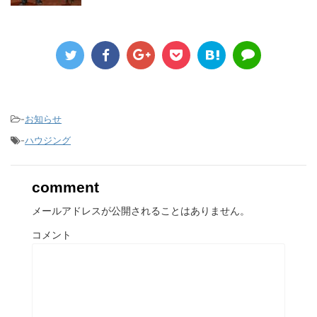
-
お知らせ
-
ハウジング
comment
メールアドレスが公開されることはありません。
コメント