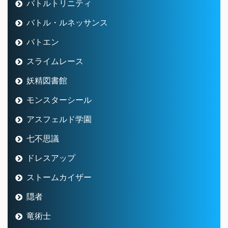
バトルトリニティ
バトル・ルネッサンス
バトエン
スライムレース
妖精図書館
モンスターシール
アスフェルド学園
七不思議
ドレスアップ
ストームカイザー
隠者
竜術士