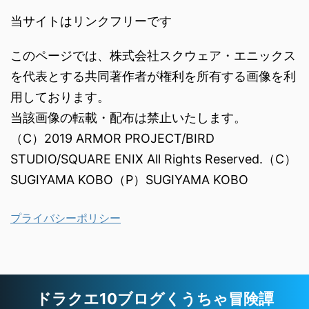
当サイトはリンクフリーです
このページでは、株式会社スクウェア・エニックス
を代表とする共同著作者が権利を所有する画像を利
用しております。
当該画像の転載・配布は禁止いたします。
（C）2019 ARMOR PROJECT/BIRD
STUDIO/SQUARE ENIX All Rights Reserved.（C）
SUGIYAMA KOBO（P）SUGIYAMA KOBO
プライバシーポリシー
ドラクエ10ブログくうちゃ冒険譚