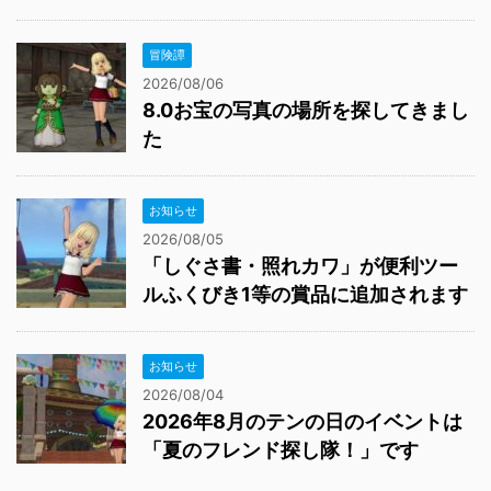
冒険譚
2026/08/06
8.0お宝の写真の場所を探してきまし
た
お知らせ
2026/08/05
「しぐさ書・照れカワ」が便利ツー
ルふくびき1等の賞品に追加されます
お知らせ
2026/08/04
2026年8月のテンの日のイベントは
「夏のフレンド探し隊！」です