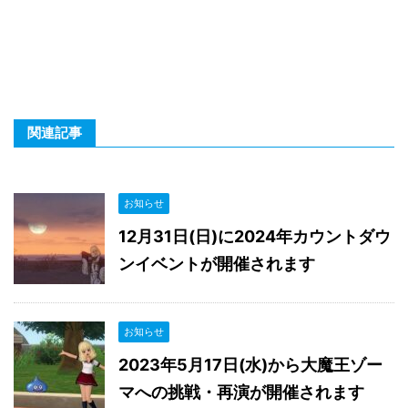
関連記事
お知らせ
12月31日(日)に2024年カウントダウ
ンイベントが開催されます
お知らせ
2023年5月17日(水)から大魔王ゾー
マへの挑戦・再演が開催されます