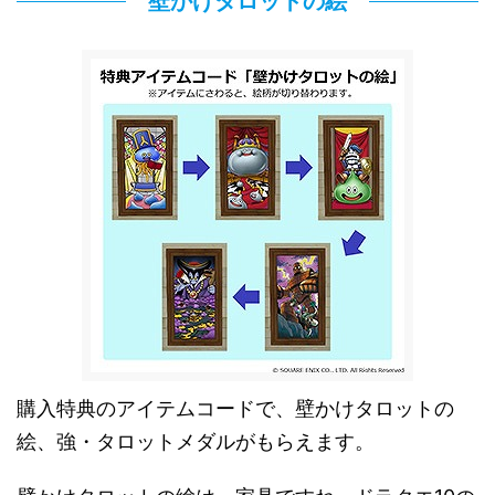
壁かけタロットの絵
購入特典のアイテムコードで、壁かけタロットの
絵、強・タロットメダルがもらえます。