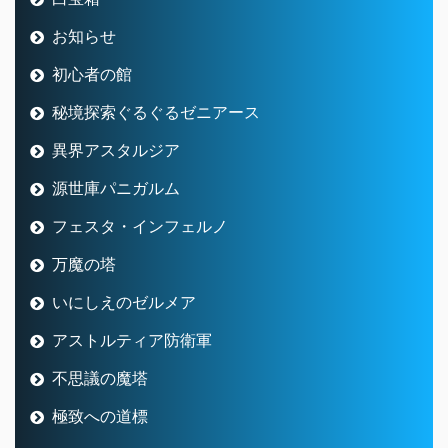
お知らせ
初心者の館
秘境探索ぐるぐるゼニアース
異界アスタルジア
源世庫パニガルム
フェスタ・インフェルノ
万魔の塔
いにしえのゼルメア
アストルティア防衛軍
不思議の魔塔
極致への道標