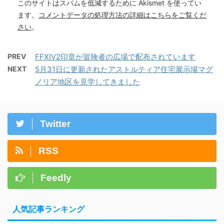
このサイトはスパムを低減するために Akismet を使ってい
ます。
コメントデータの処理方法の詳細はこちらをご覧くだ
さい
。
PREV
FFXIV2印章が冒険者の広場で配布されています
NEXT
5月31日に更新されたアストルティア住宅展示場マグ
ノリア地区を見学してきました
Twitter
RSS
Feedly
人気記事ランキング