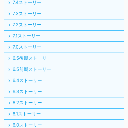
7.4ストーリー
7.3ストーリー
7.2ストーリー
7.1ストーリー
7.0ストーリー
6.5後期ストーリー
6.5前期ストーリー
6.4ストーリー
6.3ストーリー
6.2ストーリー
6.1ストーリー
6.0ストーリー