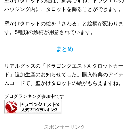
壁かけタロットの絵は、家具ですね。ドラクエ10の
ハウジング内に、タロットを飾ることができます。
壁かけタロットの絵を「さわる」と絵柄が変わりま
す。5種類の絵柄が用意されています。
まとめ
リアルグッズの「ドラゴンクエストX タロットカー
ド」追加生産のお知らせでした。購入特典のアイテ
ムコードで、壁かけタロットの絵がもらえますね。
ブログランキング参加中です
スポンサーリンク