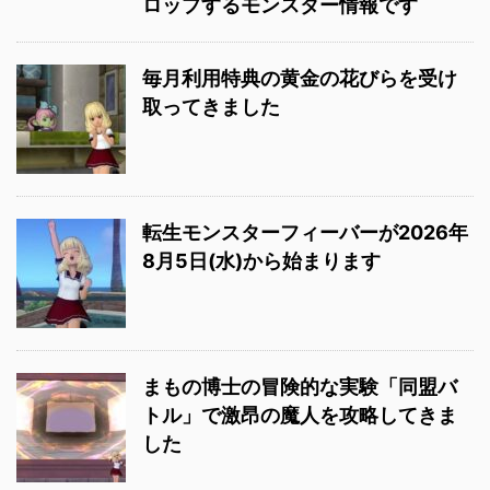
ロップするモンスター情報です
毎月利用特典の黄金の花びらを受け
取ってきました
転生モンスターフィーバーが2026年
8月5日(水)から始まります
まもの博士の冒険的な実験「同盟バ
トル」で激昂の魔人を攻略してきま
した