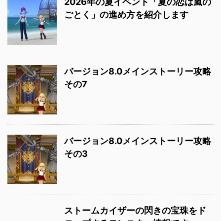
2026年の夏イベント「夏の恋は嵐の
ごとく」の進め方を紹介します
バージョン8.0メインストーリー攻略
その7
バージョン8.0メインストーリー攻略
その3
ストームカイザーの閃きの宝珠をド