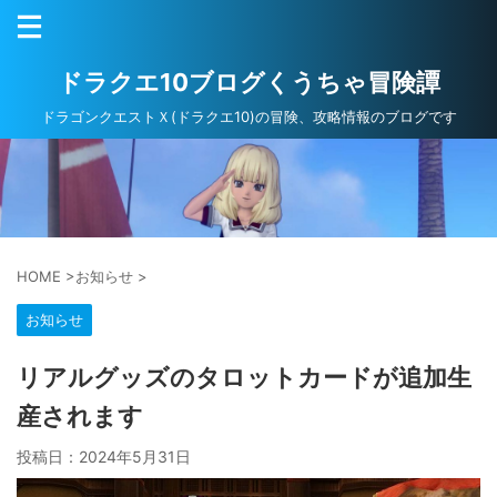
ドラクエ10ブログくうちゃ冒険譚
ドラゴンクエストＸ(ドラクエ10)の冒険、攻略情報のブログです
HOME
>
お知らせ
>
お知らせ
リアルグッズのタロットカードが追加生
産されます
投稿日：
2024年5月31日