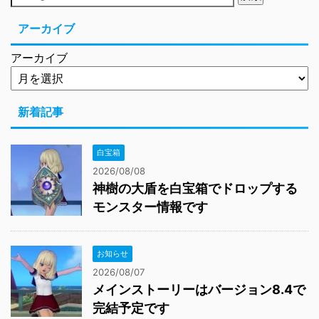
アーカイブ
アーカイブ
新着記事
白宝箱
2026/08/08
神樹の大盾を白宝箱でドロップする
モンスター情報です
お知らせ
2026/08/07
メインストーリーはバージョン8.4で
完結予定です