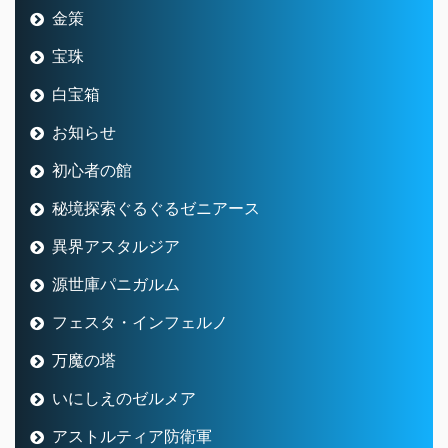
金策
宝珠
白宝箱
お知らせ
初心者の館
秘境探索ぐるぐるゼニアース
異界アスタルジア
源世庫パニガルム
フェスタ・インフェルノ
万魔の塔
いにしえのゼルメア
アストルティア防衛軍