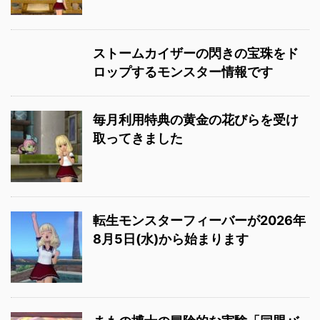
ストームカイザーの閃きの宝珠をド
ロップするモンスター情報です
毎月利用特典の黄金の花びらを受け
取ってきました
転生モンスターフィーバーが2026年
8月5日(水)から始まります