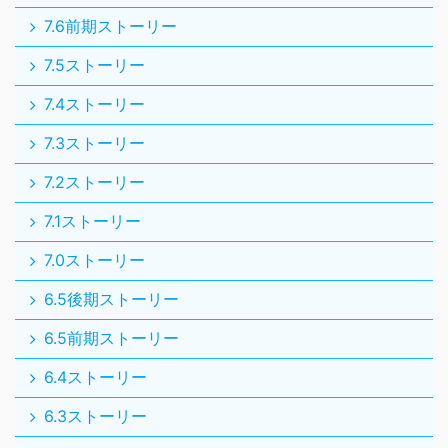
7.6前期ストーリー
7.5ストーリー
7.4ストーリー
7.3ストーリー
7.2ストーリー
7.1ストーリー
7.0ストーリー
6.5後期ストーリー
6.5前期ストーリー
6.4ストーリー
6.3ストーリー