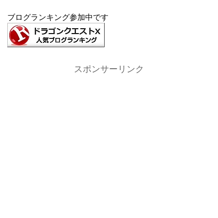
ブログランキング参加中です
スポンサーリンク