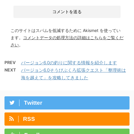
このサイトはスパムを低減するために Akismet を使ってい
ます。
コメントデータの処理方法の詳細はこちらをご覧くだ
さい
。
PREV
バージョン6.0の釣りに関する情報を紹介します
NEXT
バージョン6.0そうびぶくろ拡張クエスト「整理術は
海を越えて」を攻略してきました
Twitter
RSS