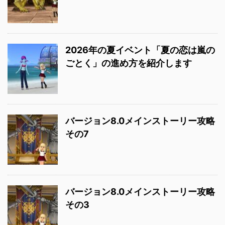
2026年の夏イベント「夏の恋は嵐の
ごとく」の進め方を紹介します
バージョン8.0メインストーリー攻略
その7
バージョン8.0メインストーリー攻略
その3