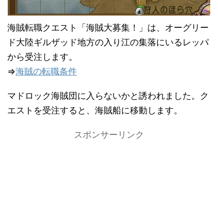
海賊転職クエスト「海賊大募集！」は、オーグリー
ド大陸ギルザッド地方の入り江の集落にいるレッパ
から受注します。
⇒
海賊の転職条件
マドロック海賊団に入らないかと誘われました。ク
エストを受注すると、海賊船に移動します。
スポンサーリンク