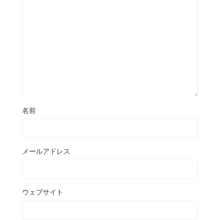
名前
メールアドレス
ウェブサイト