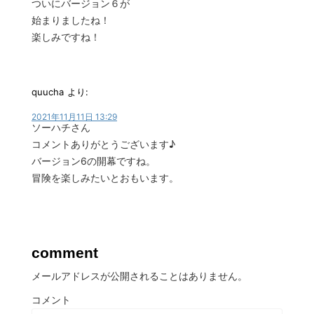
ついにバージョン６が
始まりましたね！
楽しみですね！
quucha
より:
2021年11月11日 13:29
ソーハチさん
コメントありがとうございます♪
バージョン6の開幕ですね。
冒険を楽しみたいとおもいます。
comment
メールアドレスが公開されることはありません。
コメント