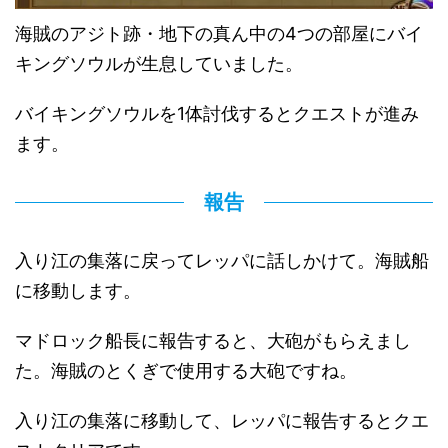
海賊のアジト跡・地下の真ん中の4つの部屋にバイ
キングソウルが生息していました。
バイキングソウルを1体討伐するとクエストが進み
ます。
報告
入り江の集落に戻ってレッパに話しかけて。海賊船
に移動します。
マドロック船長に報告すると、大砲がもらえまし
た。海賊のとくぎで使用する大砲ですね。
入り江の集落に移動して、レッパに報告するとクエ