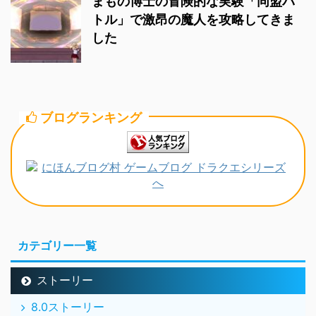
まもの博士の冒険的な実験「同盟バ
トル」で激昂の魔人を攻略してきま
した
ブログランキング
カテゴリー一覧
ストーリー
8.0ストーリー