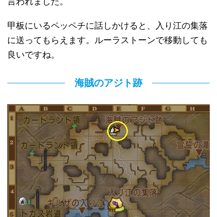
言われました。
甲板にいるペッペチに話しかけると、入り江の集落
に送ってもらえます。ルーラストーンで移動しても
良いですね。
海賊のアジト跡