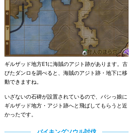
ギルザッド地方E1に海賊のアジト跡があります。古
びたダンロを調べると、海賊のアジト跡・地下に移
動できますね。
いざないの石碑が設置されているので、バシっ娘に
ギルザッド地方・アジト跡へと飛ばしてもらうと近
かったです。
バイキングソウル討伐