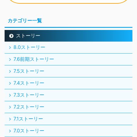
カテゴリー一覧
ストーリー
8.0ストーリー
7.6前期ストーリー
7.5ストーリー
7.4ストーリー
7.3ストーリー
7.2ストーリー
7.1ストーリー
7.0ストーリー