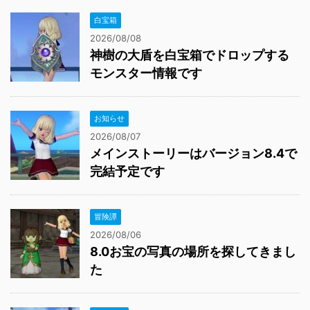
白宝箱
2026/08/08
神樹の大盾を白宝箱でドロップする
モンスター情報です
お知らせ
2026/08/07
メインストーリーはバージョン8.4で
完結予定です
冒険譚
2026/08/06
8.0お宝の写真の場所を探してきまし
た