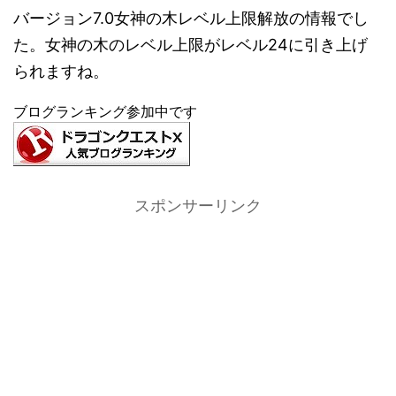
バージョン7.0女神の木レベル上限解放の情報でし
た。女神の木のレベル上限がレベル24に引き上げ
られますね。
ブログランキング参加中です
スポンサーリンク