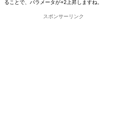
ることで、パラメータが+2上昇しますね。
スポンサーリンク