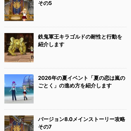
その5
鉄鬼軍王キラゴルドの耐性と行動を
紹介します
2026年の夏イベント「夏の恋は嵐の
ごとく」の進め方を紹介します
バージョン8.0メインストーリー攻略
その7