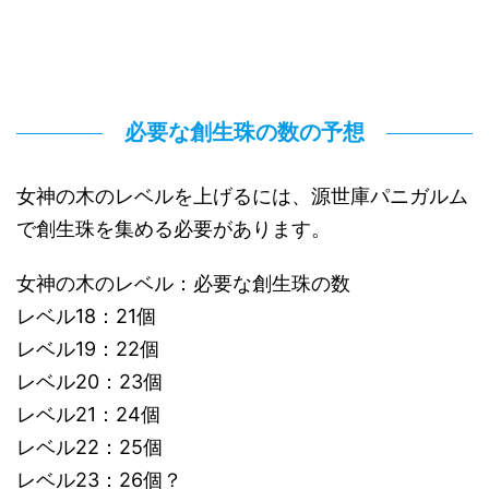
必要な創生珠の数の予想
女神の木のレベルを上げるには、源世庫パニガルム
で創生珠を集める必要があります。
女神の木のレベル：必要な創生珠の数
レベル18：21個
レベル19：22個
レベル20：23個
レベル21：24個
レベル22：25個
レベル23：26個？