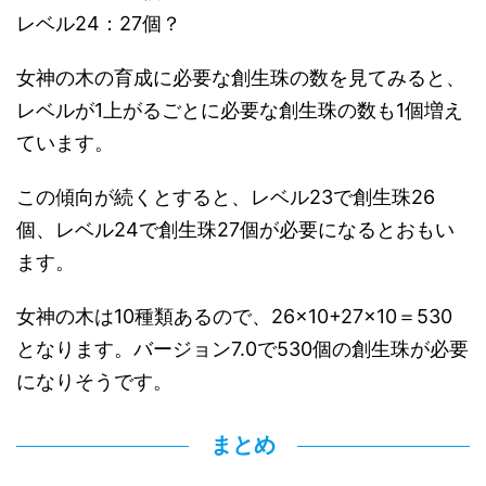
レベル24：27個？
女神の木の育成に必要な創生珠の数を見てみると、
レベルが1上がるごとに必要な創生珠の数も1個増え
ています。
この傾向が続くとすると、レベル23で創生珠26
個、レベル24で創生珠27個が必要になるとおもい
ます。
女神の木は10種類あるので、26×10+27×10＝530
となります。バージョン7.0で530個の創生珠が必要
になりそうです。
まとめ