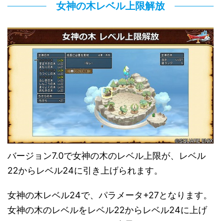
女神の木レベル上限解放
バージョン7.0で女神の木のレベル上限が、レベル
22からレベル24に引き上げられます。
女神の木レベル24で、パラメータ+27となります。
女神の木のレベルをレベル22からレベル24に上げ