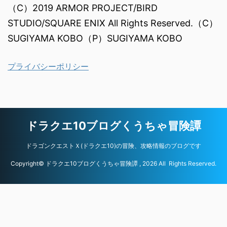
（C）2019 ARMOR PROJECT/BIRD
STUDIO/SQUARE ENIX All Rights Reserved.（C）
SUGIYAMA KOBO（P）SUGIYAMA KOBO
プライバシーポリシー
ドラクエ10ブログくうちゃ冒険譚
ドラゴンクエストＸ(ドラクエ10)の冒険、攻略情報のブログです
Copyright© ドラクエ10ブログくうちゃ冒険譚 , 2026 All Rights Reserved.