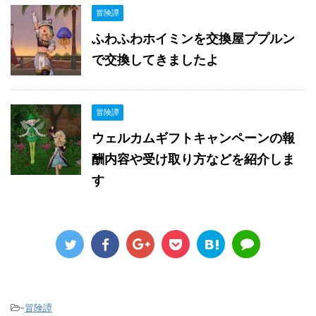
冒険譚
ふわふわホイミンを交換屋ププルン
で交換してきましたよ
冒険譚
ウェルカムギフトキャンペーンの報
酬内容や受け取り方などを紹介しま
す
-
冒険譚