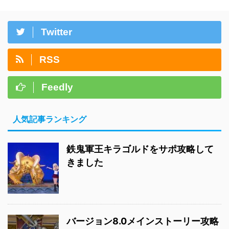
Twitter
RSS
Feedly
人気記事ランキング
鉄鬼軍王キラゴルドをサポ攻略して
きました
バージョン8.0メインストーリー攻略