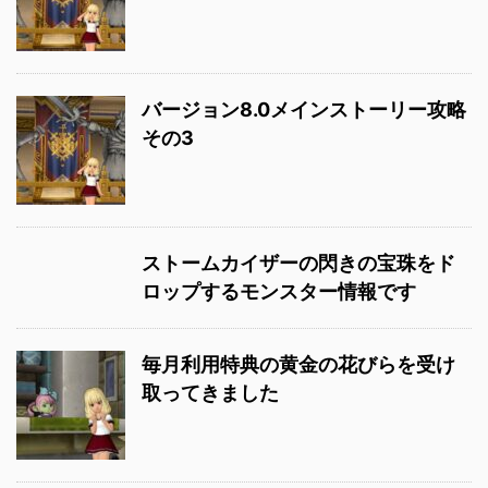
バージョン8.0メインストーリー攻略
その3
ストームカイザーの閃きの宝珠をド
ロップするモンスター情報です
毎月利用特典の黄金の花びらを受け
取ってきました