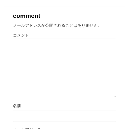
comment
メールアドレスが公開されることはありません。
コメント
名前