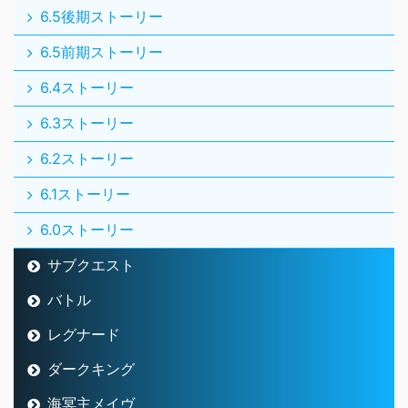
6.5後期ストーリー
6.5前期ストーリー
6.4ストーリー
6.3ストーリー
6.2ストーリー
6.1ストーリー
6.0ストーリー
サブクエスト
バトル
レグナード
ダークキング
海冥主メイヴ