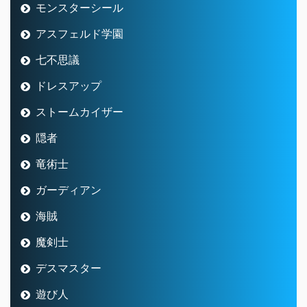
モンスターシール
アスフェルド学園
七不思議
ドレスアップ
ストームカイザー
隠者
竜術士
ガーディアン
海賊
魔剣士
デスマスター
遊び人