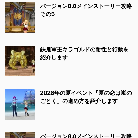
バージョン8.0メインストーリー攻略
その5
鉄鬼軍王キラゴルドの耐性と行動を
紹介します
2026年の夏イベント「夏の恋は嵐の
ごとく」の進め方を紹介します
バージョン8.0メインストーリー攻略