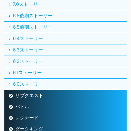
7.0ストーリー
6.5後期ストーリー
6.5前期ストーリー
6.4ストーリー
6.3ストーリー
6.2ストーリー
6.1ストーリー
6.0ストーリー
サブクエスト
バトル
レグナード
ダークキング