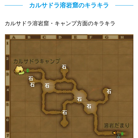
カルサドラ溶岩窟のキラキラ
カルサドラ溶岩窟・キャンプ方面のキラキラ