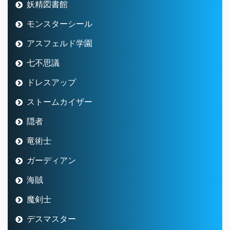
妖精図書館
モンスターシール
アスフェルド学園
七不思議
ドレスアップ
ストームカイザー
隠者
竜術士
ガーディアン
海賊
魔剣士
デスマスター