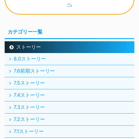
カテゴリー一覧
ストーリー
8.0ストーリー
7.6前期ストーリー
7.5ストーリー
7.4ストーリー
7.3ストーリー
7.2ストーリー
7.1ストーリー