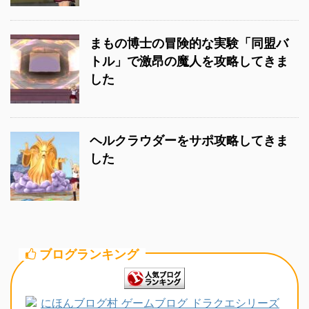
まもの博士の冒険的な実験「同盟バ
トル」で激昂の魔人を攻略してきま
した
ヘルクラウダーをサポ攻略してきま
した
ブログランキング