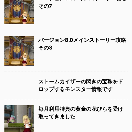
その7
バージョン8.0メインストーリー攻略
その3
ストームカイザーの閃きの宝珠をド
ロップするモンスター情報です
毎月利用特典の黄金の花びらを受け
取ってきました