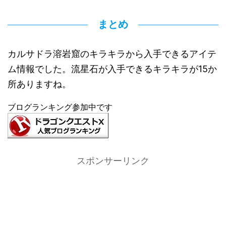
まとめ
カルサドラ溶岩窟のキラキラから入手できるアイテ
ム情報でした。流星石が入手できるキラキラが15か
所ありますね。
ブログランキング参加中です
スポンサーリンク