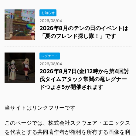
お知らせ
2026/08/04
2026年8月のテンの日のイベントは
「夏のフレンド探し隊！」です
レグナード
2026/08/04
2026年8月7日(金)12時から第4回討
伐タイムアタック常闇の竜レグナー
ドつよさ5が開催されます
当サイトはリンクフリーです
このページでは、株式会社スクウェア・エニックス
を代表とする共同著作者が権利を所有する画像を利