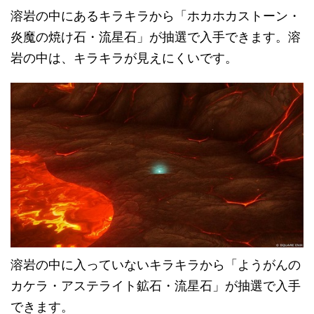
溶岩の中にあるキラキラから「ホカホカストーン・
炎魔の焼け石・流星石」が抽選で入手できます。溶
岩の中は、キラキラが見えにくいです。
溶岩の中に入っていないキラキラから「ようがんの
カケラ・アステライト鉱石・流星石」が抽選で入手
できます。