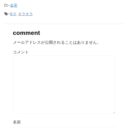
-
金策
-
8.0
,
キラキラ
comment
メールアドレスが公開されることはありません。
コメント
名前