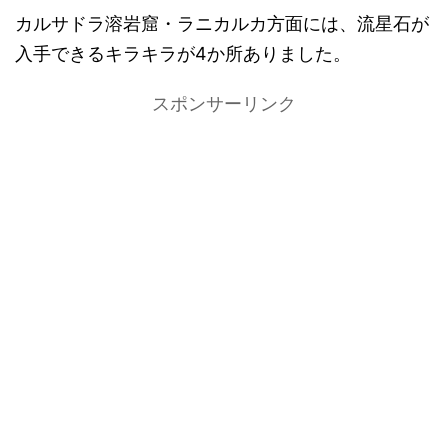
カルサドラ溶岩窟・ラニカルカ方面には、流星石が
入手できるキラキラが4か所ありました。
スポンサーリンク