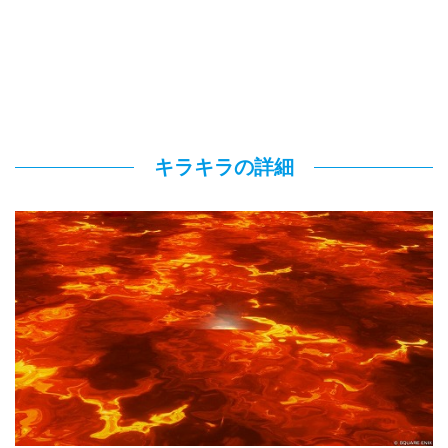
キラキラの詳細