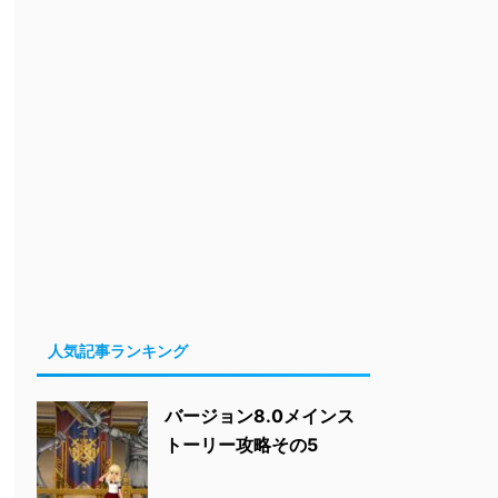
人気記事ランキング
バージョン8.0メインス
トーリー攻略その5