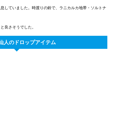
生息していました。時渡りの鈴で、ラニカルカ地帯・ソルトナ
ると良さそうでした。
仙人のドロップアイテム