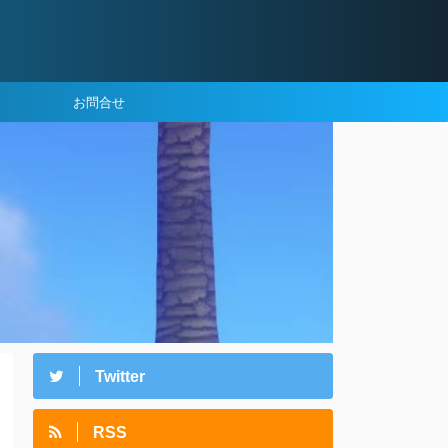
お問合せ
Twitter
RSS