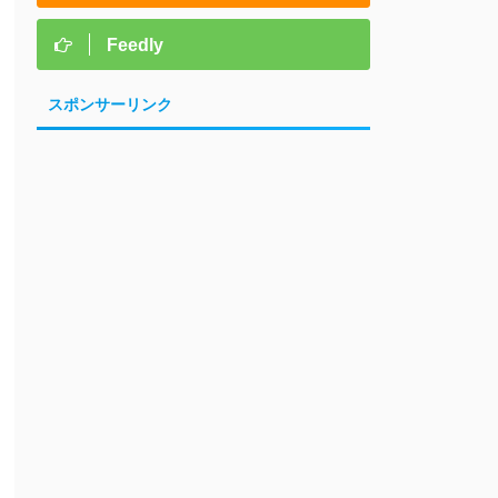
Feedly
スポンサーリンク