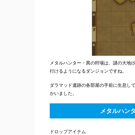
メタルハンター・異の狩場は、謎の大地(分
行けるようになるダンジョンですね。
ダラマッド遺跡の各部屋の手前に生息し
かいました。
メタルハン
ドロップアイテム