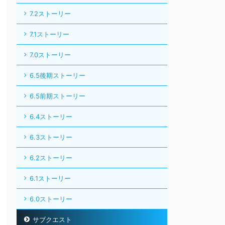
7.2ストーリー
7.1ストーリー
7.0ストーリー
6.5後期ストーリー
6.5前期ストーリー
6.4ストーリー
6.3ストーリー
6.2ストーリー
6.1ストーリー
6.0ストーリー
サブクエスト