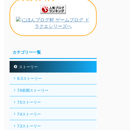
カテゴリー一覧
ストーリー
8.0ストーリー
7.6前期ストーリー
7.5ストーリー
7.4ストーリー
7.3ストーリー