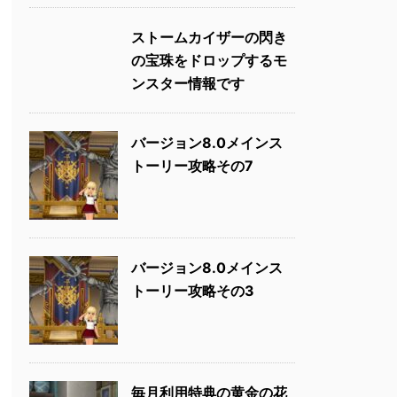
ストームカイザーの閃き
の宝珠をドロップするモ
ンスター情報です
バージョン8.0メインス
トーリー攻略その7
バージョン8.0メインス
トーリー攻略その3
毎月利用特典の黄金の花