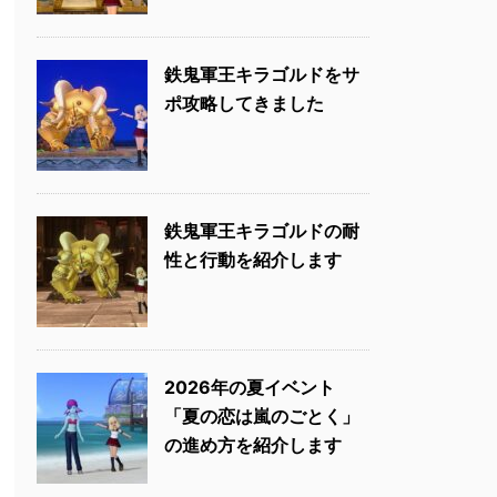
鉄鬼軍王キラゴルドをサ
ポ攻略してきました
鉄鬼軍王キラゴルドの耐
性と行動を紹介します
2026年の夏イベント
「夏の恋は嵐のごとく」
の進め方を紹介します