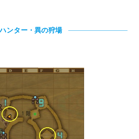
ハンター・異の狩場