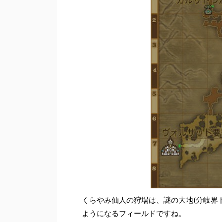
くらやみ仙人の狩場は、謎の大地(分岐界ド
ようになるフィールドですね。