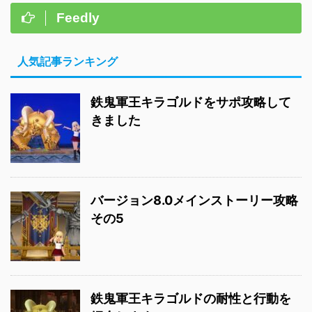
Feedly
人気記事ランキング
鉄鬼軍王キラゴルドをサポ攻略して
きました
バージョン8.0メインストーリー攻略
その5
鉄鬼軍王キラゴルドの耐性と行動を