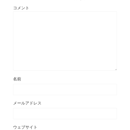
コメント
名前
メールアドレス
ウェブサイト