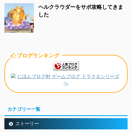
ヘルクラウダーをサポ攻略してきま
した
ブログランキング
カテゴリー一覧
ストーリー