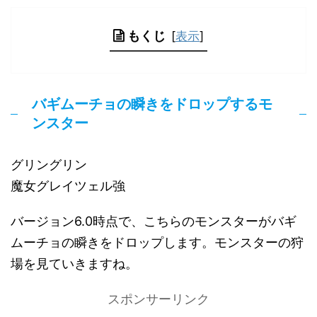
もくじ
[
表示
]
バギムーチョの瞬きをドロップするモ
ンスター
グリングリン
魔女グレイツェル強
バージョン6.0時点で、こちらのモンスターがバギ
ムーチョの瞬きをドロップします。モンスターの狩
場を見ていきますね。
スポンサーリンク