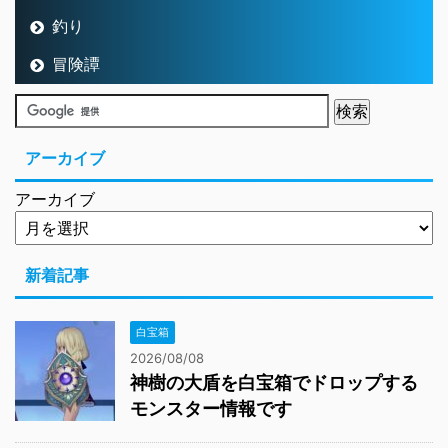
釣り
冒険譚
アーカイブ
アーカイブ
新着記事
白宝箱
2026/08/08
神樹の大盾を白宝箱でドロップする
モンスター情報です