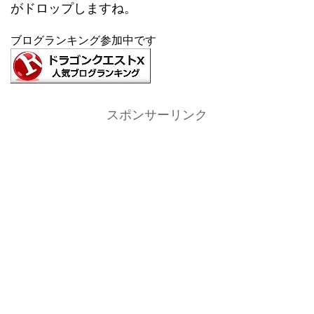
がドロップしますね。
ブログランキング参加中です
スポンサーリンク