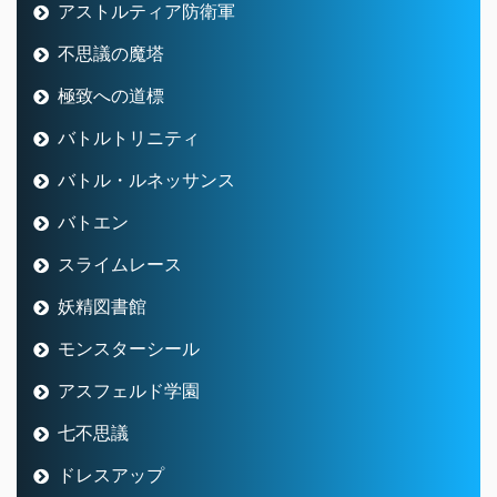
アストルティア防衛軍
不思議の魔塔
極致への道標
バトルトリニティ
バトル・ルネッサンス
バトエン
スライムレース
妖精図書館
モンスターシール
アスフェルド学園
七不思議
ドレスアップ