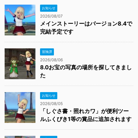
お知らせ
2026/08/07
メインストーリーはバージョン8.4で
完結予定です
冒険譚
2026/08/06
8.0お宝の写真の場所を探してきまし
た
お知らせ
2026/08/05
「しぐさ書・照れカワ」が便利ツー
ルふくびき1等の賞品に追加されます