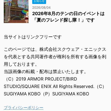
お知らせ
2026/08/04
2026年8月のテンの日のイベントは
「夏のフレンド探し隊！」です
当サイトはリンクフリーです
このページでは、株式会社スクウェア・エニックス
を代表とする共同著作者が権利を所有する画像を利
用しております。
当該画像の転載・配布は禁止いたします。
（C）2019 ARMOR PROJECT/BIRD
STUDIO/SQUARE ENIX All Rights Reserved.（C）
SUGIYAMA KOBO（P）SUGIYAMA KOBO
プライバシーポリシー