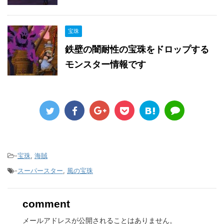
宝珠
鉄壁の闇耐性の宝珠をドロップする
モンスター情報です
-
宝珠
,
海賊
-
スーパースター
,
風の宝珠
comment
メールアドレスが公開されることはありません。