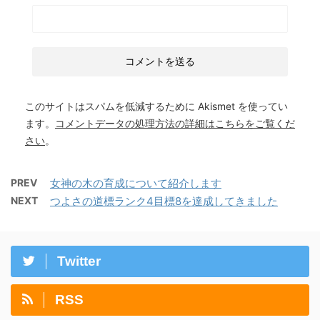
このサイトはスパムを低減するために Akismet を使ってい
ます。
コメントデータの処理方法の詳細はこちらをご覧くだ
さい
。
PREV
女神の木の育成について紹介します
NEXT
つよさの道標ランク4目標8を達成してきました
Twitter
RSS