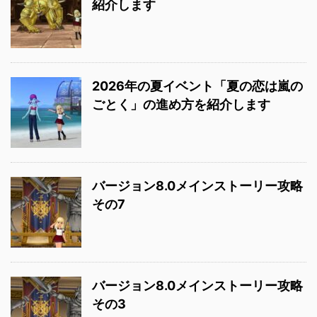
紹介します
2026年の夏イベント「夏の恋は嵐の
ごとく」の進め方を紹介します
バージョン8.0メインストーリー攻略
その7
バージョン8.0メインストーリー攻略
その3