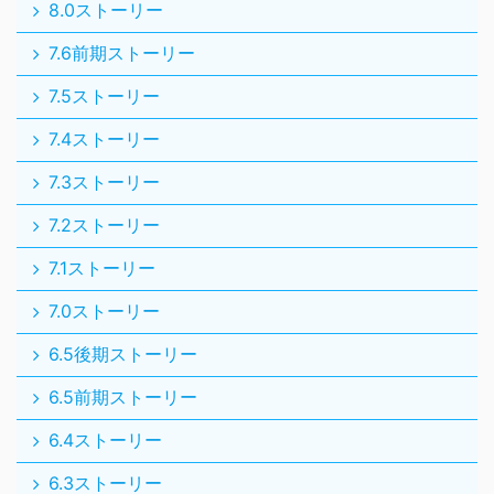
8.0ストーリー
7.6前期ストーリー
7.5ストーリー
7.4ストーリー
7.3ストーリー
7.2ストーリー
7.1ストーリー
7.0ストーリー
6.5後期ストーリー
6.5前期ストーリー
6.4ストーリー
6.3ストーリー