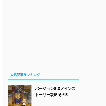
人気記事ランキング
バージョン8.0メインス
トーリー攻略その5