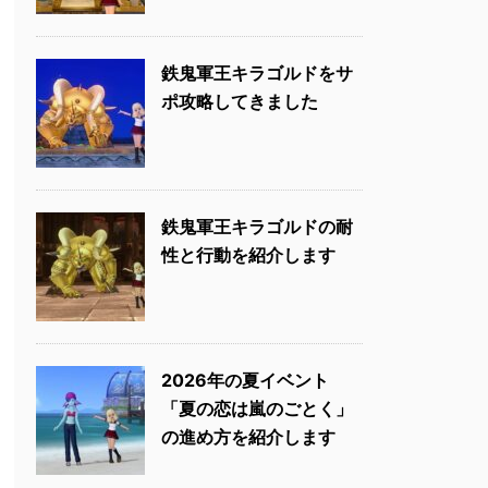
鉄鬼軍王キラゴルドをサ
ポ攻略してきました
鉄鬼軍王キラゴルドの耐
性と行動を紹介します
2026年の夏イベント
「夏の恋は嵐のごとく」
の進め方を紹介します