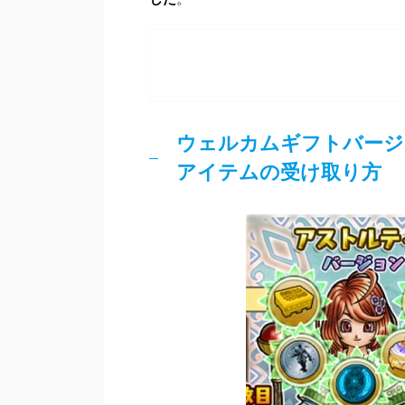
ウェルカムギフトバージ
アイテムの受け取り方