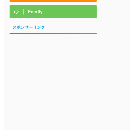
Feedly
スポンサーリンク