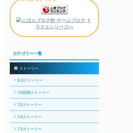
カテゴリー一覧
ストーリー
8.0ストーリー
7.6前期ストーリー
7.5ストーリー
7.4ストーリー
7.3ストーリー