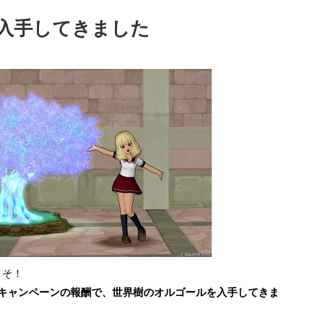
入手してきました
こそ！
キャンペーンの報酬で、世界樹のオルゴールを入手してきま