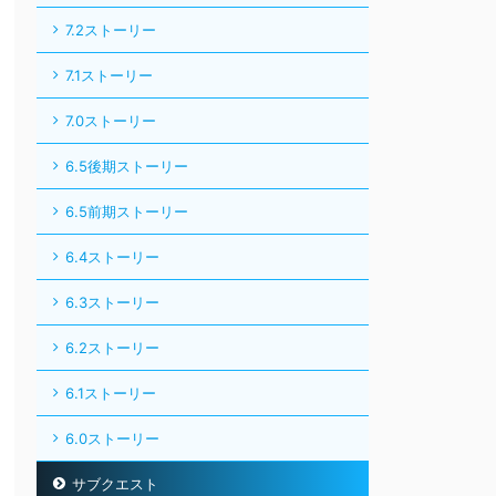
7.2ストーリー
7.1ストーリー
7.0ストーリー
6.5後期ストーリー
6.5前期ストーリー
6.4ストーリー
6.3ストーリー
6.2ストーリー
6.1ストーリー
6.0ストーリー
サブクエスト