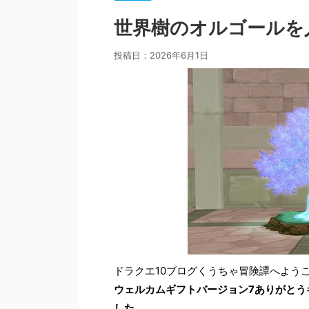
世界樹のオルゴールを
投稿日：
2026年6月1日
ドラクエ10ブログくうちゃ冒険譚へよう
ウェルカムギフトバージョン7ありがとう
した
。