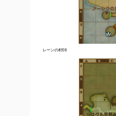
レーンの村E6