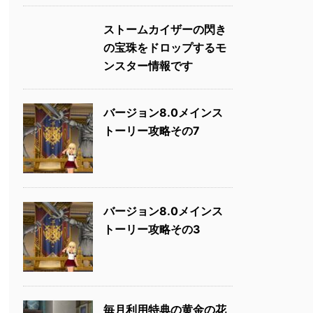
ストームカイザーの閃き
の宝珠をドロップするモ
ンスター情報です
バージョン8.0メインス
トーリー攻略その7
バージョン8.0メインス
トーリー攻略その3
毎月利用特典の黄金の花