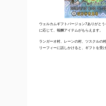
ウェルカムギフトバージョン7ありがとう
に応じて、報酬アイテムがもらえます。
ランガーオ村、レーンの村、ツスクルの
リーフィーに話しかけると、ギフトを受