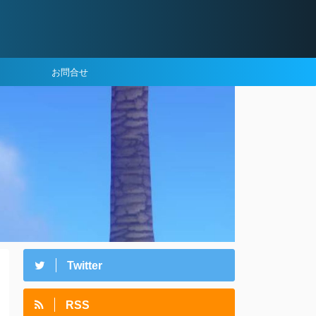
お問合せ
Twitter
RSS