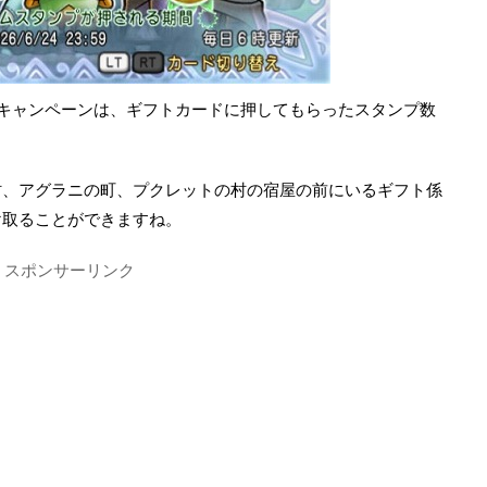
キャンペーンは、ギフトカードに押してもらったスタンプ数
村、アグラニの町、プクレットの村の宿屋の前にいるギフト係
け取ることができますね。
スポンサーリンク