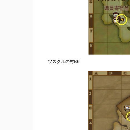
ツスクルの村B6