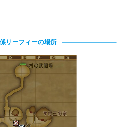
係リーフィーの場所