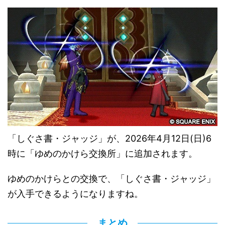
「しぐさ書・ジャッジ」が、2026年4月12日(日)6
時に「ゆめのかけら交換所」に追加されます。
ゆめのかけらとの交換で、「しぐさ書・ジャッジ」
が入手できるようになりますね。
まとめ