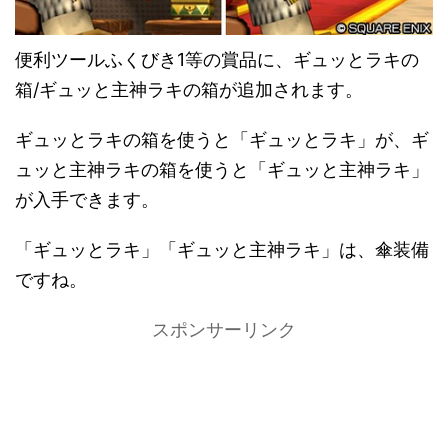
便利ツールふくびき1等の賞品に、ギュッとラキの
箱/ギュッと主神ラキの箱が追加されます。
ギュッとラキの箱を使うと「ギュッとラキ」が、ギ
ュッと主神ラキの箱を使うと「ギュッと主神ラキ」
が入手できます。
「ギュッとラキ」「ギュッと主神ラキ」は、傘装備
ですね。
スポンサーリンク