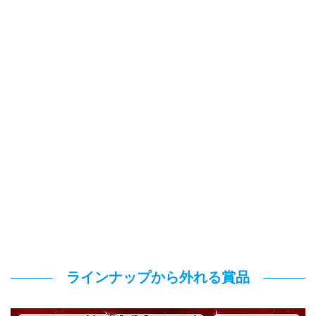
ラインナップから外れる賞品