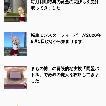
毎月利用特典の黄金の花びらを受け
取ってきました
転生モンスターフィーバーが2026年
8月5日(水)から始まります
まもの博士の冒険的な実験「同盟バ
トル」で激昂の魔人を攻略してきま
した