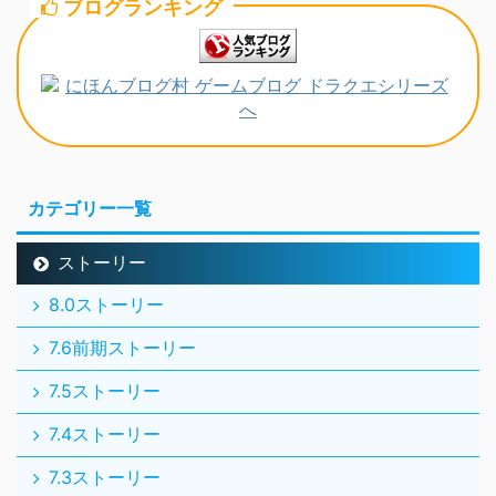
ブログランキング
カテゴリー一覧
ストーリー
8.0ストーリー
7.6前期ストーリー
7.5ストーリー
7.4ストーリー
7.3ストーリー