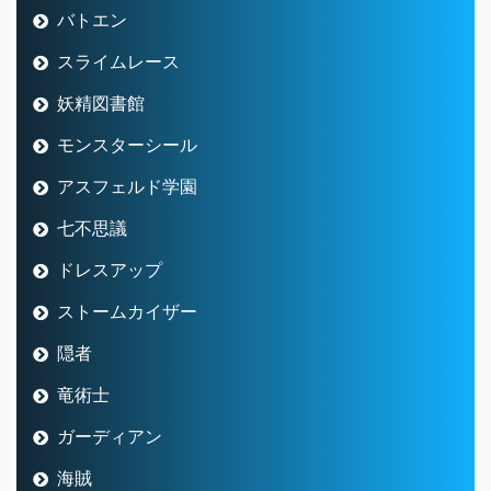
バトエン
スライムレース
妖精図書館
モンスターシール
アスフェルド学園
七不思議
ドレスアップ
ストームカイザー
隠者
竜術士
ガーディアン
海賊