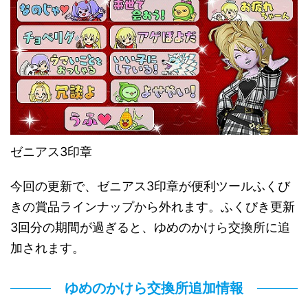
ゼニアス3印章
今回の更新で、ゼニアス3印章が便利ツールふくび
きの賞品ラインナップから外れます。ふくびき更新
3回分の期間が過ぎると、ゆめのかけら交換所に追
加されます。
ゆめのかけら交換所追加情報