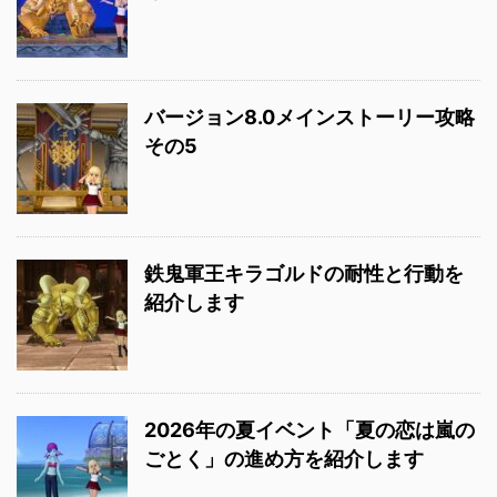
バージョン8.0メインストーリー攻略
その5
鉄鬼軍王キラゴルドの耐性と行動を
紹介します
2026年の夏イベント「夏の恋は嵐の
ごとく」の進め方を紹介します