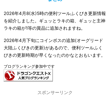
2026年4月8(水)5時の便利ツールふくびき更新情報
を紹介しました。ギュッとラキの箱、ギュッと主神
ラキの箱が1等の賞品に追加されますね。
2026年4月下旬にコインボスの追加(オーグリード
大陸ふくびきの更新)があるので、便利ツールふく
びきの更新時期が早くなったのかなとおもいます。
ブログランキング参加中です
スポンサーリンク