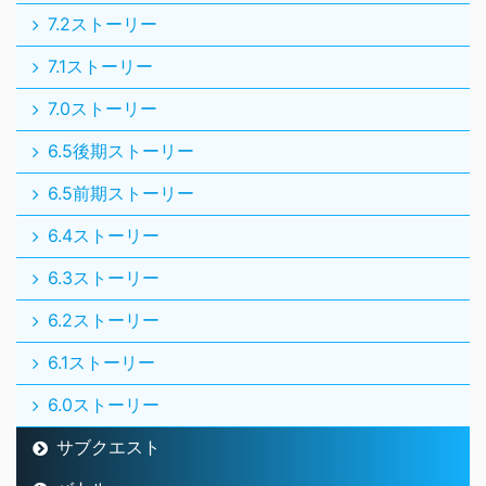
7.2ストーリー
7.1ストーリー
7.0ストーリー
6.5後期ストーリー
6.5前期ストーリー
6.4ストーリー
6.3ストーリー
6.2ストーリー
6.1ストーリー
6.0ストーリー
サブクエスト