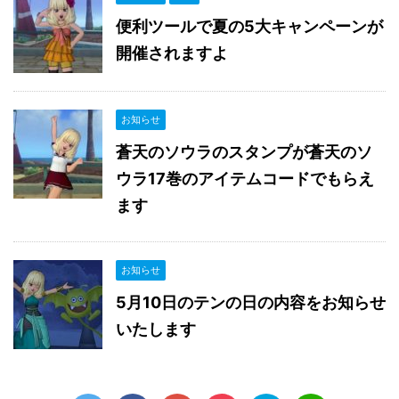
便利ツールで夏の5大キャンペーンが
開催されますよ
お知らせ
蒼天のソウラのスタンプが蒼天のソ
ウラ17巻のアイテムコードでもらえ
ます
お知らせ
5月10日のテンの日の内容をお知らせ
いたします