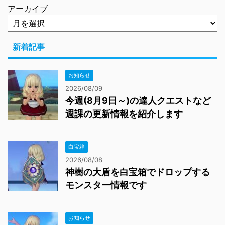
アーカイブ
新着記事
お知らせ
2026/08/09
今週(8月9日～)の達人クエストなど
週課の更新情報を紹介します
白宝箱
2026/08/08
神樹の大盾を白宝箱でドロップする
モンスター情報です
お知らせ