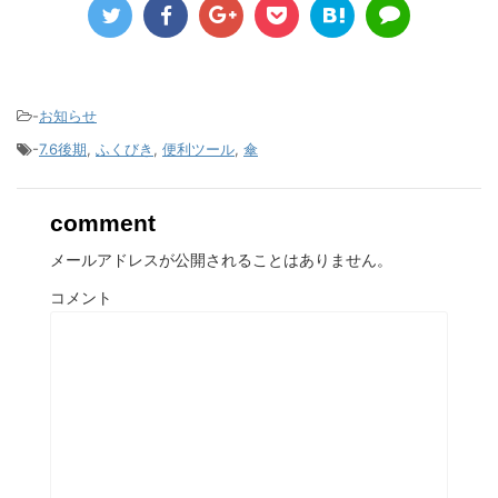
-
お知らせ
-
7.6後期
,
ふくびき
,
便利ツール
,
傘
comment
メールアドレスが公開されることはありません。
コメント