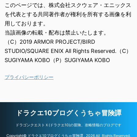
このページでは、株式会社スクウェア・エニックス
を代表とする共同著作者が権利を所有する画像を利
用しております。
当該画像の転載・配布は禁止いたします。
（C）2019 ARMOR PROJECT/BIRD
STUDIO/SQUARE ENIX All Rights Reserved.（C）
SUGIYAMA KOBO（P）SUGIYAMA KOBO
プライバシーポリシー
ドラクエ10ブログくうちゃ冒険譚
ドラゴンクエストＸ(ドラクエ10)の冒険、攻略情報のブログです
Copyright© ドラクエ10ブログくうちゃ冒険譚 , 2026 All Rights Reserved.