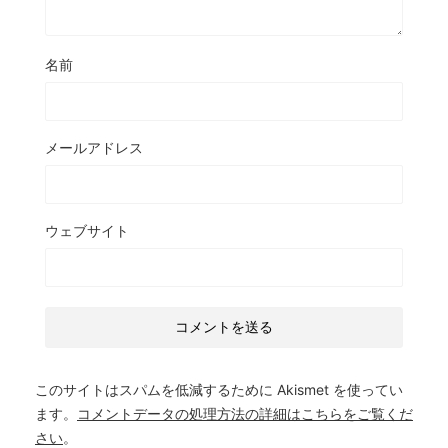
名前
メールアドレス
ウェブサイト
このサイトはスパムを低減するために Akismet を使ってい
ます。
コメントデータの処理方法の詳細はこちらをご覧くだ
さい
。