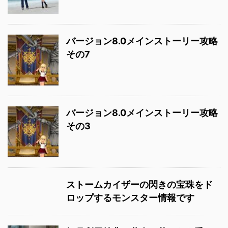
バージョン8.0メインストーリー攻略
その7
バージョン8.0メインストーリー攻略
その3
ストームカイザーの閃きの宝珠をド
ロップするモンスター情報です