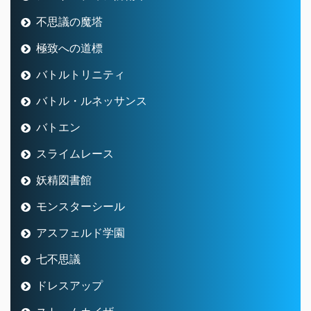
不思議の魔塔
極致への道標
バトルトリニティ
バトル・ルネッサンス
バトエン
スライムレース
妖精図書館
モンスターシール
アスフェルド学園
七不思議
ドレスアップ