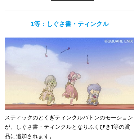
1等：しぐさ書・ティンクル
スティックのとくぎティンクルバトンのモーション
が、しぐさ書・ティンクルとなりふくびき1等の賞
品に追加されます。