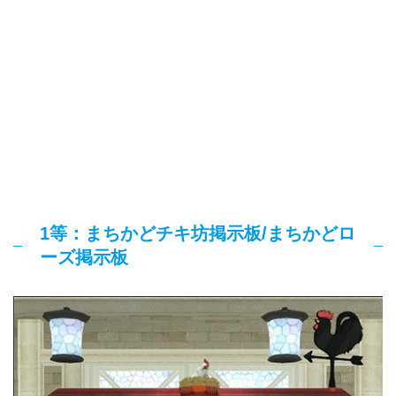
1等：まちかどチキ坊掲示板/まちかどロ
ーズ掲示板