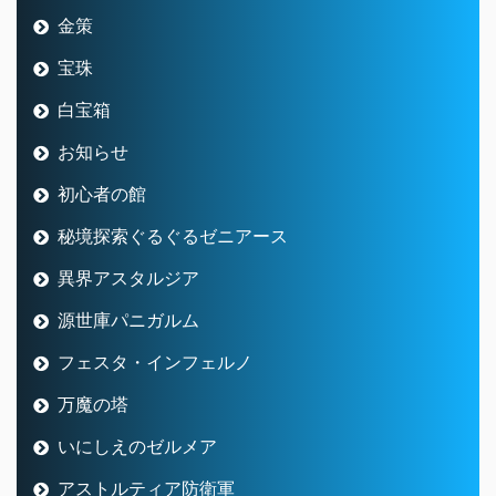
金策
宝珠
白宝箱
お知らせ
初心者の館
秘境探索ぐるぐるゼニアース
異界アスタルジア
源世庫パニガルム
フェスタ・インフェルノ
万魔の塔
いにしえのゼルメア
アストルティア防衛軍