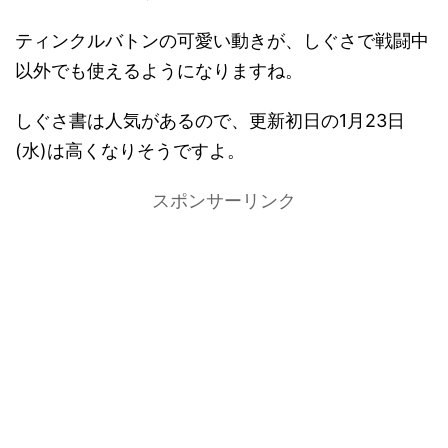
ティンクルバトンの可愛い動きが、しぐさで戦闘中
以外でも使えるようになりますね。
しぐさ書は人気があるので、更新初日の1月23日
(水)は高くなりそうですよ。
スポンサーリンク