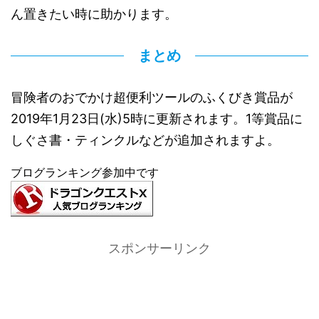
ん置きたい時に助かります。
まとめ
冒険者のおでかけ超便利ツールのふくびき賞品が
2019年1月23日(水)5時に更新されます。1等賞品に
しぐさ書・ティンクルなどが追加されますよ。
ブログランキング参加中です
スポンサーリンク