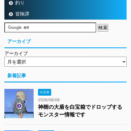
釣り
冒険譚
アーカイブ
アーカイブ
新着記事
白宝箱
2026/08/08
神樹の大盾を白宝箱でドロップする
モンスター情報です