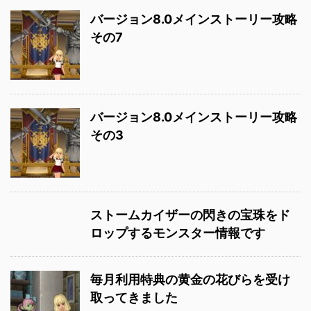
バージョン8.0メインストーリー攻略
その7
バージョン8.0メインストーリー攻略
その3
ストームカイザーの閃きの宝珠をド
ロップするモンスター情報です
毎月利用特典の黄金の花びらを受け
取ってきました