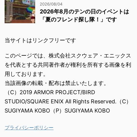
2026/08/04
2026年8月のテンの日のイベントは
「夏のフレンド探し隊！」です
当サイトはリンクフリーです
このページでは、株式会社スクウェア・エニックス
を代表とする共同著作者が権利を所有する画像を利
用しております。
当該画像の転載・配布は禁止いたします。
（C）2019 ARMOR PROJECT/BIRD
STUDIO/SQUARE ENIX All Rights Reserved.（C）
SUGIYAMA KOBO（P）SUGIYAMA KOBO
プライバシーポリシー