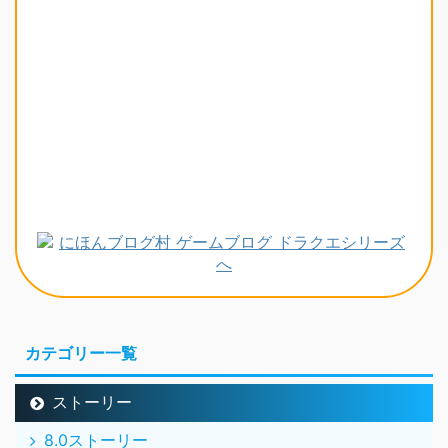
カテゴリー一覧
ストーリー
8.0ストーリー