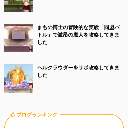
まもの博士の冒険的な実験「同盟バ
トル」で激昂の魔人を攻略してきま
した
ヘルクラウダーをサポ攻略してきま
した
ブログランキング