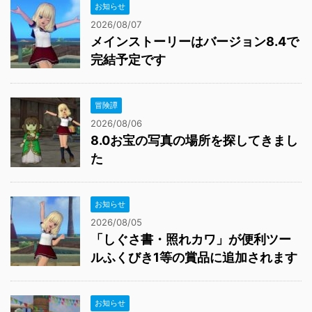
お知らせ
2026/08/07
メインストーリーはバージョン8.4で
完結予定です
冒険譚
2026/08/06
8.0お宝の写真の場所を探してきまし
た
お知らせ
2026/08/05
「しぐさ書・照れカワ」が便利ツー
ルふくびき1等の賞品に追加されます
お知らせ