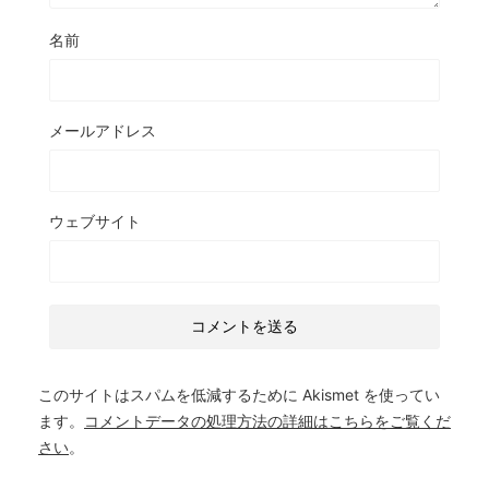
名前
メールアドレス
ウェブサイト
このサイトはスパムを低減するために Akismet を使ってい
ます。
コメントデータの処理方法の詳細はこちらをご覧くだ
さい
。