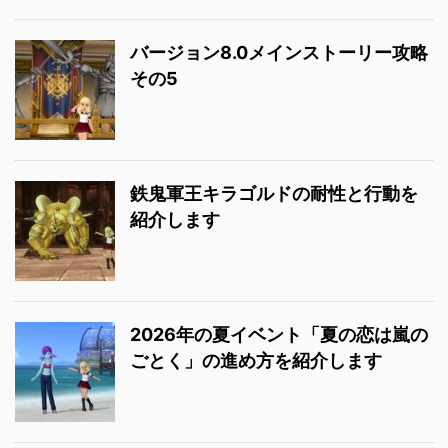
バージョン8.0メインストーリー攻略
その5
鉄鬼軍王キラゴルドの耐性と行動を
紹介します
2026年の夏イベント「夏の恋は嵐の
ごとく」の進め方を紹介します