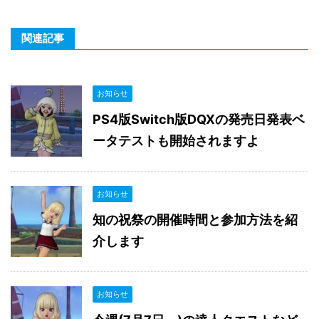
関連記事
お知らせ
PS4版Switch版DQXの発売日発表ベ
ータテストも開始されますよ
お知らせ
知の祝祭の開催時間と参加方法を紹
介します
お知らせ