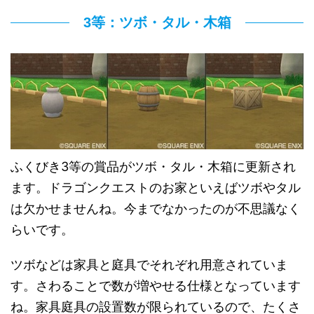
3等：ツボ・タル・木箱
ふくびき3等の賞品がツボ・タル・木箱に更新され
ます。ドラゴンクエストのお家といえばツボやタル
は欠かせませんね。今までなかったのが不思議なく
らいです。
ツボなどは家具と庭具でそれぞれ用意されていま
す。さわることで数が増やせる仕様となっています
ね。家具庭具の設置数が限られているので、たくさ