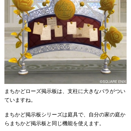
まちかどローズ掲示板は、支柱に大きなバラがつい
ていますね。
まちかど掲示板シリーズは庭具で、自分の家の庭か
らまちかど掲示板と同じ機能を使えます。