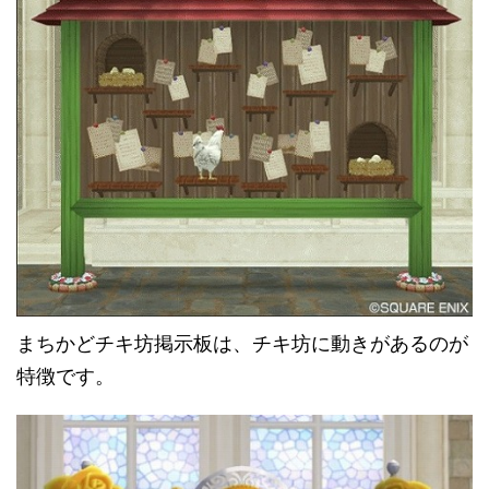
まちかどチキ坊掲示板は、チキ坊に動きがあるのが
特徴です。