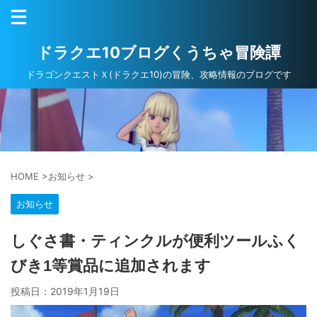
ドラクエ10ブログくうちゃ冒険譚
ドラゴンクエストＸ(ドラクエ10)の冒険、攻略情報のブログです
HOME
>
お知らせ
>
お知らせ
しぐさ書・ティンクルが便利ツールふく
びき1等賞品に追加されます
投稿日：
2019年1月19日