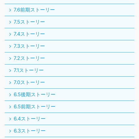
7.6前期ストーリー
7.5ストーリー
7.4ストーリー
7.3ストーリー
7.2ストーリー
7.1ストーリー
7.0ストーリー
6.5後期ストーリー
6.5前期ストーリー
6.4ストーリー
6.3ストーリー