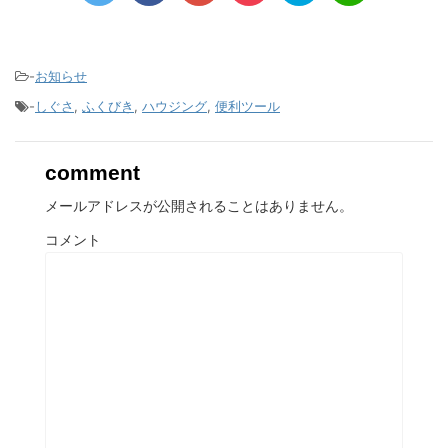
-
お知らせ
-
しぐさ
,
ふくびき
,
ハウジング
,
便利ツール
comment
メールアドレスが公開されることはありません。
コメント