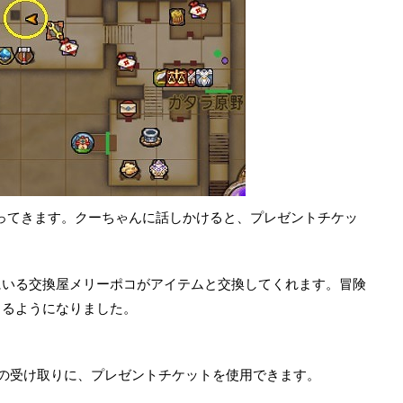
ってきます。クーちゃんに話しかけると、プレゼントチケッ
にいる交換屋メリーポコがアイテムと交換してくれます。冒険
きるようになりました。
の受け取りに、プレゼントチケットを使用できます。