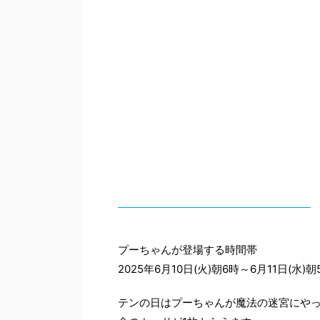
プーちゃんが登場する時間帯
2025年6月10日(火)朝6時～6月11日(水)朝
テンの日はプーちゃんが魔法の迷宮にや