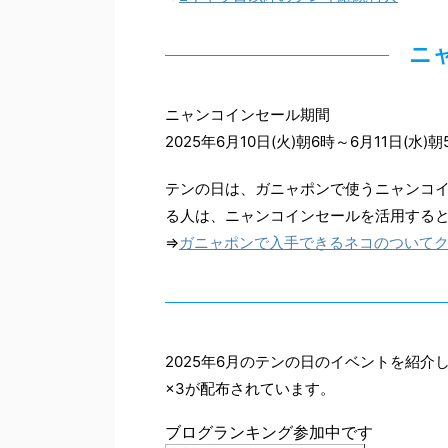
ニ
ニャンコインセール期間
2025年6月10日(火)朝6時～6月11日(水)朝
テンの日は、ガニャポンで使うニャンコ
る人は、ニャンコインセールを活用する
⇒
ガニャポンで入手できるネコのついて
2025年6月のテンの日のイベントを紹
×3が配布されています。
ブログランキング参加中です