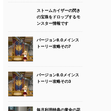
ストームカイザーの閃き
の宝珠をドロップするモ
ンスター情報です
バージョン8.0メインス
トーリー攻略その7
バージョン8.0メインス
トーリー攻略その3
毎月利用特典の黄金の花