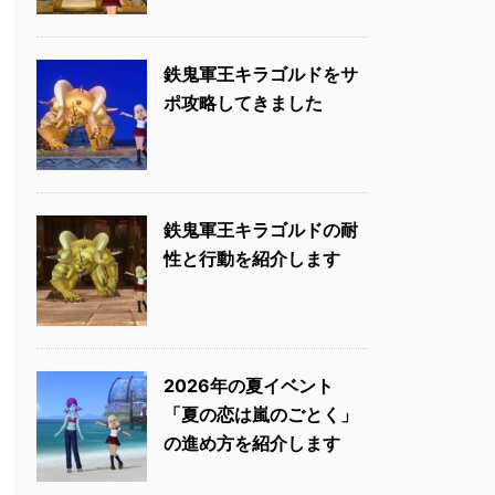
鉄鬼軍王キラゴルドをサ
ポ攻略してきました
鉄鬼軍王キラゴルドの耐
性と行動を紹介します
2026年の夏イベント
「夏の恋は嵐のごとく」
の進め方を紹介します