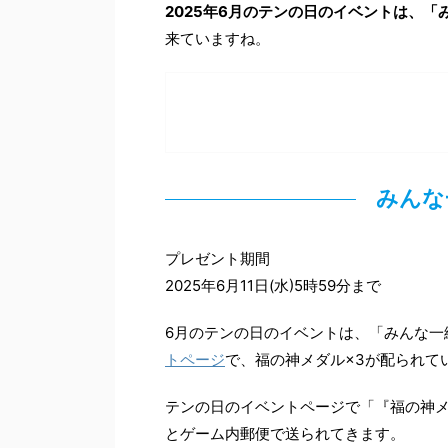
2025年6月のテンの日のイベントは、
来ていますね。
みんな
プレゼント期間
2025年6月11日(水)5時59分まで
6月のテンの日のイベントは、「みんな一
トページ
で、福の神メダル×3が配られて
テンの日のイベントページで「『福の神メ
とゲーム内郵便で送られてきます。