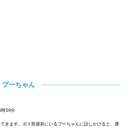
プーちゃん
5時59分
ってきます。ボス部屋前にいるプーちゃんに話しかけると、運