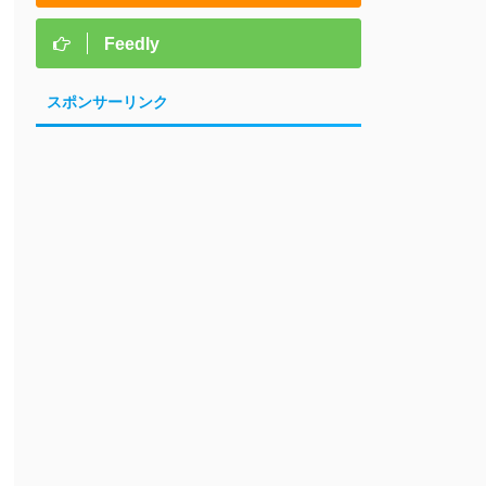
Feedly
スポンサーリンク