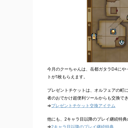
今月のクーちゃんは、岳都ガタラD4にや
トが1枚もらえます。
プレゼントチケットは、オルフェアの町
者のおでかけ超便利ツールからも交換で
⇒
プレゼントチケット交換アイテム
他にも、2キャラ目以降のプレイ継続特典
⇒
2キャラ目以降のプレイ継続特典