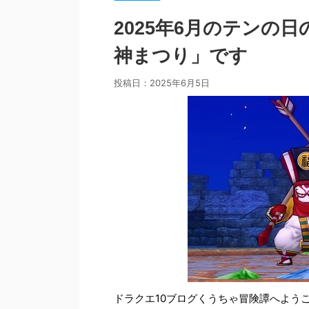
2025年6月のテンの
神まつり」です
投稿日：
2025年6月5日
ドラクエ10ブログくうちゃ冒険譚へよう