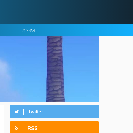
お問合せ
Twitter
RSS