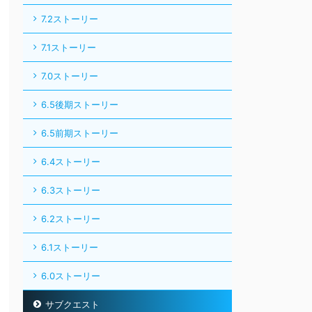
7.2ストーリー
7.1ストーリー
7.0ストーリー
6.5後期ストーリー
6.5前期ストーリー
6.4ストーリー
6.3ストーリー
6.2ストーリー
6.1ストーリー
6.0ストーリー
サブクエスト