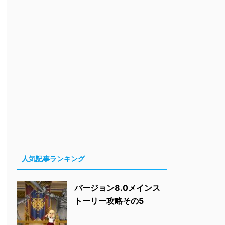
人気記事ランキング
バージョン8.0メインス
トーリー攻略その5