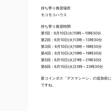
持ち寄り推奨場所
モコモコハウス
持ち寄り推奨時間
第1回：6月10日(火)10時～10時30分
第2回：6月10日(火)13時～13時30分
第3回：6月10日(火)16時～16時30分
第4回：6月10日(火)19時～19時30分
第5回：6月10日(火)21時～21時30分
第6回：6月10日(火)23時～23時30分
新コインボス「デスマシーン」の追加前
ですね。