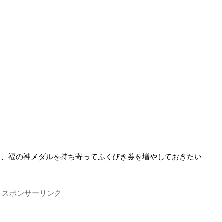
に、福の神メダルを持ち寄ってふくびき券を増やしておきたい
スポンサーリンク