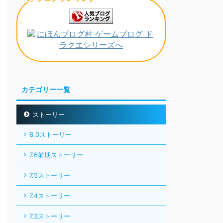
カテゴリー一覧
ストーリー
8.0ストーリー
7.6前期ストーリー
7.5ストーリー
7.4ストーリー
7.3ストーリー