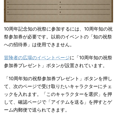
10周年記念知の祝祭に参加するには、10周年知の祝
祭参加券が必要です。以前のイベントの「知の祝祭
への招待券」は使用できません。
冒険者の広場のイベントページ
に「10周年知の祝祭
参加券プレゼント」ボタンが設置されています。
「10周年知の祝祭参加券プレゼント」ボタンを押し
て、次のページで受け取りたいキャラクターにチェ
ックを入れます。「このキャラクターを選択」を押
して、確認ページで「アイテムを送る」を押すとゲ
ーム内郵便で送られてきます。