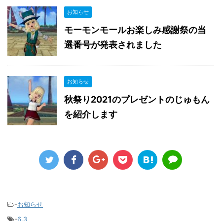
お知らせ
モーモンモールお楽しみ感謝祭の当
選番号が発表されました
お知らせ
秋祭り2021のプレゼントのじゅもん
を紹介します
-
お知らせ
-
6.3