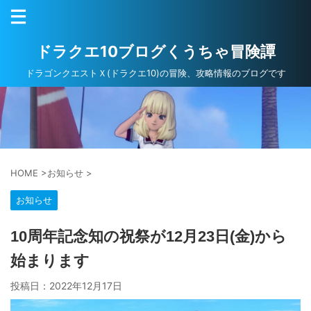
ドラクエ10ブログくうちゃ冒険譚
ドラゴンクエストＸ(ドラクエ10)の冒険、攻略情報のブログです
HOME
>
お知らせ
>
お知らせ
10周年記念知の祝祭が12月23日(金)から
始まります
投稿日：
2022年12月17日