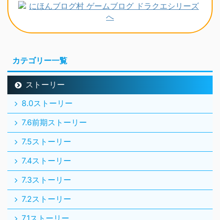
カテゴリー一覧
ストーリー
8.0ストーリー
7.6前期ストーリー
7.5ストーリー
7.4ストーリー
7.3ストーリー
7.2ストーリー
7.1ストーリー