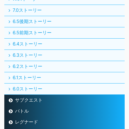
7.0ストーリー
6.5後期ストーリー
6.5前期ストーリー
6.4ストーリー
6.3ストーリー
6.2ストーリー
6.1ストーリー
6.0ストーリー
サブクエスト
バトル
レグナード