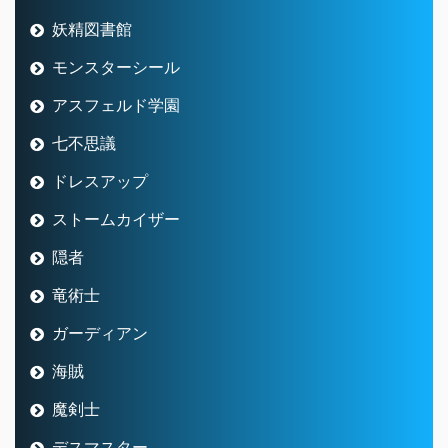
妖精図書館
モンスターシール
アスフェルド学園
七不思議
ドレスアップ
ストームカイザー
隠者
竜術士
ガーディアン
海賊
魔剣士
デスマスター