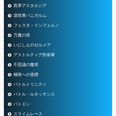
異界アスタルジア
源世庫パニガルム
フェスタ・インフェルノ
万魔の塔
いにしえのゼルメア
アストルティア防衛軍
不思議の魔塔
極致への道標
バトルトリニティ
バトル・ルネッサンス
バトエン
スライムレース