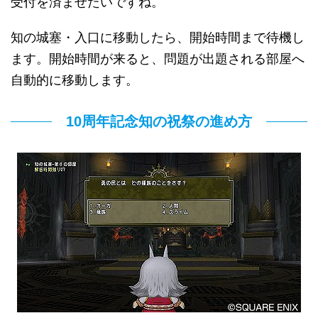
受付を済ませたいですね。
知の城塞・入口に移動したら、開始時間まで待機し
ます。開始時間が来ると、問題が出題される部屋へ
自動的に移動します。
10周年記念知の祝祭の進め方