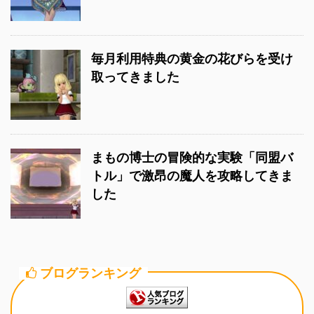
毎月利用特典の黄金の花びらを受け
取ってきました
まもの博士の冒険的な実験「同盟バ
トル」で激昂の魔人を攻略してきま
した
ブログランキング