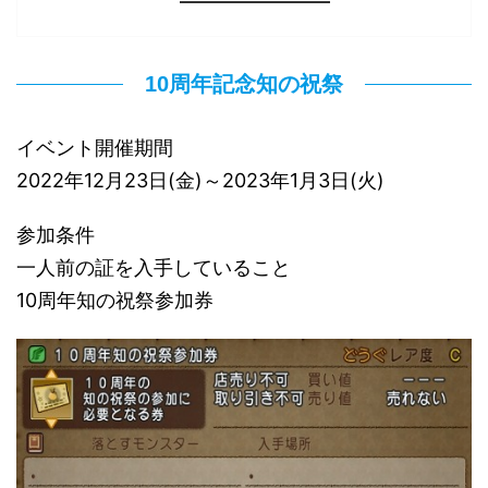
10周年記念知の祝祭
イベント開催期間
2022年12月23日(金)～2023年1月3日(火)
参加条件
一人前の証を入手していること
10周年知の祝祭参加券