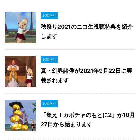
お知らせ
秋祭り2021のニコ生視聴特典を紹介
します
お知らせ
真・幻界諸侯が2021年9月22日に実
装されます
お知らせ
「集え！カボチャのもとに2」が10月
27日から始まります