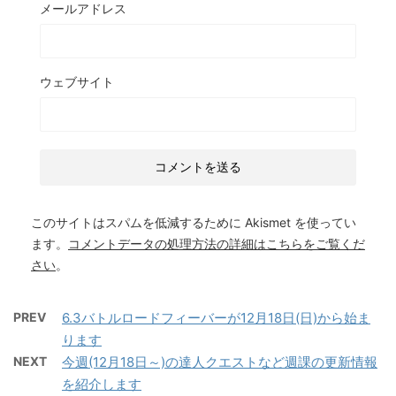
メールアドレス
ウェブサイト
このサイトはスパムを低減するために Akismet を使ってい
ます。
コメントデータの処理方法の詳細はこちらをご覧くだ
さい
。
PREV
6.3バトルロードフィーバーが12月18日(日)から始ま
ります
NEXT
今週(12月18日～)の達人クエストなど週課の更新情報
を紹介します