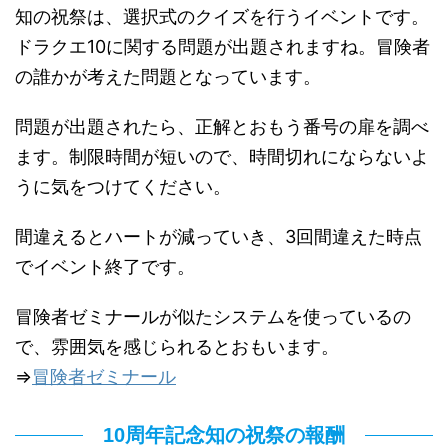
知の祝祭は、選択式のクイズを行うイベントです。
ドラクエ10に関する問題が出題されますね。冒険者
の誰かが考えた問題となっています。
問題が出題されたら、正解とおもう番号の扉を調べ
ます。制限時間が短いので、時間切れにならないよ
うに気をつけてください。
間違えるとハートが減っていき、3回間違えた時点
でイベント終了です。
冒険者ゼミナールが似たシステムを使っているの
で、雰囲気を感じられるとおもいます。
⇒
冒険者ゼミナール
10周年記念知の祝祭の報酬