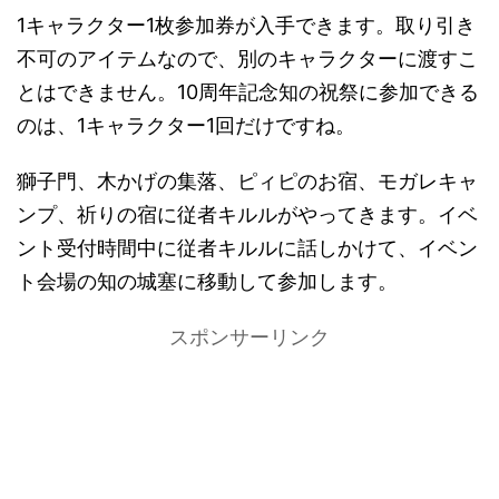
1キャラクター1枚参加券が入手できます。取り引き
不可のアイテムなので、別のキャラクターに渡すこ
とはできません。10周年記念知の祝祭に参加できる
のは、1キャラクター1回だけですね。
獅子門、木かげの集落、ピィピのお宿、モガレキャ
ンプ、祈りの宿に従者キルルがやってきます。イベ
ント受付時間中に従者キルルに話しかけて、イベン
ト会場の知の城塞に移動して参加します。
スポンサーリンク