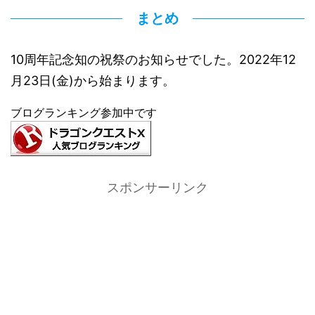
まとめ
10周年記念知の祝祭のお知らせでした。2022年12
月23日(金)から始まります。
ブログランキング参加中です
スポンサーリンク