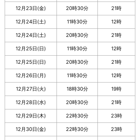
12月23日(金)
20時30分
21時
12月24日(土)
11時30分
12時
12月24日(土)
20時30分
21時
12月25日(日)
11時30分
12時
12月25日(日)
20時30分
21時
12月26日(月)
11時30分
12時
12月27日(火)
18時30分
19時
12月28日(水)
20時30分
21時
12月29日(木)
22時30分
23時
12月30日(金)
22時30分
23時