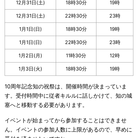
12月31日(土)
18時30分
19時
12月31日(土)
22時30分
23時
1月1日(日)
18時30分
19時
1月1日(日)
22時30分
23時
1月2日(月)
11時30分
12時
1月3日(火)
18時30分
19時
10周年記念知の祝祭は、開催時間が決まっていま
す。受付時間中に従者キルルに話しかけて、知の城
塞へと移動する必要があります。
イベントが始まってから参加することはできませ
ん。イベントの参加人数に上限があるので、早めに