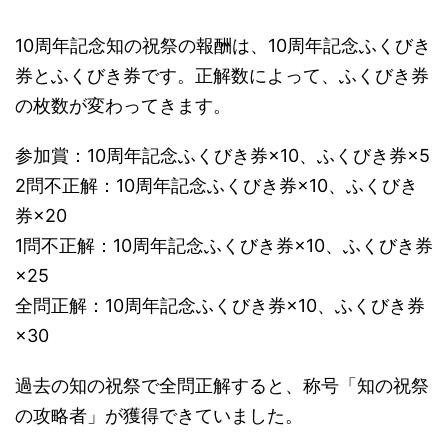
10周年記念知の祝祭の報酬は、10周年記念ふくびき
券とふくびき券です。正解数によって、ふくびき券
の枚数が変わってきます。
参加賞：10周年記念ふくびき券×10、ふくびき券×5
2問不正解：10周年記念ふくびき券×10、ふくびき
券×20
1問不正解：10周年記念ふくびき券×10、ふくびき券
×25
全問正解：10周年記念ふくびき券×10、ふくびき券
×30
過去の知の祝祭で全問正解すると、称号「知の祝祭
の攻略者」が獲得できていました。