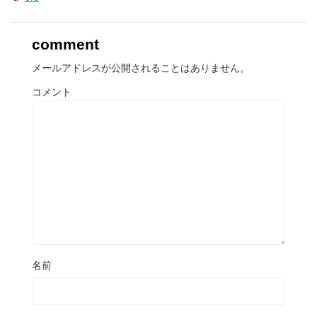
comment
メールアドレスが公開されることはありません。
コメント
名前