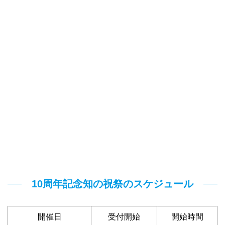
10周年記念知の祝祭のスケジュール
開催日
受付開始
開始時間