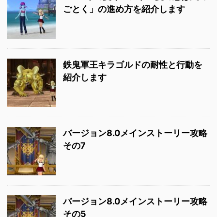
ごとく」の進め方を紹介します
鉄鬼軍王キラゴルドの耐性と行動を
紹介します
バージョン8.0メインストーリー攻略
その7
バージョン8.0メインストーリー攻略
その5