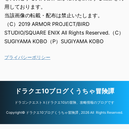
用しております。
当該画像の転載・配布は禁止いたします。
（C）2019 ARMOR PROJECT/BIRD
STUDIO/SQUARE ENIX All Rights Reserved.（C）
SUGIYAMA KOBO（P）SUGIYAMA KOBO
プライバシーポリシー
ドラクエ10ブログくうちゃ冒険譚
ドラゴンクエストＸ(ドラクエ10)の冒険、攻略情報のブログです
Copyright© ドラクエ10ブログくうちゃ冒険譚 , 2026 All Rights Reserved.