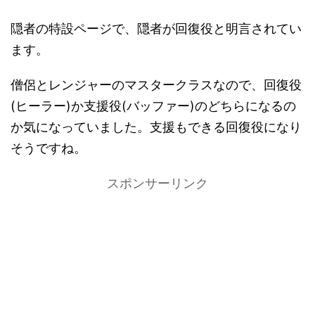
隠者の特設ページで、隠者が回復役と明言されてい
ます。
僧侶とレンジャーのマスタークラスなので、回復役
(ヒーラー)か支援役(バッファー)のどちらになるの
か気になっていました。支援もできる回復役になり
そうですね。
スポンサーリンク