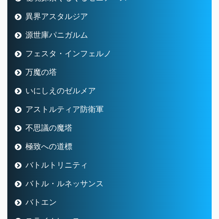
異界アスタルジア
源世庫パニガルム
フェスタ・インフェルノ
万魔の塔
いにしえのゼルメア
アストルティア防衛軍
不思議の魔塔
極致への道標
バトルトリニティ
バトル・ルネッサンス
バトエン