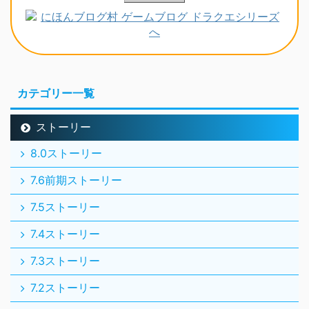
カテゴリー一覧
ストーリー
8.0ストーリー
7.6前期ストーリー
7.5ストーリー
7.4ストーリー
7.3ストーリー
7.2ストーリー