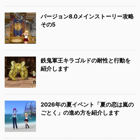
バージョン8.0メインストーリー攻略
その5
鉄鬼軍王キラゴルドの耐性と行動を
紹介します
2026年の夏イベント「夏の恋は嵐の
ごとく」の進め方を紹介します