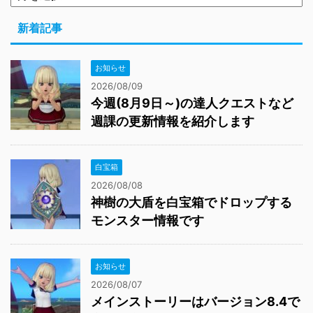
新着記事
お知らせ
2026/08/09
今週(8月9日～)の達人クエストなど
週課の更新情報を紹介します
白宝箱
2026/08/08
神樹の大盾を白宝箱でドロップする
モンスター情報です
お知らせ
2026/08/07
メインストーリーはバージョン8.4で