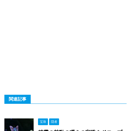
関連記事
宝珠
隠者