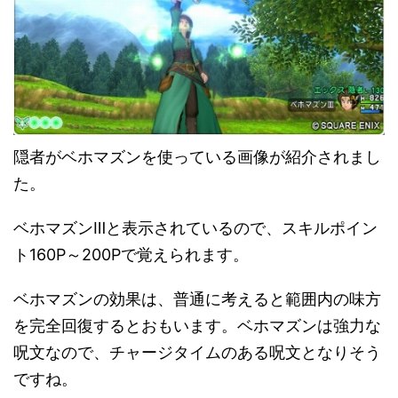
隠者がベホマズンを使っている画像が紹介されまし
た。
ベホマズンⅢと表示されているので、スキルポイン
ト160P～200Pで覚えられます。
ベホマズンの効果は、普通に考えると範囲内の味方
を完全回復するとおもいます。ベホマズンは強力な
呪文なので、チャージタイムのある呪文となりそう
ですね。