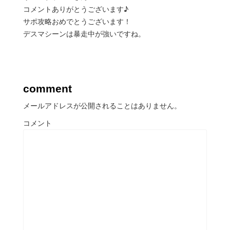
コメントありがとうございます♪
サポ攻略おめでとうございます！
デスマシーンは暴走中が強いですね。
comment
メールアドレスが公開されることはありません。
コメント