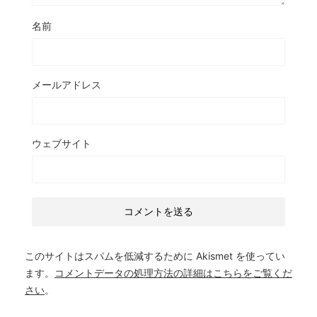
名前
メールアドレス
ウェブサイト
このサイトはスパムを低減するために Akismet を使ってい
ます。
コメントデータの処理方法の詳細はこちらをご覧くだ
さい
。