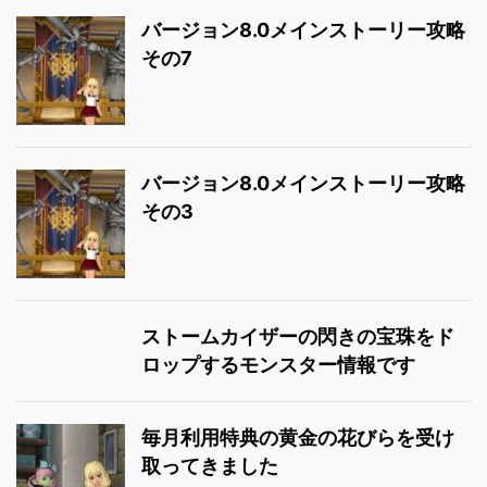
バージョン8.0メインストーリー攻略
その7
バージョン8.0メインストーリー攻略
その3
ストームカイザーの閃きの宝珠をド
ロップするモンスター情報です
毎月利用特典の黄金の花びらを受け
取ってきました