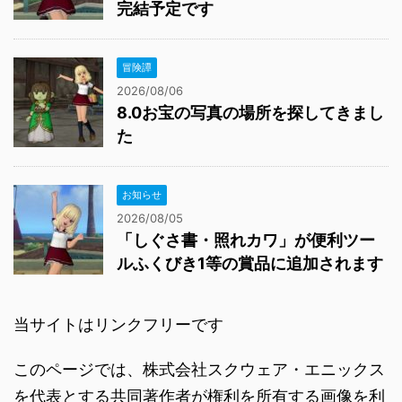
完結予定です
冒険譚
2026/08/06
8.0お宝の写真の場所を探してきまし
た
お知らせ
2026/08/05
「しぐさ書・照れカワ」が便利ツー
ルふくびき1等の賞品に追加されます
当サイトはリンクフリーです
このページでは、株式会社スクウェア・エニックス
を代表とする共同著作者が権利を所有する画像を利