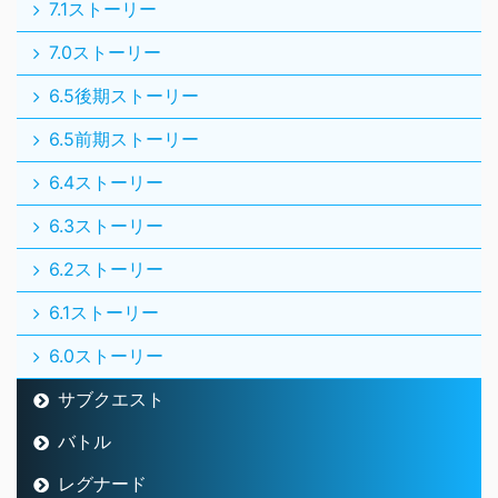
7.1ストーリー
7.0ストーリー
6.5後期ストーリー
6.5前期ストーリー
6.4ストーリー
6.3ストーリー
6.2ストーリー
6.1ストーリー
6.0ストーリー
サブクエスト
バトル
レグナード