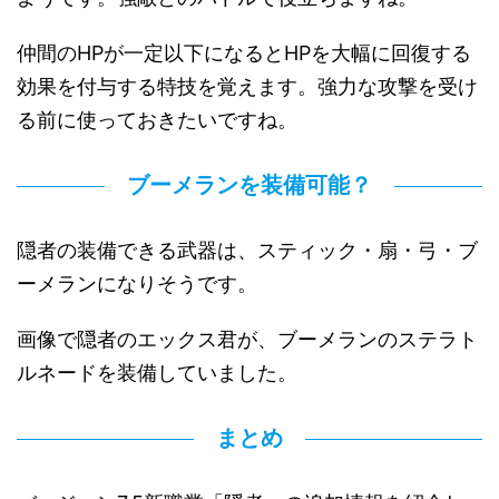
仲間のHPが一定以下になるとHPを大幅に回復する
効果を付与する特技を覚えます。強力な攻撃を受け
る前に使っておきたいですね。
ブーメランを装備可能？
隠者の装備できる武器は、スティック・扇・弓・ブ
ーメランになりそうです。
画像で隠者のエックス君が、ブーメランのステラト
ルネードを装備していました。
まとめ