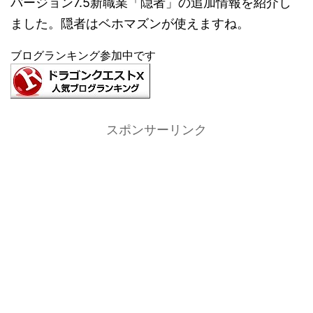
バージョン7.5新職業「隠者」の追加情報を紹介し
ました。隠者はベホマズンが使えますね。
ブログランキング参加中です
スポンサーリンク