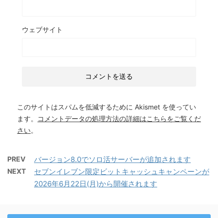
ウェブサイト
このサイトはスパムを低減するために Akismet を使ってい
ます。
コメントデータの処理方法の詳細はこちらをご覧くだ
さい
。
PREV
バージョン8.0でソロ活サーバーが追加されます
NEXT
セブンイレブン限定ビットキャッシュキャンペーンが
2026年6月22日(月)から開催されます