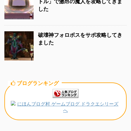
トル」で激昂の魔人を攻略してきま
した
破壊神フォロボスをサポ攻略してき
ました
ブログランキング