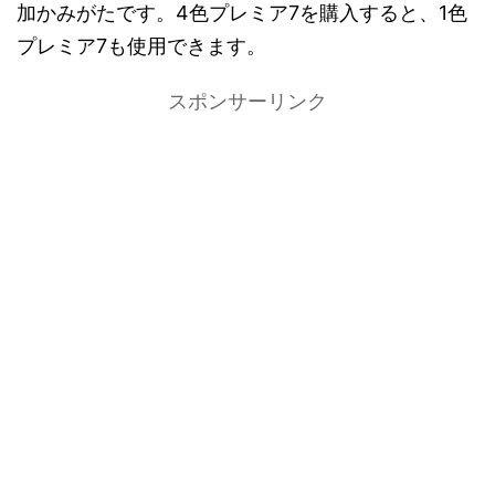
加かみがたです。4色プレミア7を購入すると、1色
プレミア7も使用できます。
スポンサーリンク