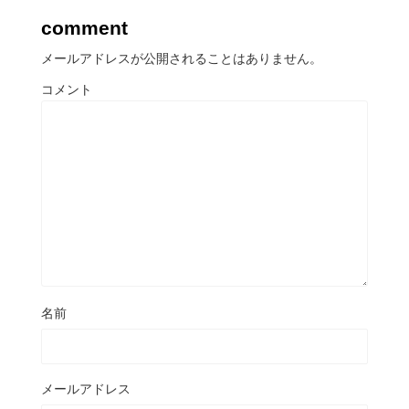
comment
メールアドレスが公開されることはありません。
コメント
名前
メールアドレス