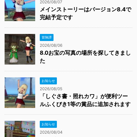
2026/08/07
メインストーリーはバージョン8.4で
完結予定です
冒険譚
2026/08/06
8.0お宝の写真の場所を探してきまし
た
お知らせ
2026/08/05
「しぐさ書・照れカワ」が便利ツー
ルふくびき1等の賞品に追加されます
お知らせ
2026/08/04