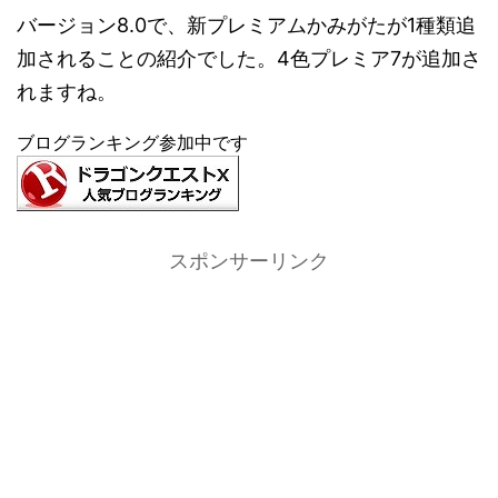
バージョン8.0で、新プレミアムかみがたが1種類追
加されることの紹介でした。4色プレミア7が追加さ
れますね。
ブログランキング参加中です
スポンサーリンク