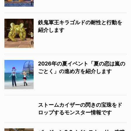
鉄鬼軍王キラゴルドの耐性と行動を
紹介します
2026年の夏イベント「夏の恋は嵐の
ごとく」の進め方を紹介します
ストームカイザーの閃きの宝珠をド
ロップするモンスター情報です