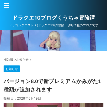
ドラクエ10ブログくうちゃ冒険譚
ドラゴンクエストＸ(ドラクエ10)の冒険、攻略情報のブログです
HOME
>
お知らせ
>
お知らせ
バージョン8.0で新プレミアムかみがた1
種類が追加されます
投稿日：
2026年6月19日