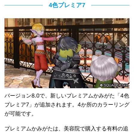
4色プレミア7
バージョン8.0で、新しいプレミアムかみがた「4色
プレミア7」が追加されます。4か所のカラーリング
が可能です。
プレミアムかみがたは、美容院で購入する有料の追