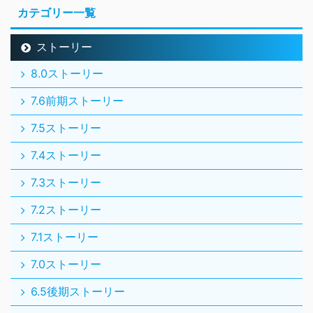
カテゴリー一覧
ストーリー
8.0ストーリー
7.6前期ストーリー
7.5ストーリー
7.4ストーリー
7.3ストーリー
7.2ストーリー
7.1ストーリー
7.0ストーリー
6.5後期ストーリー