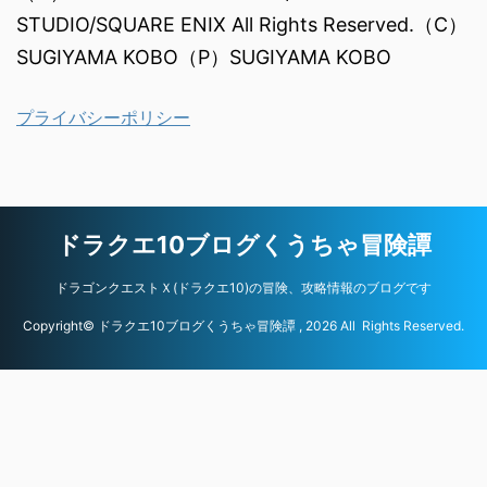
STUDIO/SQUARE ENIX All Rights Reserved.（C）
SUGIYAMA KOBO（P）SUGIYAMA KOBO
プライバシーポリシー
ドラクエ10ブログくうちゃ冒険譚
ドラゴンクエストＸ(ドラクエ10)の冒険、攻略情報のブログです
Copyright© ドラクエ10ブログくうちゃ冒険譚 , 2026 All Rights Reserved.