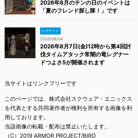
2026年8月のテンの日のイベントは
「夏のフレンド探し隊！」です
レグナード
2026/08/04
2026年8月7日(金)12時から第4回討
伐タイムアタック常闇の竜レグナー
ドつよさ5が開催されます
当サイトはリンクフリーです
このページでは、株式会社スクウェア・エニックス
を代表とする共同著作者が権利を所有する画像を利
用しております。
当該画像の転載・配布は禁止いたします。
（C）2019 ARMOR PROJECT/BIRD