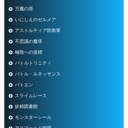
万魔の塔
いにしえのゼルメア
アストルティア防衛軍
不思議の魔塔
極致への道標
バトルトリニティ
バトル・ルネッサンス
バトエン
スライムレース
妖精図書館
モンスターシール