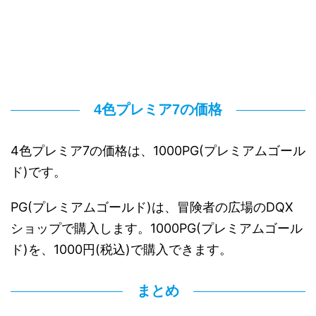
4色プレミア7の価格
4色プレミア7の価格は、1000PG(プレミアムゴール
ド)です。
PG(プレミアムゴールド)は、冒険者の広場のDQX
ショップで購入します。1000PG(プレミアムゴール
ド)を、1000円(税込)で購入できます。
まとめ