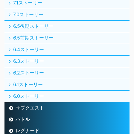
7.1ストーリー
7.0ストーリー
6.5後期ストーリー
6.5前期ストーリー
6.4ストーリー
6.3ストーリー
6.2ストーリー
6.1ストーリー
6.0ストーリー
サブクエスト
バトル
レグナード