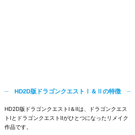
HD2D版ドラゴンクエストⅠ＆Ⅱの特徴
HD2D版ドラゴンクエストⅠ＆Ⅱは、ドラゴンクエス
トⅠとドラゴンクエストⅡがひとつになったリメイク
作品です。