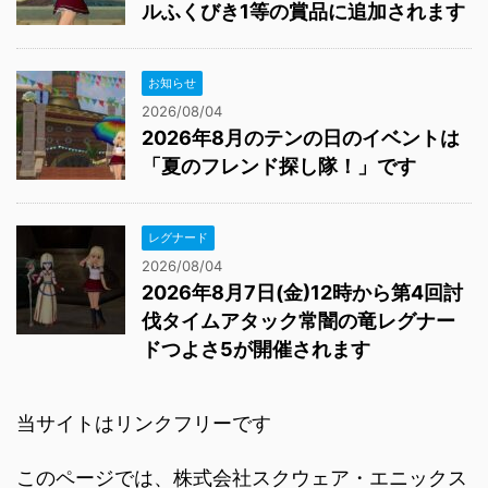
ルふくびき1等の賞品に追加されます
お知らせ
2026/08/04
2026年8月のテンの日のイベントは
「夏のフレンド探し隊！」です
レグナード
2026/08/04
2026年8月7日(金)12時から第4回討
伐タイムアタック常闇の竜レグナー
ドつよさ5が開催されます
当サイトはリンクフリーです
このページでは、株式会社スクウェア・エニックス