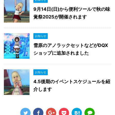
9月14日(日)から便利ツールで秋の味
覚祭2025が開催されます
お知らせ
雪原のアノラックセットなどがDQX
ショップに追加されました
お知らせ
4.5後期のイベントスケジュールを紹
介します