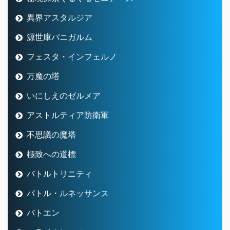
異界アスタルジア
源世庫パニガルム
フェスタ・インフェルノ
万魔の塔
いにしえのゼルメア
アストルティア防衛軍
不思議の魔塔
極致への道標
バトルトリニティ
バトル・ルネッサンス
バトエン