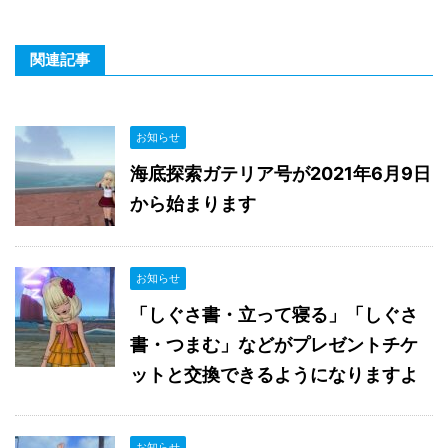
関連記事
お知らせ
海底探索ガテリア号が2021年6月9日
から始まります
お知らせ
「しぐさ書・立って寝る」「しぐさ
書・つまむ」などがプレゼントチケ
ットと交換できるようになりますよ
お知らせ