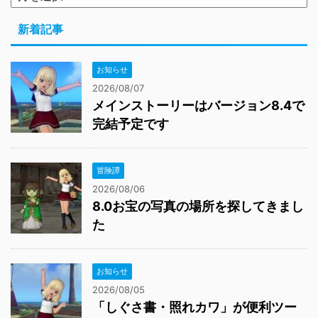
新着記事
お知らせ
2026/08/07
メインストーリーはバージョン8.4で
完結予定です
冒険譚
2026/08/06
8.0お宝の写真の場所を探してきまし
た
お知らせ
2026/08/05
「しぐさ書・照れカワ」が便利ツー