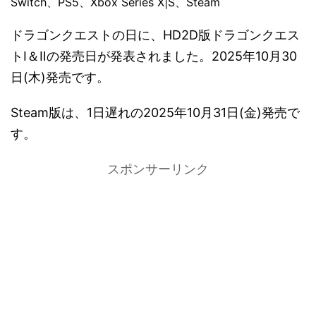
Switch、PS5、Xbox Series X|S、Steam
ドラゴンクエストの日に、HD2D版ドラゴンクエス
トⅠ＆Ⅱの発売日が発表されました。2025年10月30
日(木)発売です。
Steam版は、1日遅れの2025年10月31日(金)発売で
す。
スポンサーリンク