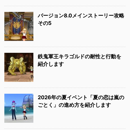
バージョン8.0メインストーリー攻略
その5
鉄鬼軍王キラゴルドの耐性と行動を
紹介します
2026年の夏イベント「夏の恋は嵐の
ごとく」の進め方を紹介します