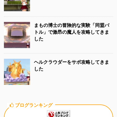
まもの博士の冒険的な実験「同盟バ
トル」で激昂の魔人を攻略してきま
した
ヘルクラウダーをサポ攻略してきま
した
ブログランキング