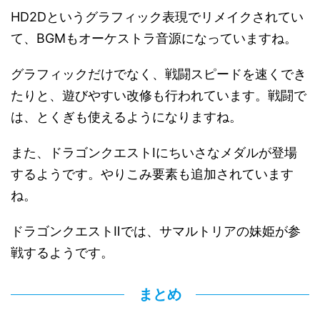
HD2Dというグラフィック表現でリメイクされてい
て、BGMもオーケストラ音源になっていますね。
グラフィックだけでなく、戦闘スピードを速くでき
たりと、遊びやすい改修も行われています。戦闘で
は、とくぎも使えるようになりますね。
また、ドラゴンクエストⅠにちいさなメダルが登場
するようです。やりこみ要素も追加されています
ね。
ドラゴンクエストⅡでは、サマルトリアの妹姫が参
戦するようです。
まとめ