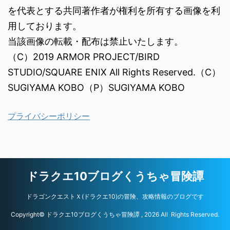
を代表とする共同著作者が権利を所有する画像を利
用しております。
当該画像の転載・配布は禁止いたします。
（C）2019 ARMOR PROJECT/BIRD
STUDIO/SQUARE ENIX All Rights Reserved.（C）
SUGIYAMA KOBO（P）SUGIYAMA KOBO
プライバシーポリシー
ドラクエ10ブログくうちゃ冒険譚
ドラゴンクエストＸ(ドラクエ10)の冒険、攻略情報のブログです
Copyright© ドラクエ10ブログくうちゃ冒険譚 , 2026 All Rights Reserved.