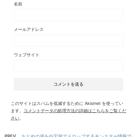
名前
メールアドレス
ウェブサイト
このサイトはスパムを低減するために Akismet を使ってい
ます。
コメントデータの処理方法の詳細はこちらをご覧くだ
さい
。
PREV
おとめの扇を白宝箱でドロップするモンスター情報で