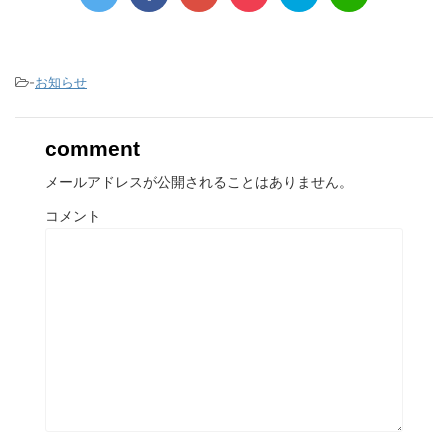
-
お知らせ
comment
メールアドレスが公開されることはありません。
コメント