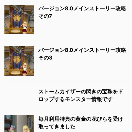
バージョン8.0メインストーリー攻略
その7
バージョン8.0メインストーリー攻略
その3
ストームカイザーの閃きの宝珠をド
ロップするモンスター情報です
毎月利用特典の黄金の花びらを受け
取ってきました