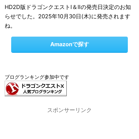
HD2D版ドラゴンクエストⅠ＆Ⅱの発売日決定のお知
らせでした。2025年10月30日(木)に発売されます
ね。
Amazonで探す
ブログランキング参加中です
スポンサーリンク