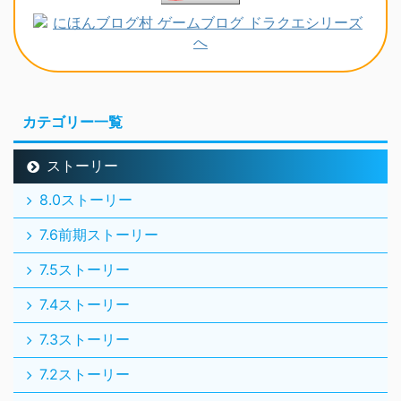
カテゴリー一覧
ストーリー
8.0ストーリー
7.6前期ストーリー
7.5ストーリー
7.4ストーリー
7.3ストーリー
7.2ストーリー