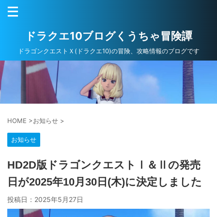
ドラクエ10ブログくうちゃ冒険譚
ドラゴンクエストＸ(ドラクエ10)の冒険、攻略情報のブログです
HOME
>
お知らせ
>
お知らせ
HD2D版ドラゴンクエストⅠ＆Ⅱの発売
日が2025年10月30日(木)に決定しました
投稿日：
2025年5月27日