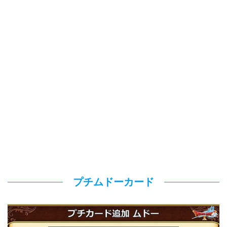
プチムドーカード