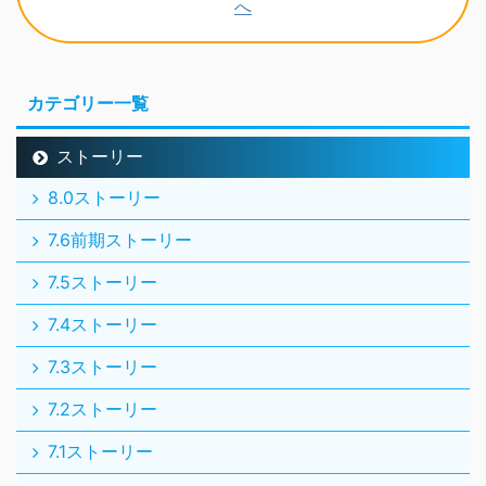
カテゴリー一覧
ストーリー
8.0ストーリー
7.6前期ストーリー
7.5ストーリー
7.4ストーリー
7.3ストーリー
7.2ストーリー
7.1ストーリー