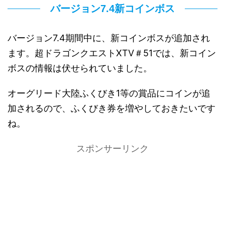
バージョン7.4新コインボス
バージョン7.4期間中に、新コインボスが追加され
ます。超ドラゴンクエストXTV＃51では、新コイン
ボスの情報は伏せられていました。
オーグリード大陸ふくびき1等の賞品にコインが追
加されるので、ふくびき券を増やしておきたいです
ね。
スポンサーリンク