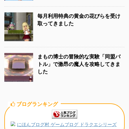
毎月利用特典の黄金の花びらを受け
取ってきました
まもの博士の冒険的な実験「同盟バ
トル」で激昂の魔人を攻略してきま
した
ブログランキング