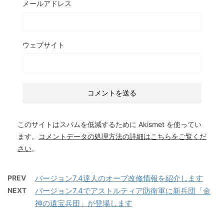
メールアドレス
ウェブサイト
このサイトはスパムを低減するために Akismet を使ってい
ます。
コメントデータの処理方法の詳細はこちらをご覧くだ
さい
。
PREV
バージョン7.4達人のオーブ改修情報を紹介します
NEXT
バージョン7.4でアストルティア防衛軍に新兵団「金
神の遺宝兵団」が登場します