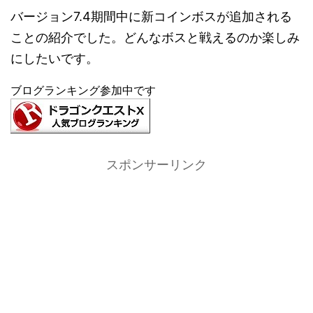
バージョン7.4期間中に新コインボスが追加される
ことの紹介でした。どんなボスと戦えるのか楽しみ
にしたいです。
ブログランキング参加中です
スポンサーリンク