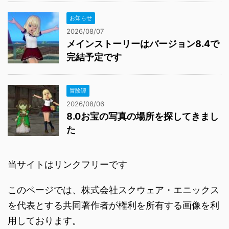
お知らせ
2026/08/07
メインストーリーはバージョン8.4で
完結予定です
冒険譚
2026/08/06
8.0お宝の写真の場所を探してきまし
た
当サイトはリンクフリーです
このページでは、株式会社スクウェア・エニックス
を代表とする共同著作者が権利を所有する画像を利
用しております。