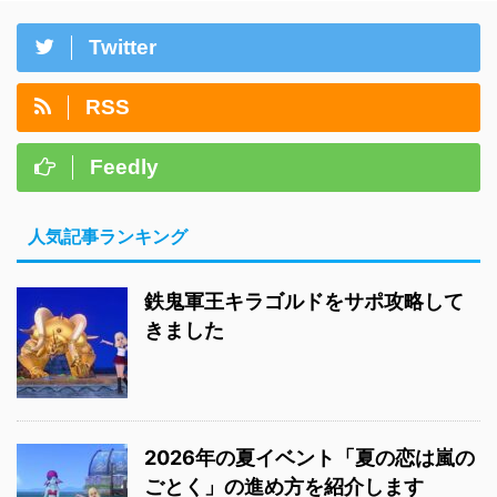
Twitter
RSS
Feedly
人気記事ランキング
鉄鬼軍王キラゴルドをサポ攻略して
きました
2026年の夏イベント「夏の恋は嵐の
ごとく」の進め方を紹介します