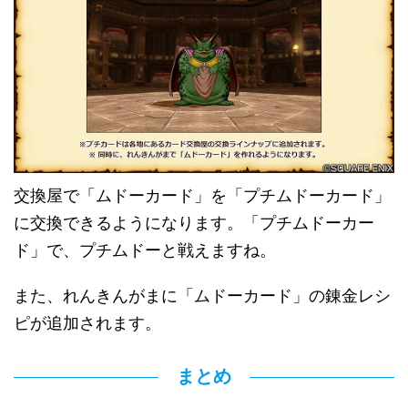
交換屋で「ムドーカード」を「プチムドーカード」
に交換できるようになります。「プチムドーカー
ド」で、プチムドーと戦えますね。
また、れんきんがまに「ムドーカード」の錬金レシ
ピが追加されます。
まとめ