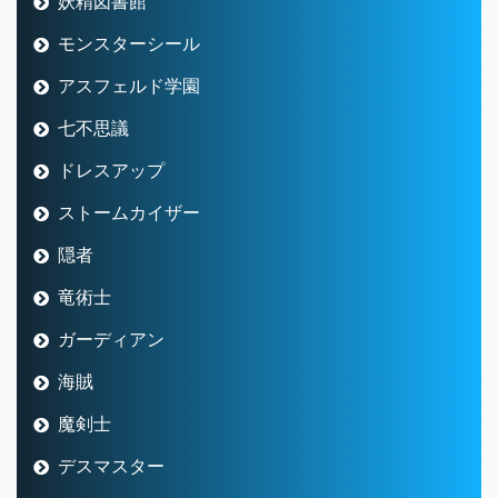
妖精図書館
モンスターシール
アスフェルド学園
七不思議
ドレスアップ
ストームカイザー
隠者
竜術士
ガーディアン
海賊
魔剣士
デスマスター