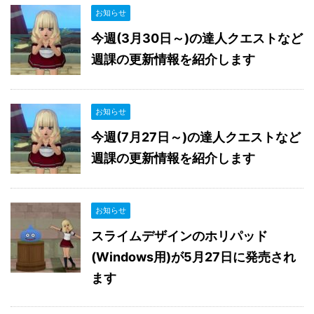
お知らせ
今週(3月30日～)の達人クエストなど
週課の更新情報を紹介します
お知らせ
今週(7月27日～)の達人クエストなど
週課の更新情報を紹介します
お知らせ
スライムデザインのホリパッド
(Windows用)が5月27日に発売され
ます