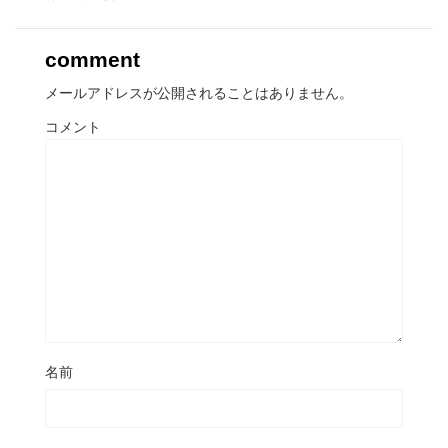
comment
メールアドレスが公開されることはありません。
コメント
名前