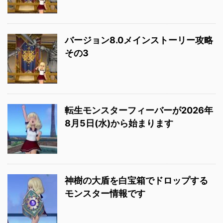
バージョン8.0メインストーリー攻略
その3
転生モンスターフィーバーが2026年
8月5日(水)から始まります
神樹の大盾を白宝箱でドロップする
モンスター情報です