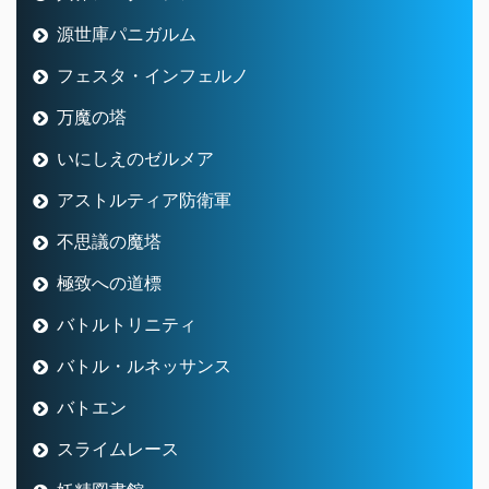
源世庫パニガルム
フェスタ・インフェルノ
万魔の塔
いにしえのゼルメア
アストルティア防衛軍
不思議の魔塔
極致への道標
バトルトリニティ
バトル・ルネッサンス
バトエン
スライムレース