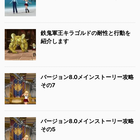
鉄鬼軍王キラゴルドの耐性と行動を
紹介します
バージョン8.0メインストーリー攻略
その7
バージョン8.0メインストーリー攻略
その5