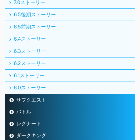
7.0ストーリー
6.5後期ストーリー
6.5前期ストーリー
6.4ストーリー
6.3ストーリー
6.2ストーリー
6.1ストーリー
6.0ストーリー
サブクエスト
バトル
レグナード
ダークキング