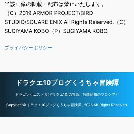
当該画像の転載・配布は禁止いたします。
（C）2019 ARMOR PROJECT/BIRD
STUDIO/SQUARE ENIX All Rights Reserved.（C）
SUGIYAMA KOBO（P）SUGIYAMA KOBO
プライバシーポリシー
ドラクエ10ブログくうちゃ冒険譚
ドラゴンクエストＸ(ドラクエ10)の冒険、攻略情報のブログです
Copyright© ドラクエ10ブログくうちゃ冒険譚 , 2026 All Rights Reserved.