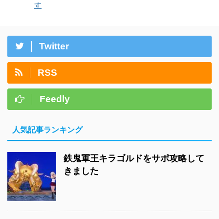
す
Twitter
RSS
Feedly
人気記事ランキング
鉄鬼軍王キラゴルドをサポ攻略して
きました