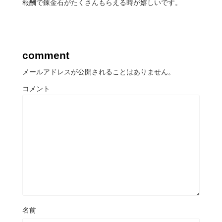
報酬で錬金石がたくさんもらえる時が嬉しいです。
comment
メールアドレスが公開されることはありません。
コメント
名前