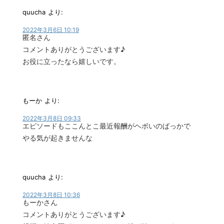
quucha
より:
2022年3月6日 10:19
匿名さん
コメントありがとうございます♪
お役に立ったなら嬉しいです。
もーか
より:
2022年3月8日 09:33
エピソードもここんとこ最近報酬がヘボいのばっかで
やる気が起きませんな
quucha
より:
2022年3月8日 10:36
もーかさん
コメントありがとうございます♪