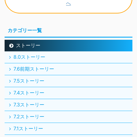
カテゴリー一覧
ストーリー
8.0ストーリー
7.6前期ストーリー
7.5ストーリー
7.4ストーリー
7.3ストーリー
7.2ストーリー
7.1ストーリー