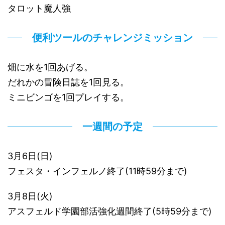
タロット魔人強
便利ツールのチャレンジミッション
畑に水を1回あげる。
だれかの冒険日誌を1回見る。
ミニビンゴを1回プレイする。
一週間の予定
3月6日(日)
フェスタ・インフェルノ終了(11時59分まで)
3月8日(火)
アスフェルド学園部活強化週間終了(5時59分まで)