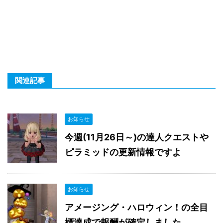
関連記事
お知らせ
今週(11月26日～)の達人クエストや
ピラミッドの更新情報ですよ
お知らせ
アメージング・ハロウィン！の全目
標達成で報酬が確定しました