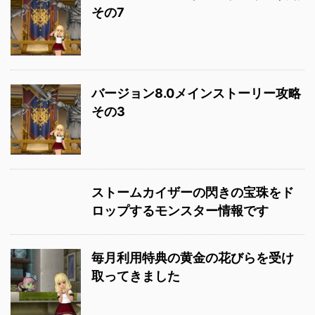
その7
バージョン8.0メインストーリー攻略
その3
ストームカイザーの閃きの宝珠をド
ロップするモンスター情報です
毎月利用特典の黄金の花びらを受け
取ってきました