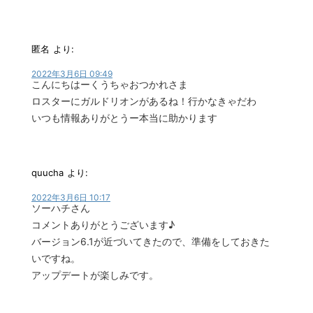
匿名
より:
2022年3月6日 09:49
こんにちはーくうちゃおつかれさま
ロスターにガルドリオンがあるね！行かなきゃだわ
いつも情報ありがとうー本当に助かります
quucha
より:
2022年3月6日 10:17
ソーハチさん
コメントありがとうございます♪
バージョン6.1が近づいてきたので、準備をしておきた
いですね。
アップデートが楽しみです。