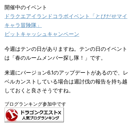
開催中のイベント
ドラクエアイランドコラボイベント「とびだせマイ
キャラ冒険隊」
ビットキャッシュキャンペーン
今週はテンの日がありますね。テンの日のイベント
は「春のルームメンバー探し隊！」です。
来週にバージョン6.1のアップデートがあるので、レ
ベルカンストしている場合は週討伐の報告を持ち越
しておくと良さそうですね。
ブログランキング参加中です