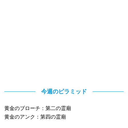
今週のピラミッド
黄金のブローチ：第二の霊廟
黄金のアンク：第四の霊廟