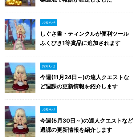
お知らせ
しぐさ書・ティンクルが便利ツール
ふくびき1等賞品に追加されます
お知らせ
今週(11月24日～)の達人クエストな
ど週課の更新情報を紹介します
お知らせ
今週(5月30日～)の達人クエストなど
週課の更新情報を紹介します