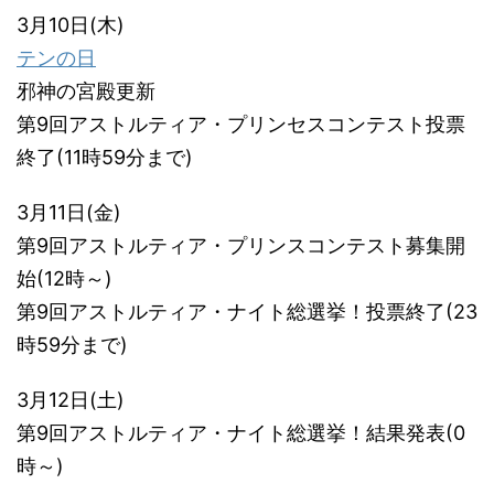
3月10日(木)
テンの日
邪神の宮殿更新
第9回アストルティア・プリンセスコンテスト投票
終了(11時59分まで)
3月11日(金)
第9回アストルティア・プリンスコンテスト募集開
始(12時～)
第9回アストルティア・ナイト総選挙！投票終了(23
時59分まで)
3月12日(土)
第9回アストルティア・ナイト総選挙！結果発表(0
時～)