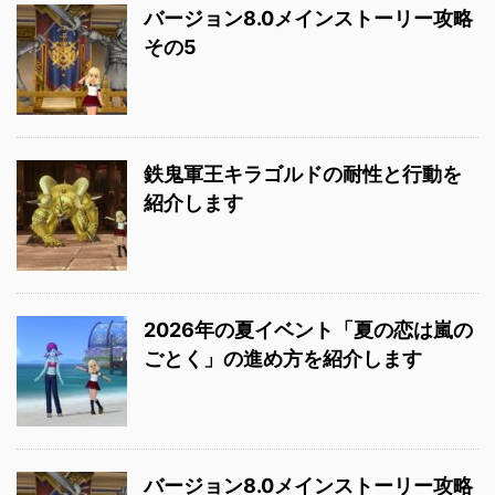
バージョン8.0メインストーリー攻略
その5
鉄鬼軍王キラゴルドの耐性と行動を
紹介します
2026年の夏イベント「夏の恋は嵐の
ごとく」の進め方を紹介します
バージョン8.0メインストーリー攻略