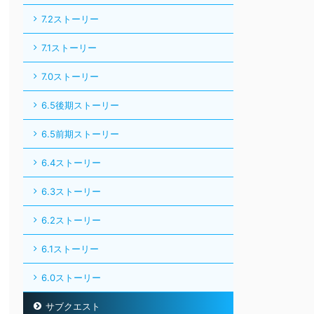
7.2ストーリー
7.1ストーリー
7.0ストーリー
6.5後期ストーリー
6.5前期ストーリー
6.4ストーリー
6.3ストーリー
6.2ストーリー
6.1ストーリー
6.0ストーリー
サブクエスト