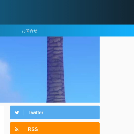
お問合せ
Twitter
RSS