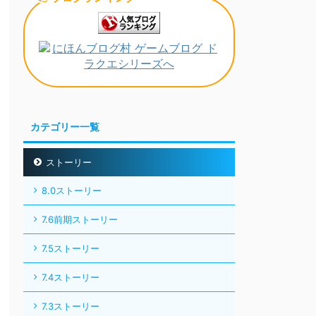
カテゴリー一覧
ストーリー
8.0ストーリー
7.6前期ストーリー
7.5ストーリー
7.4ストーリー
7.3ストーリー