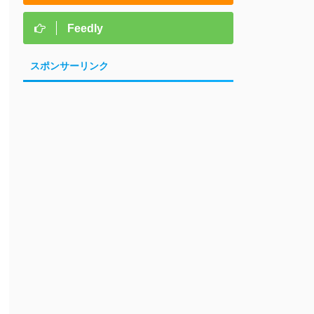
Feedly
スポンサーリンク