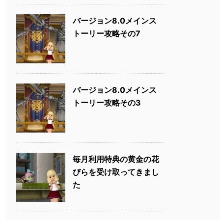
バージョン8.0メインス
トーリー攻略その7
バージョン8.0メインス
トーリー攻略その3
毎月利用特典の黄金の花
びらを受け取ってきまし
た