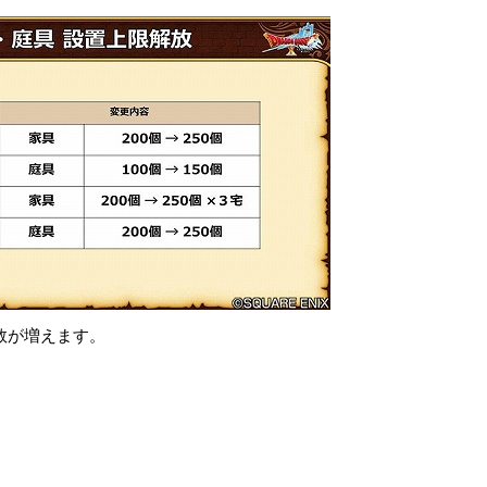
数が増えます。