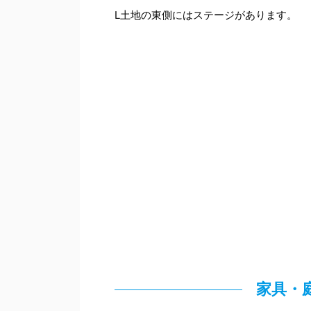
L土地の東側にはステージがあります。
家具・