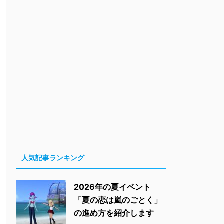
人気記事ランキング
2026年の夏イベント
「夏の恋は嵐のごとく」
の進め方を紹介します