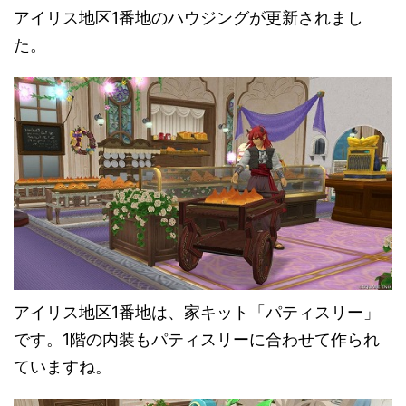
アイリス地区1番地のハウジングが更新されまし
た。
アイリス地区1番地は、家キット「パティスリー」
です。1階の内装もパティスリーに合わせて作られ
ていますね。