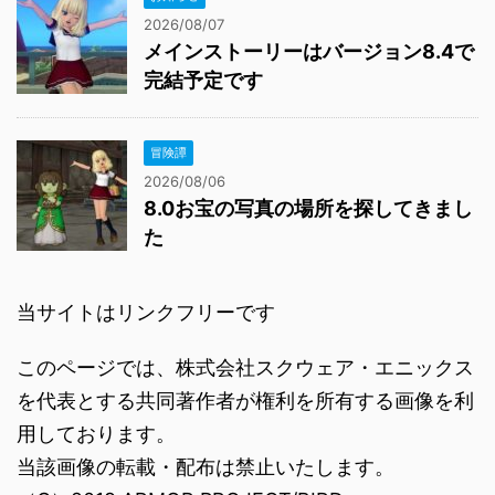
2026/08/07
メインストーリーはバージョン8.4で
完結予定です
冒険譚
2026/08/06
8.0お宝の写真の場所を探してきまし
た
当サイトはリンクフリーです
このページでは、株式会社スクウェア・エニックス
を代表とする共同著作者が権利を所有する画像を利
用しております。
当該画像の転載・配布は禁止いたします。