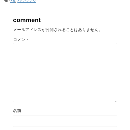
-
7.5
,
ハウジング
comment
メールアドレスが公開されることはありません。
コメント
名前