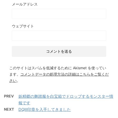
メールアドレス
ウェブサイト
このサイトはスパムを低減するために Akismet を使ってい
ます。
コメントデータの処理方法の詳細はこちらをご覧くだ
さい
。
PREV
妖精郷の舞踏服を白宝箱でドロップするモンスター情
報です
NEXT
DQⅢ印章を入手してきました