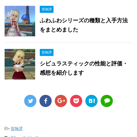
冒険譚
ふわふわシリーズの種類と入手方法
をまとめました
冒険譚
シビュラスティックの性能と評価・
感想を紹介します
-
冒険譚