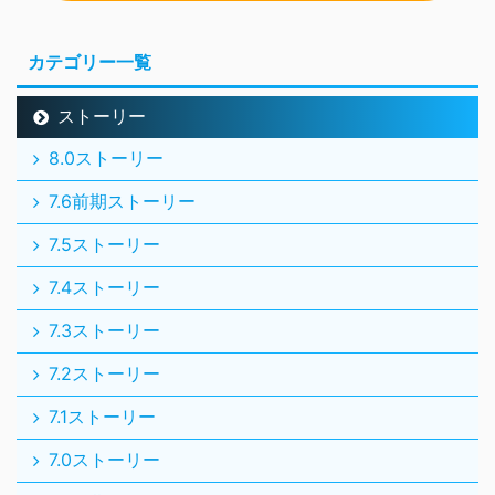
カテゴリー一覧
ストーリー
8.0ストーリー
7.6前期ストーリー
7.5ストーリー
7.4ストーリー
7.3ストーリー
7.2ストーリー
7.1ストーリー
7.0ストーリー