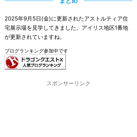
まとめ
2025年9月5日(金)に更新されたアストルティア住
宅展示場を見学してきました。アイリス地区1番地
が更新されていますね。
ブログランキング参加中です
スポンサーリンク