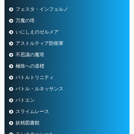
フェスタ・インフェルノ
万魔の塔
いにしえのゼルメア
アストルティア防衛軍
不思議の魔塔
極致への道標
バトルトリニティ
バトル・ルネッサンス
バトエン
スライムレース
妖精図書館
モンスターシール