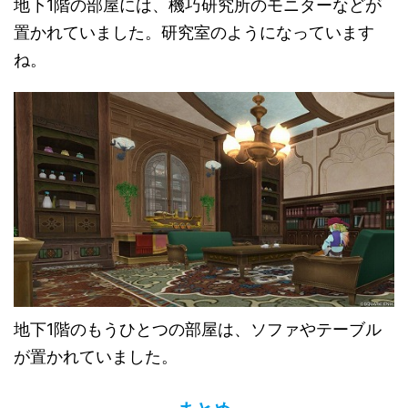
地下1階の部屋には、機巧研究所のモニターなどが
置かれていました。研究室のようになっています
ね。
地下1階のもうひとつの部屋は、ソファやテーブル
が置かれていました。