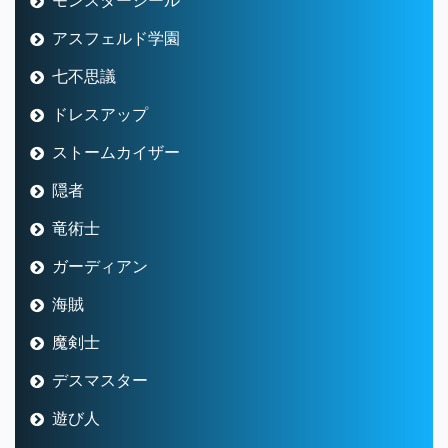
アスフェルド学園
七不思議
ドレスアップ
ストームカイザー
隠者
竜術士
ガーディアン
海賊
魔剣士
デスマスター
遊び人