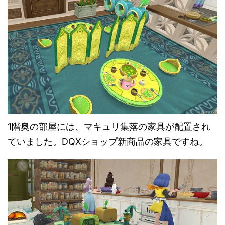
1階奥の部屋には、マキュリ集落の家具が配置され
ていました。DQXショップ新商品の家具ですね。