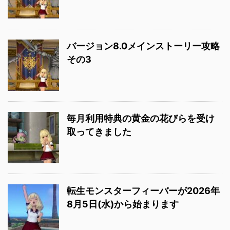
バージョン8.0メインストーリー攻略
その3
毎月利用特典の黄金の花びらを受け
取ってきました
転生モンスターフィーバーが2026年
8月5日(水)から始まります