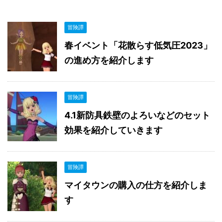
冒険譚
春イベント「花散らす低気圧2023」
の進め方を紹介します
冒険譚
4.1新防具鉄壁のよろいなどのセット
効果を紹介していきます
冒険譚
マイタウンの購入の仕方を紹介しま
す