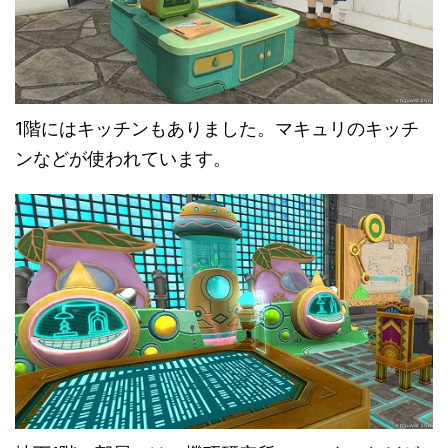
1階にはキッチンもありました。マキュリのキッチ
ンなどが使われています。