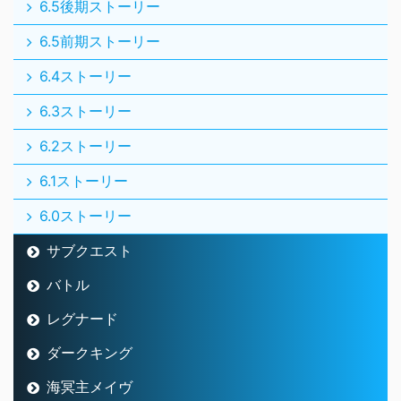
6.5後期ストーリー
6.5前期ストーリー
6.4ストーリー
6.3ストーリー
6.2ストーリー
6.1ストーリー
6.0ストーリー
サブクエスト
バトル
レグナード
ダークキング
海冥主メイヴ