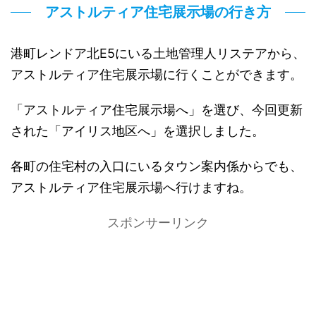
アストルティア住宅展示場の行き方
港町レンドア北E5にいる土地管理人リステアから、
アストルティア住宅展示場に行くことができます。
「アストルティア住宅展示場へ」を選び、今回更新
された「アイリス地区へ」を選択しました。
各町の住宅村の入口にいるタウン案内係からでも、
アストルティア住宅展示場へ行けますね。
スポンサーリンク