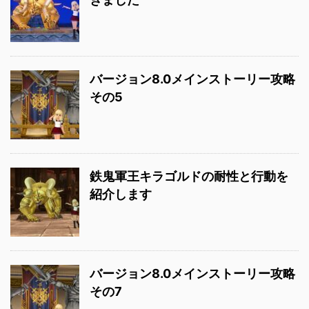
バージョン8.0メインストーリー攻略
その5
鉄鬼軍王キラゴルドの耐性と行動を
紹介します
バージョン8.0メインストーリー攻略
その7