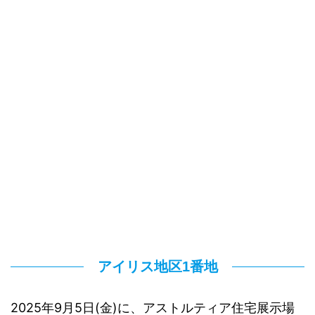
アイリス地区1番地
2025年9月5日(金)に、アストルティア住宅展示場