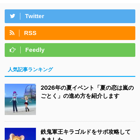
Twitter
RSS
Feedly
人気記事ランキング
2026年の夏イベント「夏の恋は嵐の
ごとく」の進め方を紹介します
鉄鬼軍王キラゴルドをサポ攻略して
きました