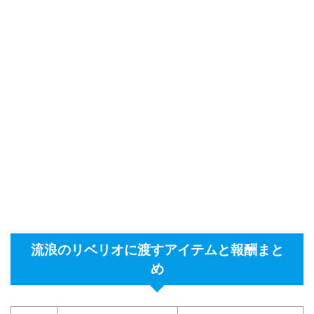
流浪のリベリオに渡すアイテムと報酬まと
め