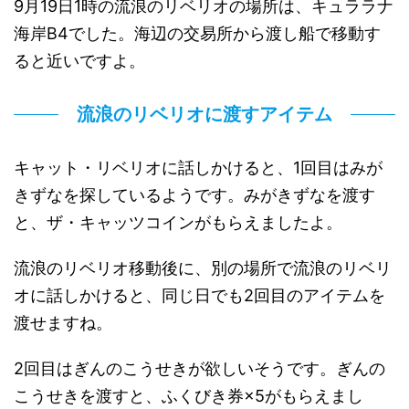
9月19日1時の流浪のリベリオの場所は、キュララナ
海岸B4でした。海辺の交易所から渡し船で移動す
ると近いですよ。
流浪のリベリオに渡すアイテム
キャット・リベリオに話しかけると、1回目はみが
きずなを探しているようです。みがきずなを渡す
と、ザ・キャッツコインがもらえましたよ。
流浪のリベリオ移動後に、別の場所で流浪のリベリ
オに話しかけると、同じ日でも2回目のアイテムを
渡せますね。
2回目はぎんのこうせきが欲しいそうです。ぎんの
こうせきを渡すと、ふくびき券×5がもらえまし