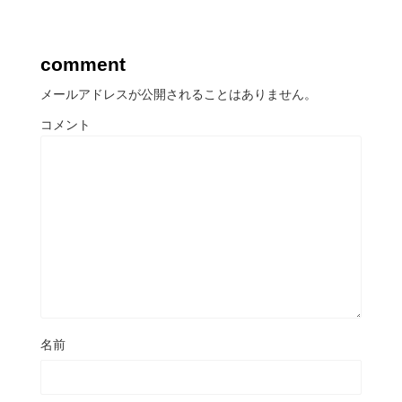
comment
メールアドレスが公開されることはありません。
コメント
名前