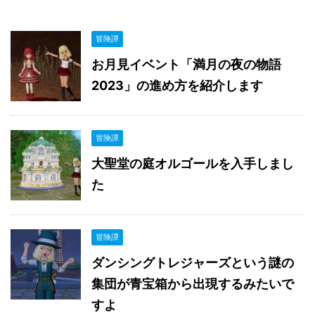
冒険譚
お月見イベント「満月の夜の物語
2023」の進め方を紹介します
冒険譚
大聖堂の庭オルゴールを入手しまし
た
冒険譚
ダンシングトレジャーズという謎の
集団が青宝箱から出現するみたいで
すよ