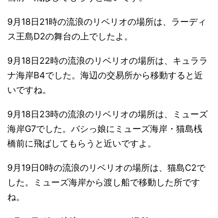
9月18日21時の流浪のリベリオの場所は、ラーディ
ス王島D2の舞台の上でしたよ。
9月18日22時の流浪のリベリオの場所は、キュララ
ナ海岸B4でした。海辺の交易所から移動すると近
いですね。
9月18日23時の流浪のリベリオの場所は、ミューズ
海岸G7でした。バシっ娘にミューズ海岸・猫島桟
橋前に飛ばしてもらうと近いですよ。
9月19日0時の流浪のリベリオの場所は、猫島C2で
した。ミューズ海岸から渡し船で移動した所です
ね。