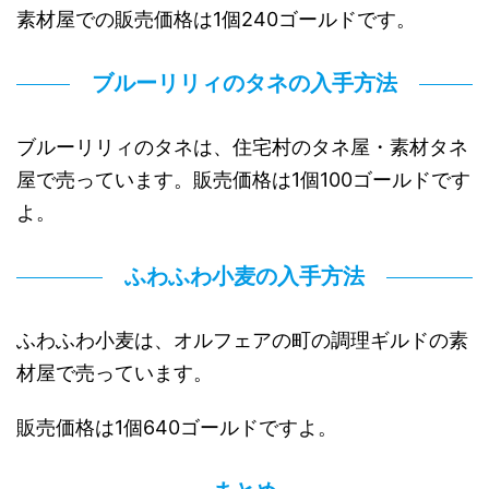
素材屋での販売価格は1個240ゴールドです。
ブルーリリィのタネの入手方法
ブルーリリィのタネは、住宅村のタネ屋・素材タネ
屋で売っています。販売価格は1個100ゴールドです
よ。
ふわふわ小麦の入手方法
ふわふわ小麦は、オルフェアの町の調理ギルドの素
材屋で売っています。
販売価格は1個640ゴールドですよ。