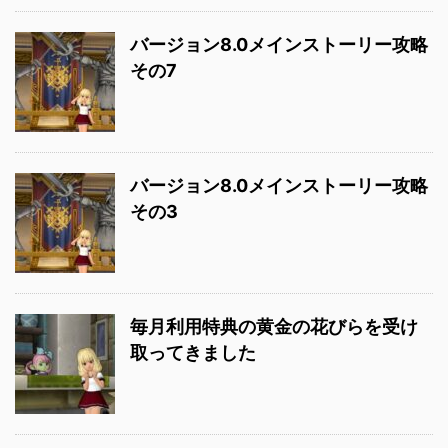
バージョン8.0メインストーリー攻略
その7
バージョン8.0メインストーリー攻略
その3
毎月利用特典の黄金の花びらを受け
取ってきました