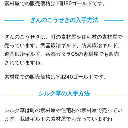
素材屋での販売価格は1個180ゴールドです。
ぎんのこうせきの入手方法
ぎんのこうせきは、町の素材屋や住宅村の素材屋で
売っています。武器鍛冶ギルド、防具鍛冶ギルド、
道具鍛冶ギルド、岳都ガタラC5の素材屋でも販売
されていますね。
素材屋での販売価格は1個240ゴールドです。
シルク草の入手方法
シルク草は町の素材屋や住宅村の素材屋で売ってい
ます。裁縫ギルドの素材屋でも売っていますね。