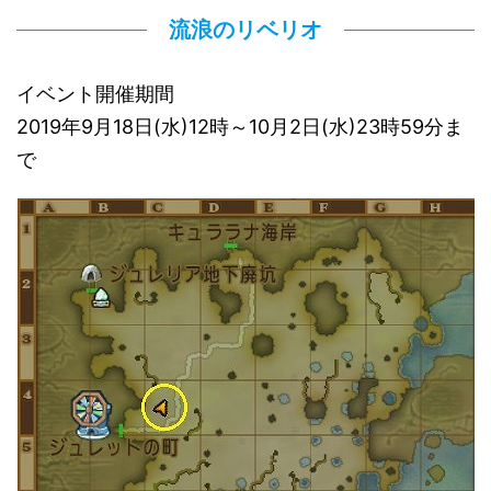
流浪のリベリオ
イベント開催期間
2019年9月18日(水)12時～10月2日(水)23時59分ま
で