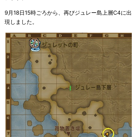
9月18日15時ごろから、再びジュレー島上層C4に出
現しました。