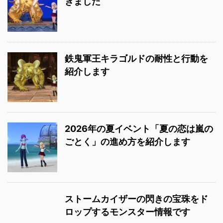
きました
鉄鬼軍王キラゴルドの耐性と行動を
紹介します
2026年の夏イベント「夏の恋は嵐の
ごとく」の進め方を紹介します
ストームカイザーの閃きの宝珠をド
ロップするモンスター情報です