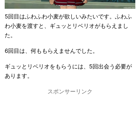
5回目はふわふわ小麦が欲しいみたいです。ふわふ
わ小麦を渡すと、ギュッとリベリオがもらえまし
た。
6回目は、何ももらえませんでした。
ギュッとリベリオをもらうには、5回出会う必要が
あります。
スポンサーリンク