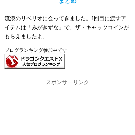
まとめ
流浪のリベリオに会ってきました。1回目に渡すア
イテムは「みがきずな」で、ザ・キャッツコインが
もらえましたよ。
ブログランキング参加中です
スポンサーリンク