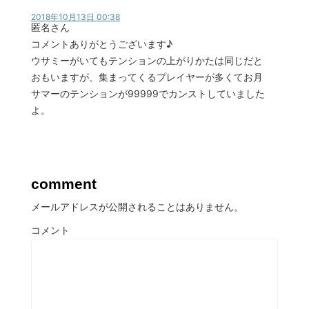
2018年10月13日 00:38
匿名さん
コメントありがとうございます♪
ウサミーがいてもテンションの上がりかたは同じだと
おもいますが、集まってくるプレイヤーが多くてお月
サマーのテンションが99999でカンストしていました
よ。
comment
メールアドレスが公開されることはありません。
コメント