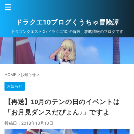
ドラクエ10ブログくうちゃ冒険譚
ドラゴンクエストＸ(ドラクエ10)の冒険、攻略情報のブログです
HOME
>
お知らせ
>
お知らせ
【再送】10月のテンの日のイベントは
「お月見ダンスだぴょん♪」ですよ
投稿日：
2018年10月10日