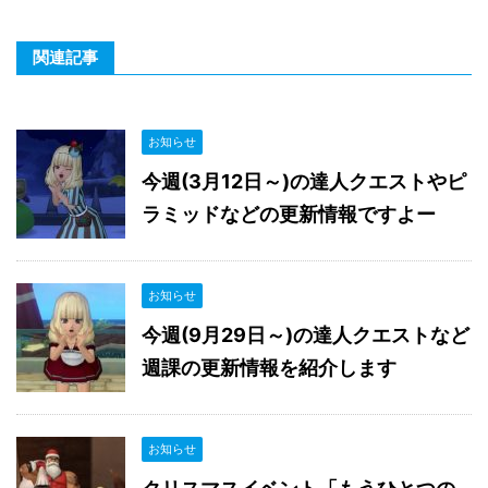
関連記事
お知らせ
今週(3月12日～)の達人クエストやピ
ラミッドなどの更新情報ですよー
お知らせ
今週(9月29日～)の達人クエストなど
週課の更新情報を紹介します
お知らせ