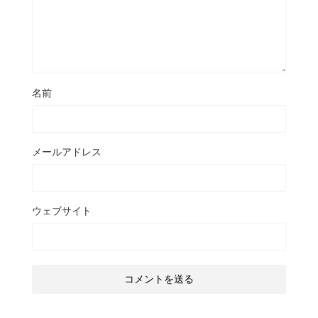
名前
メールアドレス
ウェブサイト