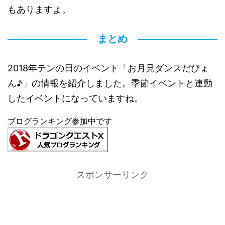
もありますよ。
まとめ
2018年テンの日のイベント「お月見ダンスだぴょ
ん♪」の情報を紹介しました。季節イベントと連動
したイベントになっていますね。
ブログランキング参加中です
スポンサーリンク