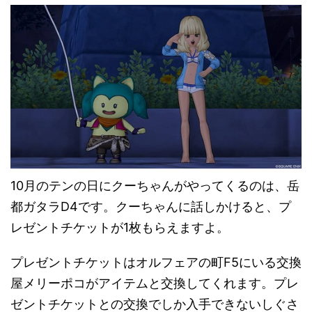
10月のテンの日にクーちゃんがやってくるのは、岳
都ガタラD4です。クーちゃんに話しかけると、プ
レゼントチケットが1枚もらえますよ。
プレゼントチケットはオルフェアの町F5にいる交換
屋メリーポコがアイテムと交換してくれます。プレ
ゼントチケットとの交換でしか入手できないしぐさ