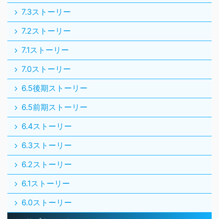
7.3ストーリー
7.2ストーリー
7.1ストーリー
7.0ストーリー
6.5後期ストーリー
6.5前期ストーリー
6.4ストーリー
6.3ストーリー
6.2ストーリー
6.1ストーリー
6.0ストーリー