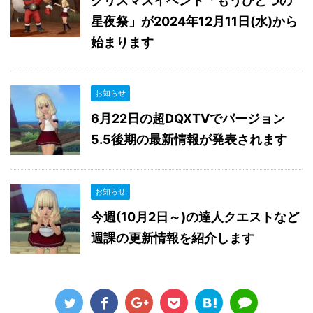
クリスマスイベント「もうひとつの
星夜祭」が2024年12月11日(水)から
始まります
お知らせ
6月22日の超DQXTVでバージョン
5.5後期の最新情報が発表されます
お知らせ
今週(10月2日～)の達人クエストなど
週課の更新情報を紹介します