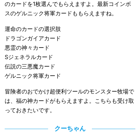
のカードを1枚選んでもらえますよ。最新コインボ
スのゲルニック将軍カードももらえますね。
運命のカードの選択肢
ドラゴンガイアカード
悪霊の神々カード
Sジェネラルカード
伝説の三悪魔カード
ゲルニック将軍カード
冒険者のおでかけ超便利ツールのモンスター牧場で
は、福の神カードがもらえますよ。こちらも受け取
っておきたいです。
クーちゃん