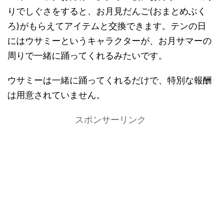
りでしぐさをすると、お月見だんご(おまとめぶく
ろ)がもらえてアイテムと交換できます。テンの日
にはウサミーというキャラクターが、お月サマーの
周りで一緒に踊ってくれるみたいです。
ウサミーは一緒に踊ってくれるだけで、特別な報酬
は用意されていません。
スポンサーリンク