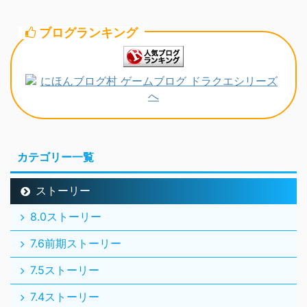
ブログランキング
カテゴリー一覧
ストーリー
8.0ストーリー
7.6前期ストーリー
7.5ストーリー
7.4ストーリー