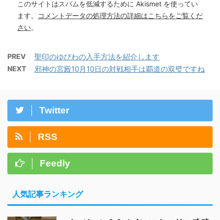
このサイトはスパムを低減するために Akismet を使ってい
ます。
コメントデータの処理方法の詳細はこちらをご覧くだ
さい
。
PREV
聖印のゆびわの入手方法を紹介します
NEXT
邪神の宮殿10月10日の対戦相手は覇道の双璧ですね
Twitter
RSS
Feedly
人気記事ランキング