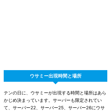
ウサミー出現時間と場所
テンの日に、ウサミーが出現する時間と場所はあら
かじめ決まっています。サーバーも限定されてい
て、サーバー22、サーバー25、サーバー26にウサ