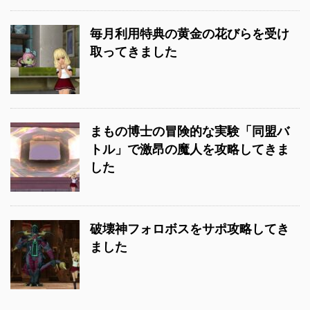
毎月利用特典の黄金の花びらを受け
取ってきました
まもの博士の冒険的な実験「同盟バ
トル」で激昂の魔人を攻略してきま
した
破壊神フォロボスをサポ攻略してき
ました