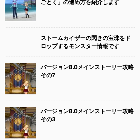
ごとく」の進め方を紹介します
ストームカイザーの閃きの宝珠をド
ロップするモンスター情報です
バージョン8.0メインストーリー攻略
その7
バージョン8.0メインストーリー攻略
その3