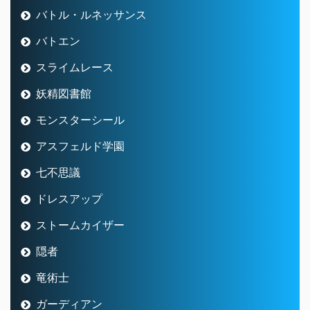
バトル・ルネッサンス
バトエン
スライムレース
妖精図書館
モンスターシール
アスフェルド学園
七不思議
ドレスアップ
ストームカイザー
隠者
竜術士
ガーディアン