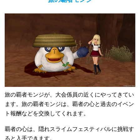
旅の覇者モンジが、大会係員の近くにやってきてい
ます。旅の覇者モンジは、覇者の心と過去のイベン
ト報酬などを交換してくれます。
覇者の心は、隠れスライムフェスティバルに挑戦す
ると入手できます。