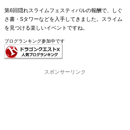
第6回隠れスライムフェスティバルの報酬で、しぐ
さ書・Sタワーなどを入手してきました。スライム
を見つける楽しいイベントですね。
ブログランキング参加中です
スポンサーリンク