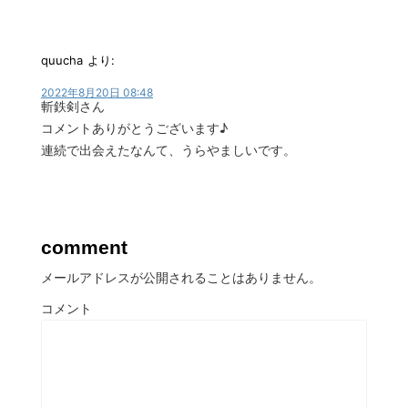
quucha
より:
2022年8月20日 08:48
斬鉄剣さん
コメントありがとうございます♪
連続で出会えたなんて、うらやましいです。
comment
メールアドレスが公開されることはありません。
コメント