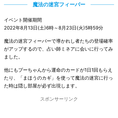
魔法の迷宮フィーバー
イベント開催期間
2022年8月13日(土)6時～8月23日(火)5時59分
魔法の迷宮フィーバーで導かれし者たちの登場確率
がアップするので、占い師ミネアに会いに行ってみ
ました。
他にもプーちゃんから運命のカードが1日1回もらえ
たり、「まほうのカギ」を使って魔法の迷宮に行っ
た時は隠し部屋が必ず出現します。
スポンサーリンク