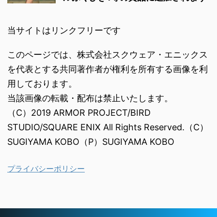
当サイトはリンクフリーです
このページでは、株式会社スクウェア・エニックス
を代表とする共同著作者が権利を所有する画像を利
用しております。
当該画像の転載・配布は禁止いたします。
（C）2019 ARMOR PROJECT/BIRD
STUDIO/SQUARE ENIX All Rights Reserved.（C）
SUGIYAMA KOBO（P）SUGIYAMA KOBO
プライバシーポリシー