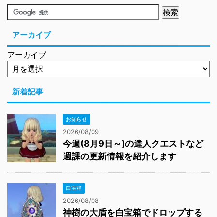
アーカイブ
アーカイブ
新着記事
お知らせ
2026/08/09
今週(8月9日～)の達人クエストなど
週課の更新情報を紹介します
白宝箱
2026/08/08
神樹の大盾を白宝箱でドロップする