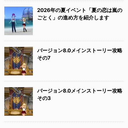
2026年の夏イベント「夏の恋は嵐の
ごとく」の進め方を紹介します
バージョン8.0メインストーリー攻略
その7
バージョン8.0メインストーリー攻略
その3