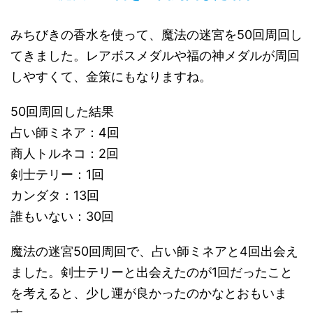
みちびきの香水を使って、魔法の迷宮を50回周回し
てきました。レアボスメダルや福の神メダルが周回
しやすくて、金策にもなりますね。
50回周回した結果
占い師ミネア：4回
商人トルネコ：2回
剣士テリー：1回
カンダタ：13回
誰もいない：30回
魔法の迷宮50回周回で、占い師ミネアと4回出会え
ました。剣士テリーと出会えたのが1回だったこと
を考えると、少し運が良かったのかなとおもいま