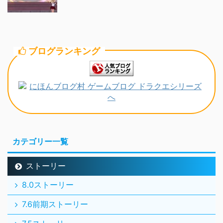
ブログランキング
カテゴリー一覧
ストーリー
8.0ストーリー
7.6前期ストーリー