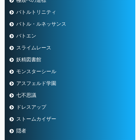
バトルトリニティ
バトル・ルネッサンス
バトエン
スライムレース
妖精図書館
モンスターシール
アスフェルド学園
七不思議
ドレスアップ
ストームカイザー
隠者