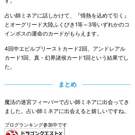
す。
占い師ミネアに話しかけて、『情熱を込めて引く』
とオーグリード大陸ふくびき1等～3等いずれかのコ
インボスの運命のカードがもらえます。
4回中エビルプリーストカード2回、アンドレアル
カード1回、真・幻界諸侯カード1回という結果でし
た。
まとめ
魔法の迷宮フィーバーで占い師ミネアに出会ってき
ました。占い師ミネアに出会えると嬉しいですね。
ブログランキング参加中です