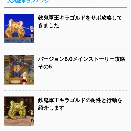
人気記事ランキング
鉄鬼軍王キラゴルドをサポ攻略して
きました
バージョン8.0メインストーリー攻略
その5
鉄鬼軍王キラゴルドの耐性と行動を
紹介します