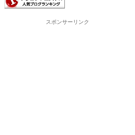
スポンサーリンク