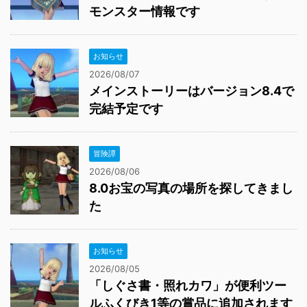
モンスター情報です
お知らせ
2026/08/07
メインストーリーはバージョン8.4で
完結予定です
冒険譚
2026/08/06
8.0お宝の写真の場所を探してきまし
た
お知らせ
2026/08/05
「しぐさ書・照れカワ」が便利ツー
ルふくびき1等の賞品に追加されます