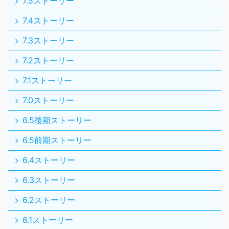
7.5ストーリー
7.4ストーリー
7.3ストーリー
7.2ストーリー
7.1ストーリー
7.0ストーリー
6.5後期ストーリー
6.5前期ストーリー
6.4ストーリー
6.3ストーリー
6.2ストーリー
6.1ストーリー