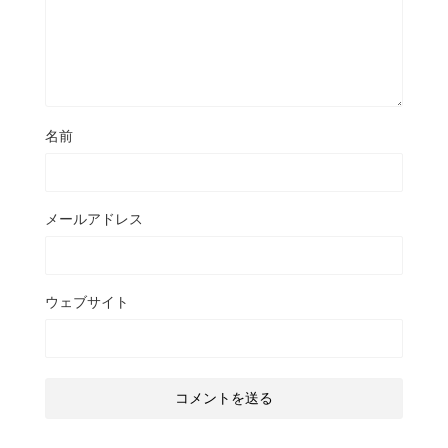
名前
メールアドレス
ウェブサイト