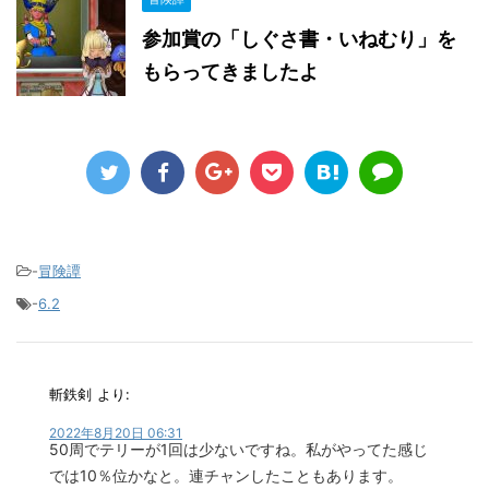
参加賞の「しぐさ書・いねむり」を
もらってきましたよ
-
冒険譚
-
6.2
斬鉄剣
より:
2022年8月20日 06:31
50周でテリーが1回は少ないですね。私がやってた感じ
では10％位かなと。連チャンしたこともあります。