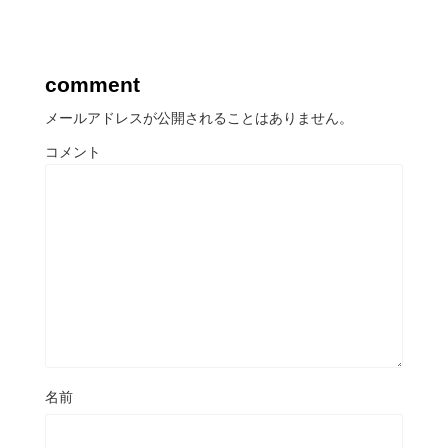
comment
メールアドレスが公開されることはありません。
コメント
名前