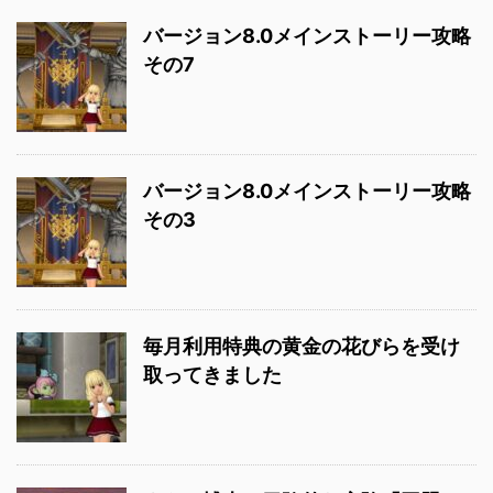
バージョン8.0メインストーリー攻略
その7
バージョン8.0メインストーリー攻略
その3
毎月利用特典の黄金の花びらを受け
取ってきました