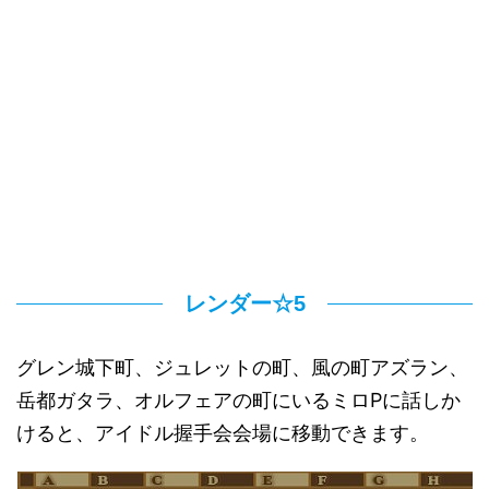
レンダー☆5
グレン城下町、ジュレットの町、風の町アズラン、
岳都ガタラ、オルフェアの町にいるミロPに話しか
けると、アイドル握手会会場に移動できます。