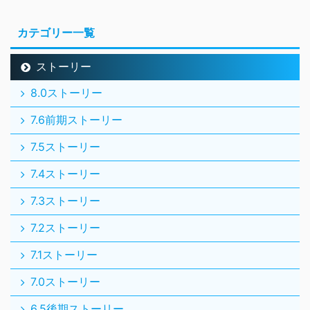
カテゴリー一覧
ストーリー
8.0ストーリー
7.6前期ストーリー
7.5ストーリー
7.4ストーリー
7.3ストーリー
7.2ストーリー
7.1ストーリー
7.0ストーリー
6.5後期ストーリー