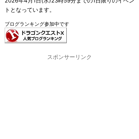
2026年4月1日(水)23時59分までの1日限りのイベン
トとなっています。
ブログランキング参加中です
スポンサーリンク