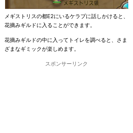
メギストリスの都E2にいるケラプに話しかけると、
花摘みギルドに入ることができます。
花摘みギルドの中に入ってトイレを調べると、さま
ざまなギミックが楽しめます。
スポンサーリンク