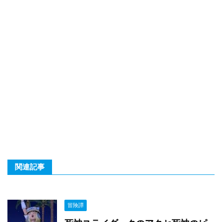
関連記事
冒険譚