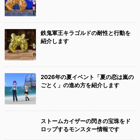
鉄鬼軍王キラゴルドの耐性と行動を
紹介します
2026年の夏イベント「夏の恋は嵐の
ごとく」の進め方を紹介します
ストームカイザーの閃きの宝珠をド
ロップするモンスター情報です