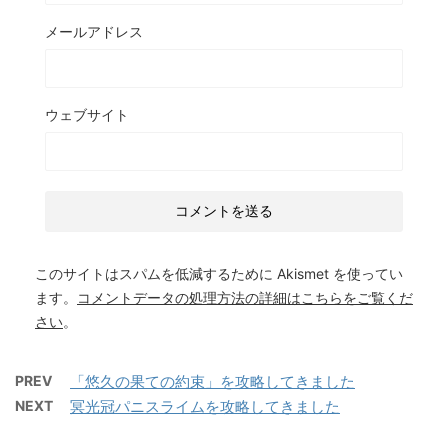
メールアドレス
ウェブサイト
このサイトはスパムを低減するために Akismet を使ってい
ます。
コメントデータの処理方法の詳細はこちらをご覧くだ
さい
。
PREV
「悠久の果ての約束」を攻略してきました
NEXT
冥光冠パニスライムを攻略してきました