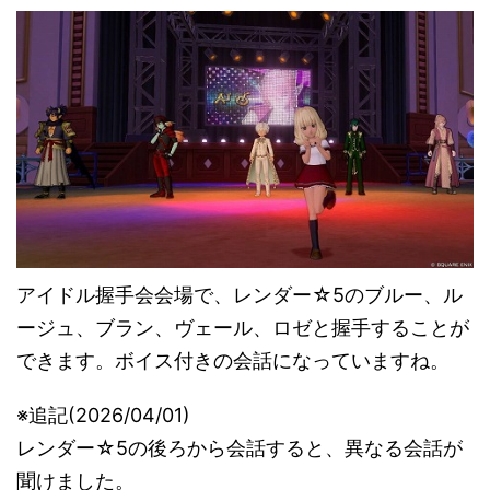
アイドル握手会会場で、レンダー☆5のブルー、ル
ージュ、ブラン、ヴェール、ロゼと握手することが
できます。ボイス付きの会話になっていますね。
※追記(2026/04/01)
レンダー☆5の後ろから会話すると、異なる会話が
聞けました。