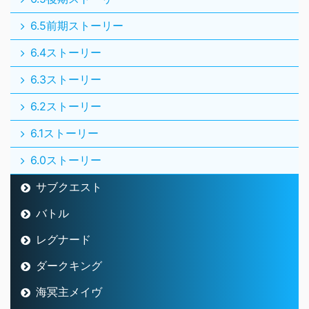
6.5前期ストーリー
6.4ストーリー
6.3ストーリー
6.2ストーリー
6.1ストーリー
6.0ストーリー
サブクエスト
バトル
レグナード
ダークキング
海冥主メイヴ