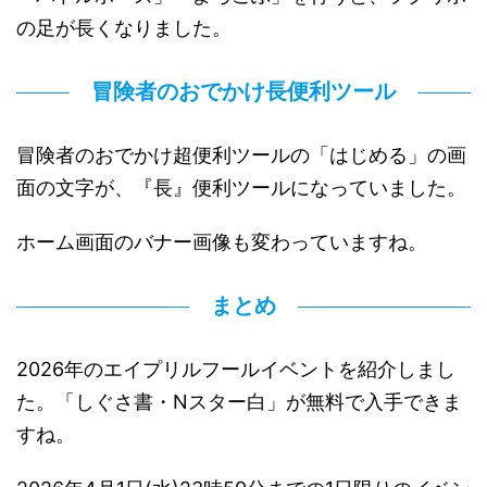
の足が長くなりました。
冒険者のおでかけ長便利ツール
冒険者のおでかけ超便利ツールの「はじめる」の画
面の文字が、『長』便利ツールになっていました。
ホーム画面のバナー画像も変わっていますね。
まとめ
2026年のエイプリルフールイベントを紹介しまし
た。「しぐさ書・Nスター白」が無料で入手できま
すね。