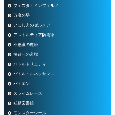
フェスタ・インフェルノ
万魔の塔
いにしえのゼルメア
アストルティア防衛軍
不思議の魔塔
極致への道標
バトルトリニティ
バトル・ルネッサンス
バトエン
スライムレース
妖精図書館
モンスターシール