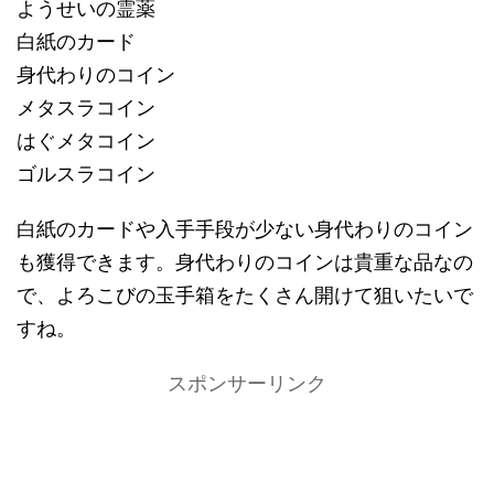
ようせいの霊薬
白紙のカード
身代わりのコイン
メタスラコイン
はぐメタコイン
ゴルスラコイン
白紙のカードや入手手段が少ない身代わりのコイン
も獲得できます。身代わりのコインは貴重な品なの
で、よろこびの玉手箱をたくさん開けて狙いたいで
すね。
スポンサーリンク