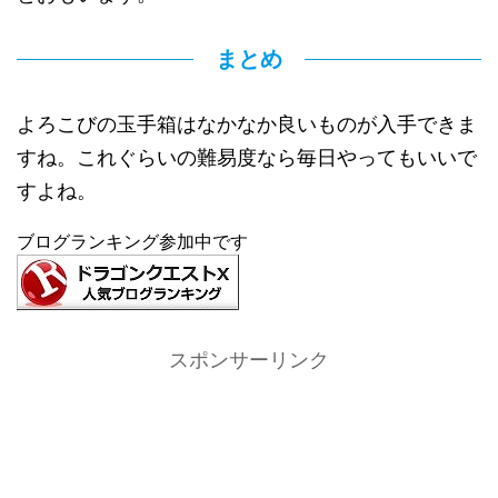
まとめ
よろこびの玉手箱はなかなか良いものが入手できま
すね。これぐらいの難易度なら毎日やってもいいで
すよね。
ブログランキング参加中です
スポンサーリンク