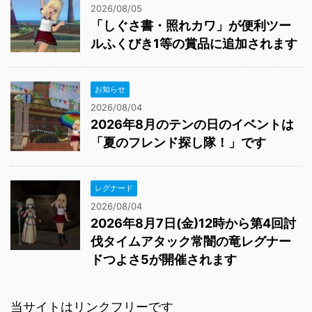
2026/08/05
「しぐさ書・照れカワ」が便利ツー
ルふくびき1等の賞品に追加されます
お知らせ
2026/08/04
2026年8月のテンの日のイベントは
「夏のフレンド探し隊！」です
レグナード
2026/08/04
2026年8月7日(金)12時から第4回討
伐タイムアタック常闇の竜レグナー
ドつよさ5が開催されます
当サイトはリンクフリーです