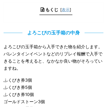
もくじ
[
表示
]
よろこびの玉手箱の中身
よろこびの玉手箱から入手できた物を紹介します。
バレンタインイベントなどのリプレイ報酬で入手で
きることを考えると、なかなか良い物がそろってい
ますね。
ふくびき券3個
ふくびき券5個
ふくびき券10個
ゴールドストーン3個