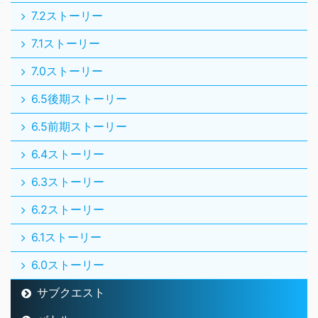
7.2ストーリー
7.1ストーリー
7.0ストーリー
6.5後期ストーリー
6.5前期ストーリー
6.4ストーリー
6.3ストーリー
6.2ストーリー
6.1ストーリー
6.0ストーリー
サブクエスト