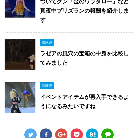
ついてクン「金のワラタロー」など
真夜中プリズランの報酬を紹介しま
す
冒険譚
ラゼアの風穴の宝箱の中身を比較し
てみました
冒険譚
イベントアイテムが再入手できるよ
うになるみたいですね