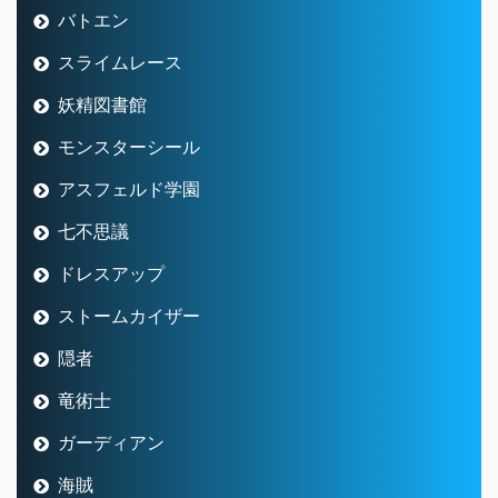
バトエン
スライムレース
妖精図書館
モンスターシール
アスフェルド学園
七不思議
ドレスアップ
ストームカイザー
隠者
竜術士
ガーディアン
海賊