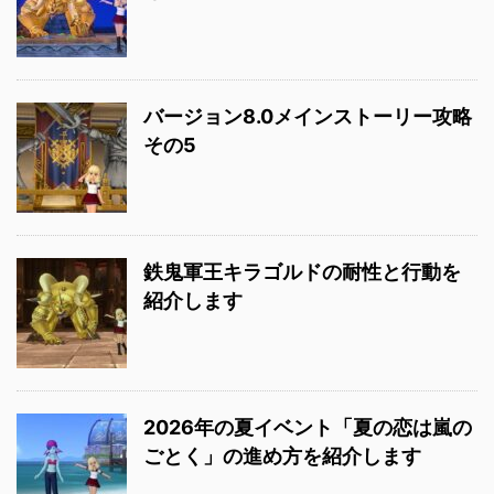
バージョン8.0メインストーリー攻略
その5
鉄鬼軍王キラゴルドの耐性と行動を
紹介します
2026年の夏イベント「夏の恋は嵐の
ごとく」の進め方を紹介します