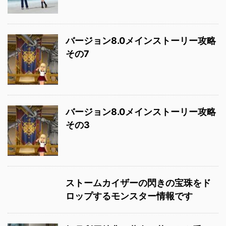
バージョン8.0メインストーリー攻略
その7
バージョン8.0メインストーリー攻略
その3
ストームカイザーの閃きの宝珠をド
ロップするモンスター情報です