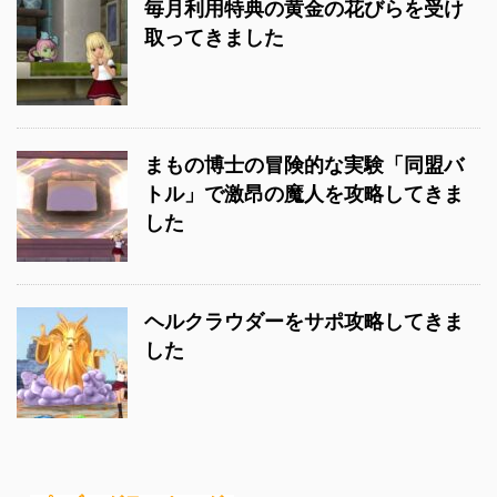
毎月利用特典の黄金の花びらを受け
取ってきました
まもの博士の冒険的な実験「同盟バ
トル」で激昂の魔人を攻略してきま
した
ヘルクラウダーをサポ攻略してきま
した