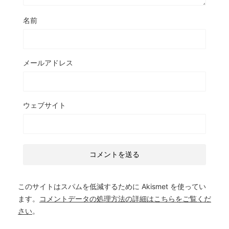
名前
メールアドレス
ウェブサイト
このサイトはスパムを低減するために Akismet を使ってい
ます。
コメントデータの処理方法の詳細はこちらをご覧くだ
さい
。