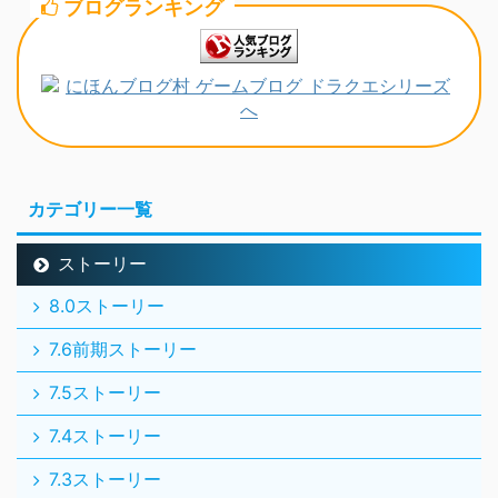
ブログランキング
カテゴリー一覧
ストーリー
8.0ストーリー
7.6前期ストーリー
7.5ストーリー
7.4ストーリー
7.3ストーリー