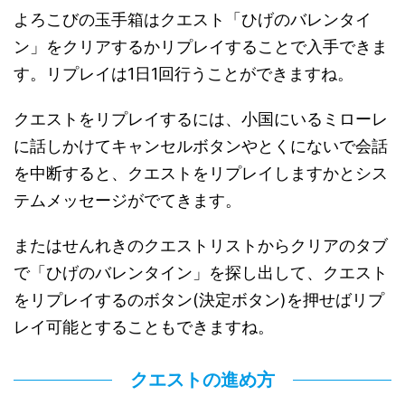
よろこびの玉手箱はクエスト「ひげのバレンタイ
ン」をクリアするかリプレイすることで入手できま
す。リプレイは1日1回行うことができますね。
クエストをリプレイするには、小国にいるミローレ
に話しかけてキャンセルボタンやとくにないで会話
を中断すると、クエストをリプレイしますかとシス
テムメッセージがでてきます。
またはせんれきのクエストリストからクリアのタブ
で「ひげのバレンタイン」を探し出して、クエスト
をリプレイするのボタン(決定ボタン)を押せばリプ
レイ可能とすることもできますね。
クエストの進め方