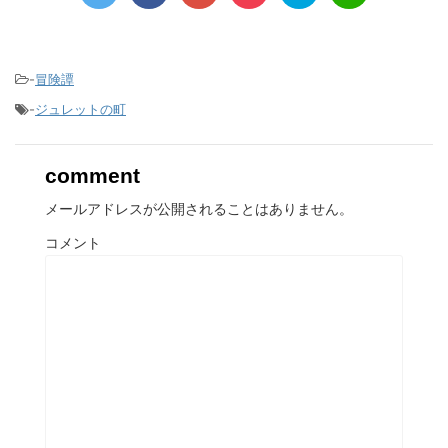
-
冒険譚
-
ジュレットの町
comment
メールアドレスが公開されることはありません。
コメント