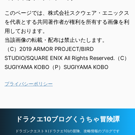
このページでは、株式会社スクウェア・エニックス
を代表とする共同著作者が権利を所有する画像を利
用しております。
当該画像の転載・配布は禁止いたします。
（C）2019 ARMOR PROJECT/BIRD
STUDIO/SQUARE ENIX All Rights Reserved.（C）
SUGIYAMA KOBO（P）SUGIYAMA KOBO
プライバシーポリシー
ドラクエ10ブログくうちゃ冒険譚
ドラゴンクエストＸ(ドラクエ10)の冒険、攻略情報のブログです