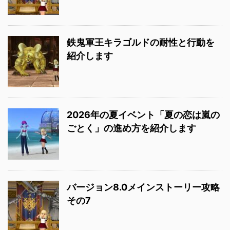
鉄鬼軍王キラゴルドの耐性と行動を
紹介します
2026年の夏イベント「夏の恋は嵐の
ごとく」の進め方を紹介します
バージョン8.0メインストーリー攻略
その7