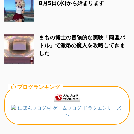
8月5日(水)から始まります
まもの博士の冒険的な実験「同盟バ
トル」で激昂の魔人を攻略してきま
した
ブログランキング