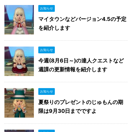
お知らせ
マイタウンなどバージョン4.5の予定
を紹介します
お知らせ
今週(8月6日～)の達人クエストなど
週課の更新情報を紹介します
お知らせ
夏祭りのプレゼントのじゅもんの期
限は9月30日までですよ