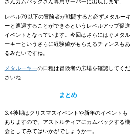
さんカムバックさん専用サーバーに出現します。
レベル79以下の冒険者が戦闘すると必ずメタルーキ
ーと遭遇することができるというレベルアップ促進
イベントとなっています。今回はさらにはぐメタル
ーキーというさらに経験値がもらえるチャンスもあ
るみたいですね。
メタルーキー
の日程は冒険者の広場を確認してくだ
さいね
まとめ
3.4後期はクリスマスイベントや新年のイベントも
ありますので、アストルティアにカムバックする機
会としてみてはいかがでしょうかー。