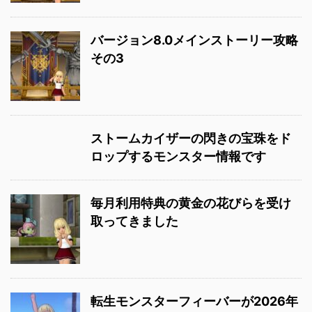
バージョン8.0メインストーリー攻略
その3
ストームカイザーの閃きの宝珠をド
ロップするモンスター情報です
毎月利用特典の黄金の花びらを受け
取ってきました
転生モンスターフィーバーが2026年