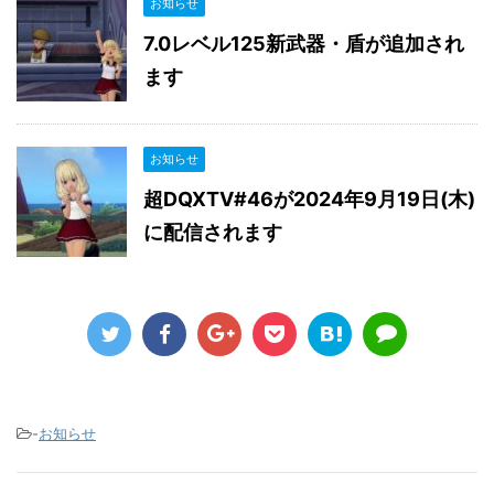
お知らせ
7.0レベル125新武器・盾が追加され
ます
お知らせ
超DQXTV#46が2024年9月19日(木)
に配信されます
-
お知らせ