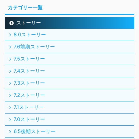
カテゴリー一覧
ストーリー
8.0ストーリー
7.6前期ストーリー
7.5ストーリー
7.4ストーリー
7.3ストーリー
7.2ストーリー
7.1ストーリー
7.0ストーリー
6.5後期ストーリー