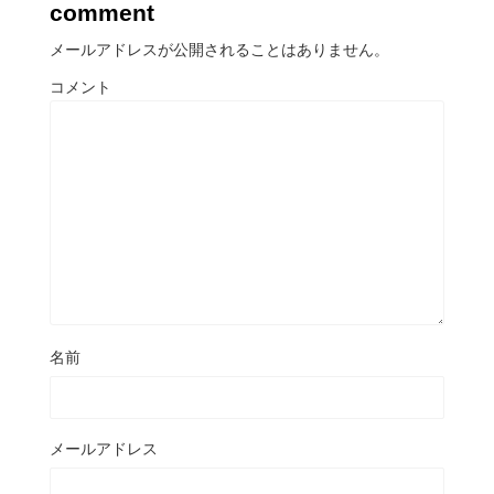
comment
メールアドレスが公開されることはありません。
コメント
名前
メールアドレス