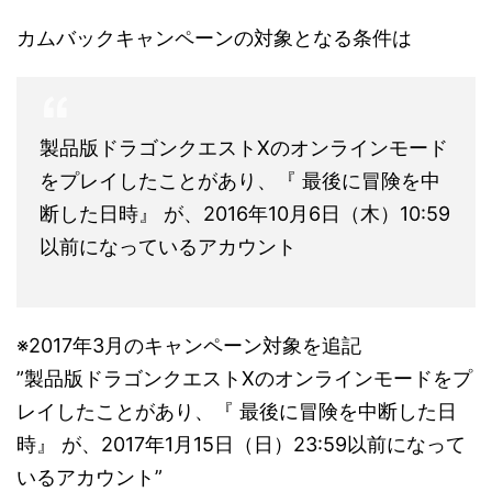
カムバックキャンペーンの対象となる条件は
製品版ドラゴンクエストXのオンラインモード
をプレイしたことがあり、『 最後に冒険を中
断した日時』 が、2016年10月6日（木）10:59
以前になっているアカウント
※2017年3月のキャンペーン対象を追記
”製品版ドラゴンクエストXのオンラインモードをプ
レイしたことがあり、『 最後に冒険を中断した日
時』 が、2017年1月15日（日）23:59以前になって
いるアカウント”