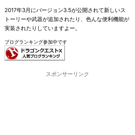
2017年3月にバージョン3.5が公開されて新しいス
トーリーや武器が追加されたり、色んな便利機能が
実装されたりしていますよー。
ブログランキング参加中です
スポンサーリンク