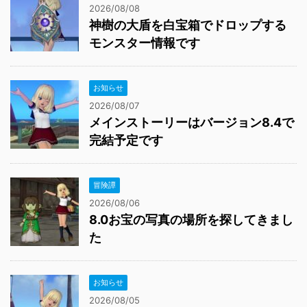
2026/08/08
神樹の大盾を白宝箱でドロップする
モンスター情報です
お知らせ
2026/08/07
メインストーリーはバージョン8.4で
完結予定です
冒険譚
2026/08/06
8.0お宝の写真の場所を探してきまし
た
お知らせ
2026/08/05