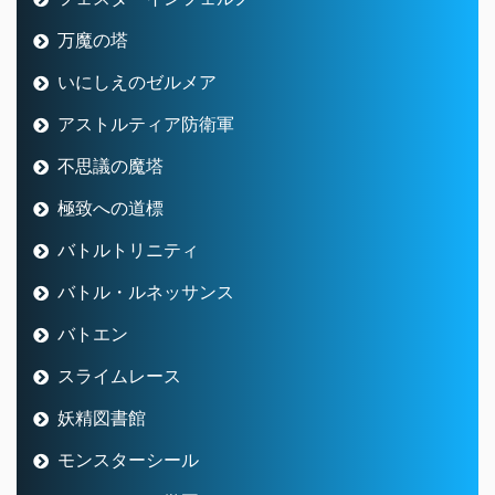
万魔の塔
いにしえのゼルメア
アストルティア防衛軍
不思議の魔塔
極致への道標
バトルトリニティ
バトル・ルネッサンス
バトエン
スライムレース
妖精図書館
モンスターシール