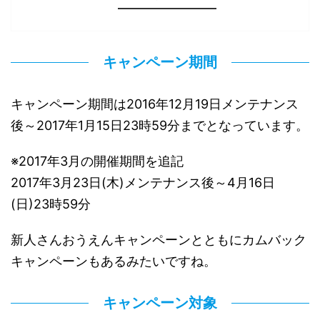
キャンペーン期間
キャンペーン期間は2016年12月19日メンテナンス
後～2017年1月15日23時59分までとなっています。
※2017年3月の開催期間を追記
2017年3月23日(木)メンテナンス後～4月16日
(日)23時59分
新人さんおうえんキャンペーンとともにカムバック
キャンペーンもあるみたいですね。
キャンペーン対象