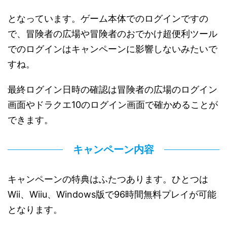
となっています。ゲーム本体でのログインですの
で、冒険者の広場や冒険者のおでかけ超便利ツール
でのログインはキャンペーンに影響しないみたいで
すね。
最終ログイン日時の確認は冒険者の広場のログイン
画面やドラクエ10のログイン画面で確かめることが
できます。
キャンペーン内容
キャンペーンの特典はふたつあります。ひとつは
Wii、Wiiu、Windows版で96時間無料プレイが可能
となります。