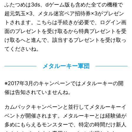
ふたつめは3ds、dゲーム版も含めた全ての機種で
超元気玉×3、メタル迷宮ペア招待券×3がプレゼン
トされます。こちらは手続きが必要で、ログイン画
面のプレゼントを受け取るから特典プレゼントを受
け取るへと進んで、該当するプレゼントを受け取っ
てくださいね。
メタルーキー軍団
※2017年3月のキャンペーンではメタルーキーの開
催は告知されていませんね。
カムバックキャンペーンと並行してメタルーキーイ
ベントが開催されます。メタルーキーとは経験値が
多めにもらえるモンスターで、特定の時間だけ新人