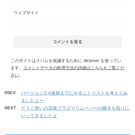
ウェブサイト
このサイトはスパムを低減するために Akismet を使ってい
ます。
コメントデータの処理方法の詳細はこちらをご覧くだ
さい
。
PREV
バージョン3.4後期までにやることリストを考えてみ
ましたよー
NEXT
どうぐ使いの宝珠プラズマリムーバーの瞬きを取りに
いってきましたよ