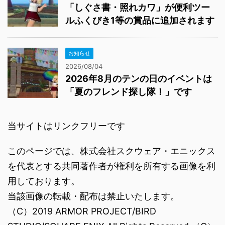
「しぐさ書・照れカワ」が便利ツー
ルふくびき1等の賞品に追加されます
お知らせ
2026/08/04
2026年8月のテンの日のイベントは
「夏のフレンド探し隊！」です
当サイトはリンクフリーです
このページでは、株式会社スクウェア・エニックス
を代表とする共同著作者が権利を所有する画像を利
用しております。
当該画像の転載・配布は禁止いたします。
（C）2019 ARMOR PROJECT/BIRD