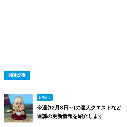
関連記事
お知らせ
今週(12月8日～)の達人クエストなど
週課の更新情報を紹介します