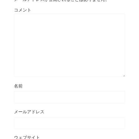
コメント
名前
メールアドレス
ウェブサイト