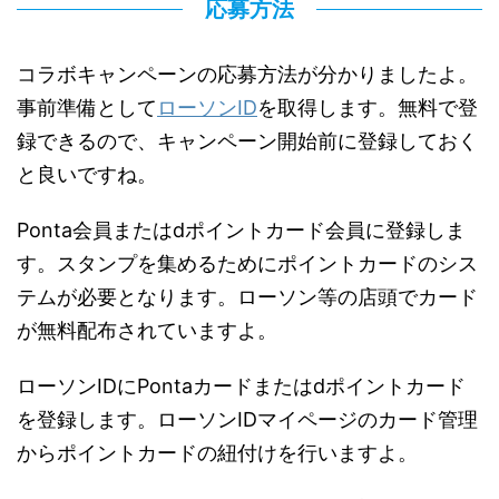
応募方法
コラボキャンペーンの応募方法が分かりましたよ。
事前準備として
ローソンID
を取得します。無料で登
録できるので、キャンペーン開始前に登録しておく
と良いですね。
Ponta会員またはdポイントカード会員に登録しま
す。スタンプを集めるためにポイントカードのシス
テムが必要となります。ローソン等の店頭でカード
が無料配布されていますよ。
ローソンIDにPontaカードまたはdポイントカード
を登録します。ローソンIDマイページのカード管理
からポイントカードの紐付けを行いますよ。