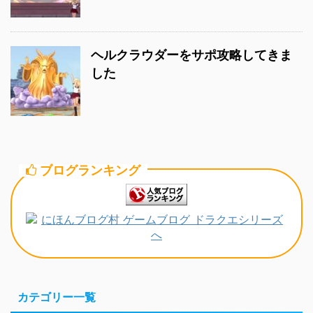
ヘルクラウダーをサポ攻略してきま
した
ブログランキング
カテゴリー一覧