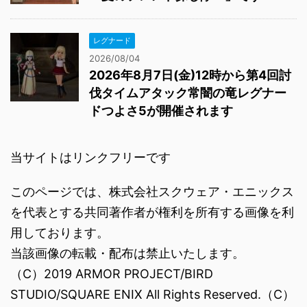
レグナード
2026/08/04
2026年8月7日(金)12時から第4回討
伐タイムアタック常闇の竜レグナー
ドつよさ5が開催されます
当サイトはリンクフリーです
このページでは、株式会社スクウェア・エニックス
を代表とする共同著作者が権利を所有する画像を利
用しております。
当該画像の転載・配布は禁止いたします。
（C）2019 ARMOR PROJECT/BIRD
STUDIO/SQUARE ENIX All Rights Reserved.（C）