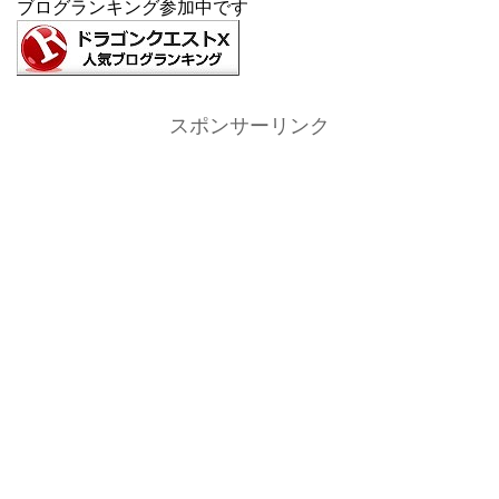
ブログランキング参加中です
スポンサーリンク