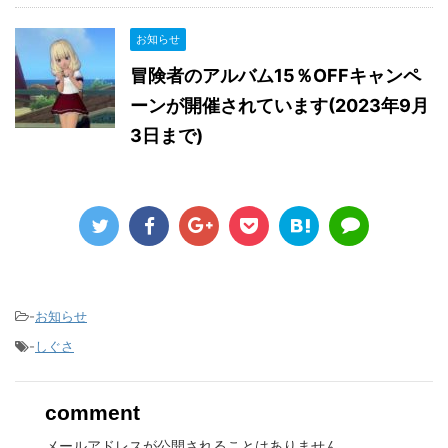
お知らせ
冒険者のアルバム15％OFFキャンペ
ーンが開催されています(2023年9月
3日まで)
-
お知らせ
-
しぐさ
comment
メールアドレスが公開されることはありません。