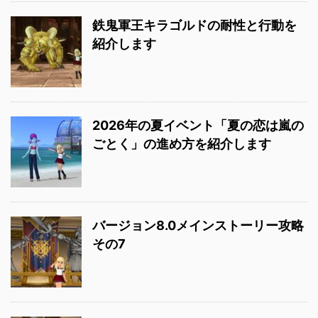
鉄鬼軍王キラゴルドの耐性と行動を
紹介します
2026年の夏イベント「夏の恋は嵐の
ごとく」の進め方を紹介します
バージョン8.0メインストーリー攻略
その7