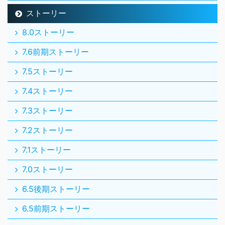
ストーリー
8.0ストーリー
7.6前期ストーリー
7.5ストーリー
7.4ストーリー
7.3ストーリー
7.2ストーリー
7.1ストーリー
7.0ストーリー
6.5後期ストーリー
6.5前期ストーリー