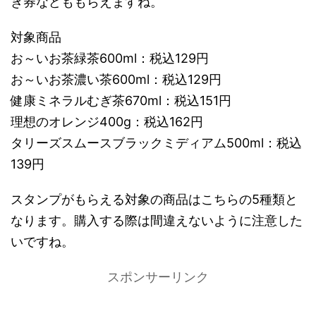
き券などももらえますね。
対象商品
お～いお茶緑茶600ml：税込129円
お～いお茶濃い茶600ml：税込129円
健康ミネラルむぎ茶670ml：税込151円
理想のオレンジ400g：税込162円
タリーズスムースブラックミディアム500ml：税込
139円
スタンプがもらえる対象の商品はこちらの5種類と
なります。購入する際は間違えないように注意した
いですね。
スポンサーリンク