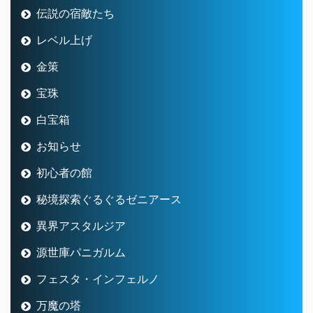
伝説の宿敵たち
レベル上げ
金策
宝珠
白宝箱
お知らせ
初心者の館
秘境探索ぐるぐるゼニアース
異界アスタルジア
源世庫パニガルム
フェスタ・インフェルノ
万魔の塔