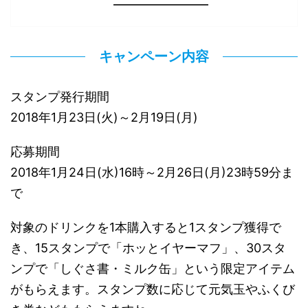
キャンペーン内容
スタンプ発行期間
2018年1月23日(火)～2月19日(月)
応募期間
2018年1月24日(水)16時～2月26日(月)23時59分ま
で
対象のドリンクを1本購入すると1スタンプ獲得で
き、15スタンプで「ホッとイヤーマフ」、30スタ
ンプで「しぐさ書・ミルク缶」という限定アイテム
がもらえます。スタンプ数に応じて元気玉やふくび