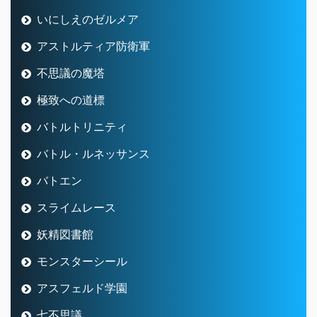
いにしえのゼルメア
アストルティア防衛軍
不思議の魔塔
極致への道標
バトルトリニティ
バトル・ルネッサンス
バトエン
スライムレース
妖精図書館
モンスターシール
アスフェルド学園
七不思議