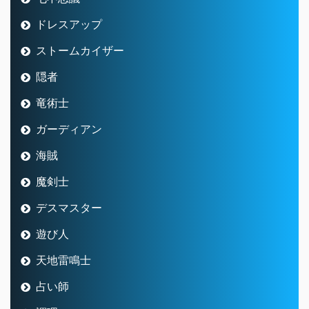
ドレスアップ
ストームカイザー
隠者
竜術士
ガーディアン
海賊
魔剣士
デスマスター
遊び人
天地雷鳴士
占い師