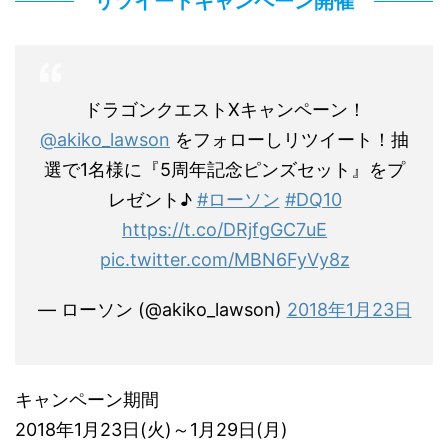
リツイートキャンペーン開催
ドラゴンクエストXキャンペーン！
@akiko_lawson
をフォローしリツイート！抽
選で1名様に『5周年記念ピンズセット』をプ
レゼント♪
#ローソン
#DQ10
https://t.co/DRjfgGC7uE
pic.twitter.com/MBN6FyVy8z
— ローソン (@akiko_lawson)
2018年1月23日
キャンペーン期間
2018年1月23日(火)～1月29日(月)