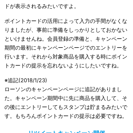
ドが表示されるみたいですよ。
ポイントカードの活用によって入力の手間がなくな
りましたが、事前に準備をしっかりとしておかない
といけませんね。会員登録の準備と、キャンペーン
期間の最初にキャンペーンページでのエントリーを
行います。それから対象商品を購入する時にポイン
トカードの提示を忘れないようにしたいですね。
※追記(2018/1/23)
ローソンのキャンペーンページに追記がありまし
た。キャンペーン期間中に先に商品を購入して、そ
の後にエントリーしてもスタンプは貯まるみたいで
す。もちろんポイントカードの提示は必要ですね。