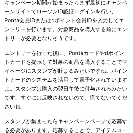
キャンペーン期間が始まったらまず最初にキャンペ
ーンサイトでローソンID認証ログインを行い、
Ponta会員IDまたはdポイント会員IDを入力してエ
ントリーを行います。対象商品を購入する前にエン
トリーが必要となりそうです。
エントリーを行った後に、Pontaカードやdポイン
トカードを提示して対象の商品を購入することでマ
イページにスタンプが貯まるみたいですね。ポイン
トカードのシステムを活用して電子化されています
よ。スタンプは購入の翌日午後に付与されるみたい
です。すぐには反映されないので、慌てないでくだ
さいね。
スタンプが集まったらキャンペーンページで応募す
る必要があります。応募することで、アイテムコー