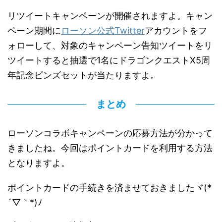
リツイートキャンペーンが開催されますよ。キャン
ペーン期間に
ローソン公式Twitter
アカウントをフ
ォローして、対象のキャンペーン告知ツイートをリ
ツイートすると抽選で1名にドラゴンクエストX5周
年記念ピンズセットが当たりますよ。
まとめ
ローソンコラボキャンペーンの応募方法が分かって
きましたね。今回はポイントカードを利用する方法
となりますよ。
ポイントカードの手続きを済ませておきましたヾ(*
´▽｀*)ﾉ