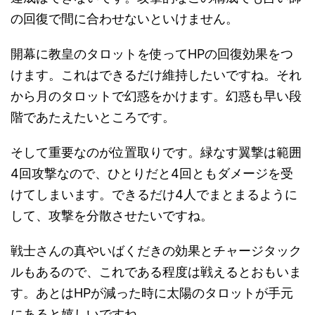
の回復で間に合わせないといけません。
開幕に教皇のタロットを使ってHPの回復効果をつ
けます。これはできるだけ維持したいですね。それ
から月のタロットで幻惑をかけます。幻惑も早い段
階であたえたいところです。
そして重要なのが位置取りです。緑なす翼撃は範囲
4回攻撃なので、ひとりだと4回ともダメージを受
けてしまいます。できるだけ4人でまとまるように
して、攻撃を分散させたいですね。
戦士さんの真やいばくだきの効果とチャージタック
ルもあるので、これである程度は戦えるとおもいま
す。あとはHPが減った時に太陽のタロットが手元
にあると嬉しいですね。