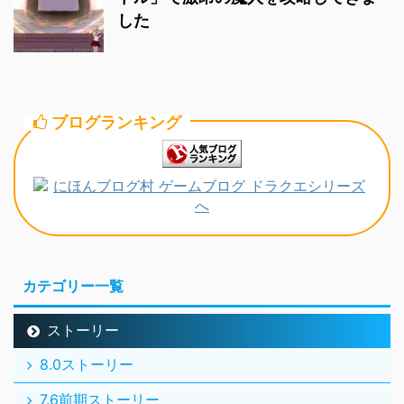
した
ブログランキング
カテゴリー一覧
ストーリー
8.0ストーリー
7.6前期ストーリー