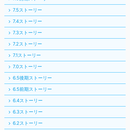
7.5ストーリー
7.4ストーリー
7.3ストーリー
7.2ストーリー
7.1ストーリー
7.0ストーリー
6.5後期ストーリー
6.5前期ストーリー
6.4ストーリー
6.3ストーリー
6.2ストーリー