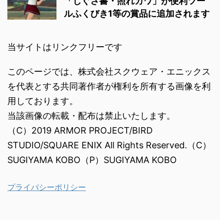
「しぐさ書・照れカワ」が便利ツー
ルふくびき1等の賞品に追加されます
当サイトはリンクフリーです
このページでは、株式会社スクウェア・エニックス
を代表とする共同著作者が権利を所有する画像を利
用しております。
当該画像の転載・配布は禁止いたします。
（C）2019 ARMOR PROJECT/BIRD
STUDIO/SQUARE ENIX All Rights Reserved.（C）
SUGIYAMA KOBO（P）SUGIYAMA KOBO
プライバシーポリシー