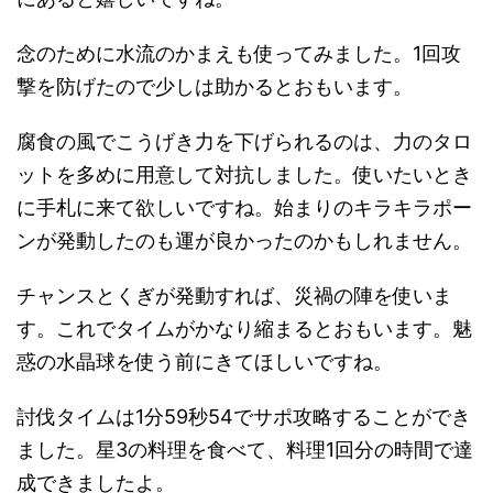
念のために水流のかまえも使ってみました。1回攻
撃を防げたので少しは助かるとおもいます。
腐食の風でこうげき力を下げられるのは、力のタロ
ットを多めに用意して対抗しました。使いたいとき
に手札に来て欲しいですね。始まりのキラキラポー
ンが発動したのも運が良かったのかもしれません。
チャンスとくぎが発動すれば、災禍の陣を使いま
す。これでタイムがかなり縮まるとおもいます。魅
惑の水晶球を使う前にきてほしいですね。
討伐タイムは1分59秒54でサポ攻略することができ
ました。星3の料理を食べて、料理1回分の時間で達
成できましたよ。