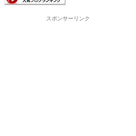
スポンサーリンク