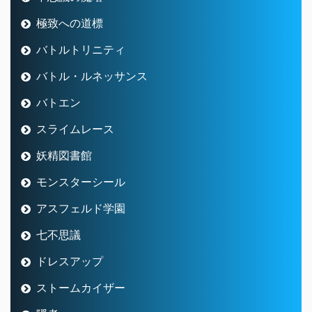
極致への道標
バトルトリニティ
バトル・ルネッサンス
バトエン
スライムレース
妖精図書館
モンスターシール
アスフェルド学園
七不思議
ドレスアップ
ストームカイザー