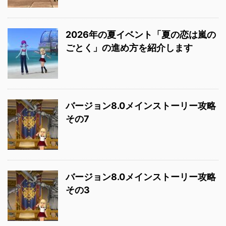
2026年の夏イベント「夏の恋は嵐の
ごとく」の進め方を紹介します
バージョン8.0メインストーリー攻略
その7
バージョン8.0メインストーリー攻略
その3