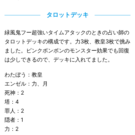
タロットデッキ
緑風鬼フー超強いタイムアタックのときの占い師の
タロットデッキの構成です。力3枚、教皇3枚で挑み
ました。ピンクボンボンのモンスター効果でも回復
は少しできるので、デッキに入れてました。
わたぼう：教皇
エンゼル：力、月
死神：2
塔：4
罪人：2
隠者：1
力：2