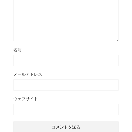
名前
メールアドレス
ウェブサイト