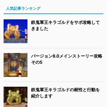
人気記事ランキング
鉄鬼軍王キラゴルドをサポ攻略して
きました
バージョン8.0メインストーリー攻略
その5
鉄鬼軍王キラゴルドの耐性と行動を
紹介します