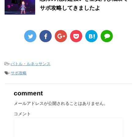
サポ攻略してきましたよ
-
バトル・ルネッサンス
-
サポ攻略
comment
メールアドレスが公開されることはありません。
コメント