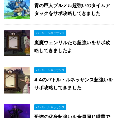
青の巨人ブルメル超強いのタイムア
タックをサポ攻略してきました
バトル・ルネッサンス
嵐魔ウェンリルたち超強いをサポ攻
略してきましたよ
バトル・ルネッサンス
4.4のバトル・ルネッサンス超強いを
サポ攻略してきました
バトル・ルネッサンス
恐怖の化身超強いを全員同じ職業で