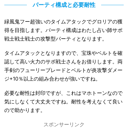
パーティ構成と必要耐性
緑風鬼フー超強いのタイムアタックでグロリアの獲
得を目指します。パーティ構成はわたし占い師サポ
戦士戦士戦士の攻撃型パーティとなります。
タイムアタックとなりますので、宝珠やベルトを確
認して高い火力のサポ戦士さんをお借りします。両
手剣のフューリーブレードとベルトが炎攻撃ダメー
ジ+10％以上の組み合わせが強いですね。
必要な耐性は封印ですが、これはマホトーンなので
気にしなくて大丈夫ですね。耐性を考えなくて良い
ので助かります。
スポンサーリンク