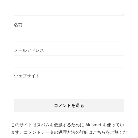
名前
メールアドレス
ウェブサイト
このサイトはスパムを低減するために Akismet を使ってい
ます。
コメントデータの処理方法の詳細はこちらをご覧くだ