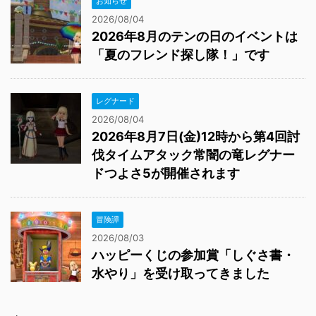
お知らせ
2026/08/04
2026年8月のテンの日のイベントは
「夏のフレンド探し隊！」です
レグナード
2026/08/04
2026年8月7日(金)12時から第4回討
伐タイムアタック常闇の竜レグナー
ドつよさ5が開催されます
冒険譚
2026/08/03
ハッピーくじの参加賞「しぐさ書・
水やり」を受け取ってきました