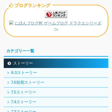
ブログランキング
カテゴリー一覧
ストーリー
8.0ストーリー
7.6前期ストーリー
7.5ストーリー
7.4ストーリー
7.3ストーリー