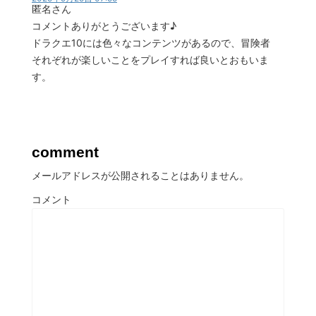
匿名さん
コメントありがとうございます♪
ドラクエ10には色々なコンテンツがあるので、冒険者
それぞれが楽しいことをプレイすれば良いとおもいま
す。
comment
メールアドレスが公開されることはありません。
コメント