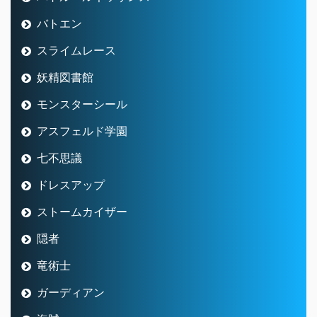
バトエン
スライムレース
妖精図書館
モンスターシール
アスフェルド学園
七不思議
ドレスアップ
ストームカイザー
隠者
竜術士
ガーディアン