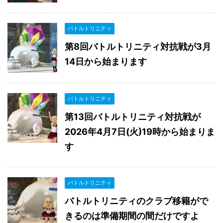
バトルトリニティ
第8回バトルトリニティ対抗戦が3月
14日から始まります
バトルトリニティ
第13回バトルトリニティ対抗戦が
2026年4月7日(火)19時から始まりま
す
バトルトリニティ
バトルトリニティのクラブ移籍がで
きるのは準備期間の間だけですよ