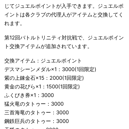
じてジュエルポイントが入手できます。ジュエルポ
イントは各クラブの代理人がアイテムと交換してく
れます。
第12回バトルトリニティ対抗戦で、ジュエルポイン
ト交換アイテムが追加されています。
交換アイテム：ジュエルポイント
デスマシーンメダル×1：3000(1回限定)
紫の上錬金石×15：2000(1回限定)
黄金の花びら×1：1500(1回限定)
ふくびき券×1：3000
猛火竜のタトゥー：3000
三首海竜のタトゥー：3000
鋼鉄巨兵のタトゥー：3000