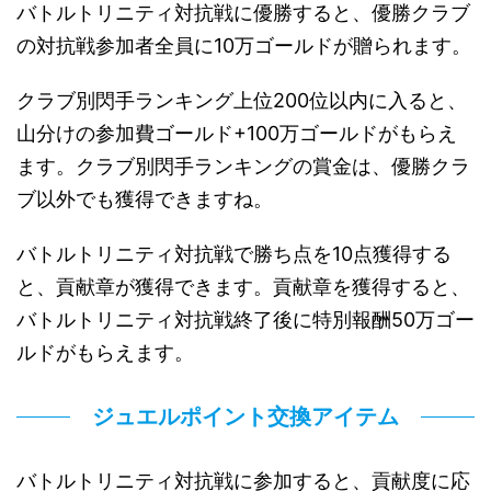
バトルトリニティ対抗戦に優勝すると、優勝クラブ
の対抗戦参加者全員に10万ゴールドが贈られます。
クラブ別閃手ランキング上位200位以内に入ると、
山分けの参加費ゴールド+100万ゴールドがもらえ
ます。クラブ別閃手ランキングの賞金は、優勝クラ
ブ以外でも獲得できますね。
バトルトリニティ対抗戦で勝ち点を10点獲得する
と、貢献章が獲得できます。貢献章を獲得すると、
バトルトリニティ対抗戦終了後に特別報酬50万ゴー
ルドがもらえます。
ジュエルポイント交換アイテム
バトルトリニティ対抗戦に参加すると、貢献度に応