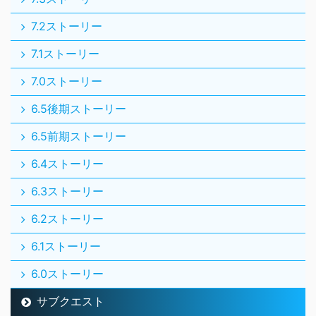
7.2ストーリー
7.1ストーリー
7.0ストーリー
6.5後期ストーリー
6.5前期ストーリー
6.4ストーリー
6.3ストーリー
6.2ストーリー
6.1ストーリー
6.0ストーリー
サブクエスト