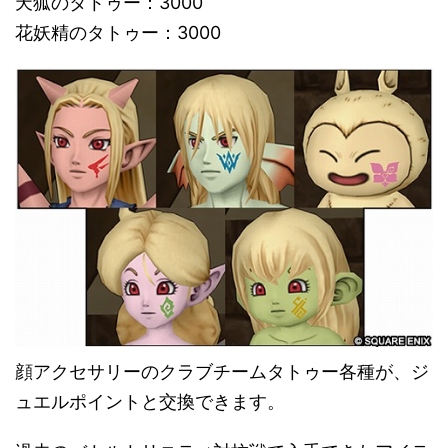
天狐のタトゥー：3000
花妖精のタトゥー：3000
顔アクセサリーのクラブチームタトゥー各種が、ジ
ュエルポイントと交換できます。