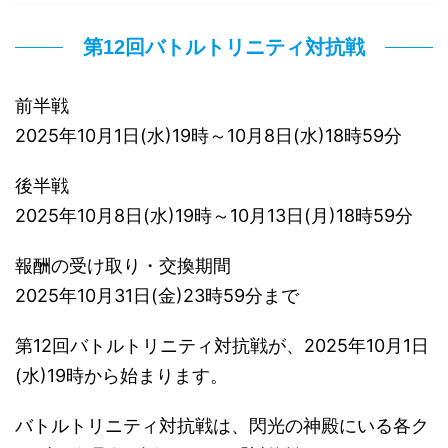
第12回バトルトリニティ対抗戦
前半戦
2025年10月1日(水)19時～10月8日(水)18時59分
後半戦
2025年10月8日(水)19時～10月13日(月)18時59分
報酬の受け取り・交換期間
2025年10月31日(金)23時59分まで
第12回バトルトリニティ対抗戦が、2025年10月1日
(水)19時から始まります。
バトルトリニティ対抗戦は、閃光の神殿にいる各ク