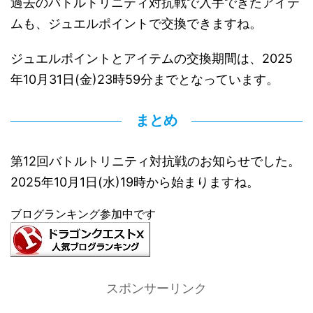
過去のバトルトリニティ対抗戦で入手できたアイテ
ムも、ジュエルポイントで交換できますね。
ジュエルポイントとアイテムの交換期間は、2025
年10月31日(金)23時59分までとなっています。
まとめ
第12回バトルトリニティ対抗戦のお知らせでした。
2025年10月1日(水)19時から始まりますね。
ブログランキング参加中です
スポンサーリンク