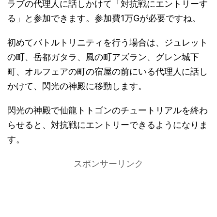
ラブの代理人に話しかけて「対抗戦にエントリーす
る」と参加できます。参加費1万Gが必要ですね。
初めてバトルトリニティを行う場合は、ジュレット
の町、岳都ガタラ、風の町アズラン、グレン城下
町、オルフェアの町の宿屋の前にいる代理人に話し
かけて、閃光の神殿に移動します。
閃光の神殿で仙龍トトゴンのチュートリアルを終わ
らせると、対抗戦にエントリーできるようになりま
す。
スポンサーリンク