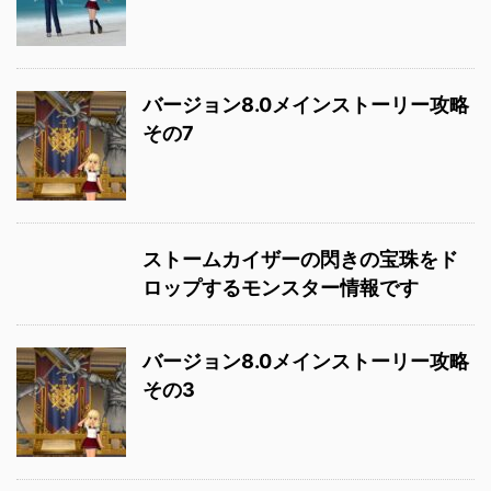
バージョン8.0メインストーリー攻略
その7
ストームカイザーの閃きの宝珠をド
ロップするモンスター情報です
バージョン8.0メインストーリー攻略
その3