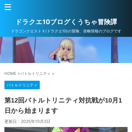
ドラクエ10ブログくうちゃ冒険譚
ドラゴンクエストＸ(ドラクエ10)の冒険、攻略情報のブログです
HOME
>
バトルトリニティ
>
バトルトリニティ
第12回バトルトリニティ対抗戦が10月1
日から始まります
更新日：
2025年10月2日