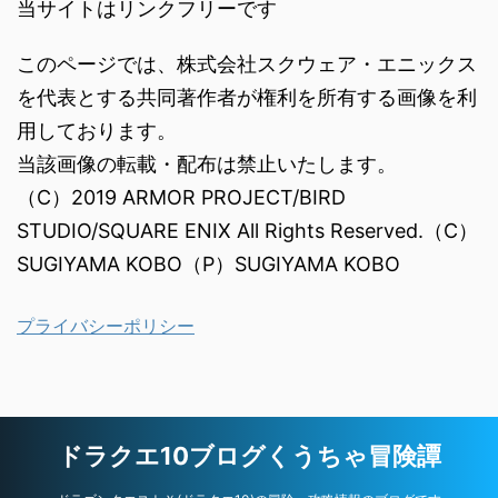
当サイトはリンクフリーです
このページでは、株式会社スクウェア・エニックス
を代表とする共同著作者が権利を所有する画像を利
用しております。
当該画像の転載・配布は禁止いたします。
（C）2019 ARMOR PROJECT/BIRD
STUDIO/SQUARE ENIX All Rights Reserved.（C）
SUGIYAMA KOBO（P）SUGIYAMA KOBO
プライバシーポリシー
ドラクエ10ブログくうちゃ冒険譚