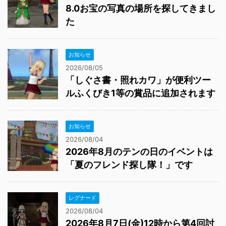
8.0お宝の写真の場所を探してきまし
た
お知らせ
2026/08/05
「しぐさ書・照れカワ」が便利ツー
ルふくびき1等の賞品に追加されます
お知らせ
2026/08/04
2026年8月のテンの日のイベントは
「夏のフレンド探し隊！」です
レグナード
2026/08/04
2026年8月7日(金)12時から第4回討