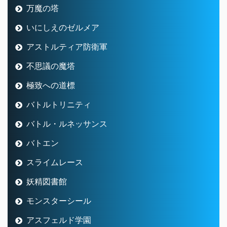
万魔の塔
いにしえのゼルメア
アストルティア防衛軍
不思議の魔塔
極致への道標
バトルトリニティ
バトル・ルネッサンス
バトエン
スライムレース
妖精図書館
モンスターシール
アスフェルド学園