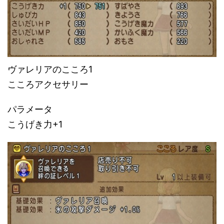
ヴァレリアのこころ1
こころアクセサリー
パラメータ
こうげき力+1