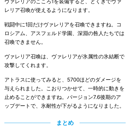
ヴァレリアのこころ1を装備すると、とくぎでヴァ
レリア召喚が使えるようになります。
戦闘中に1回だけヴァレリアを召喚できますね。コ
ロシアム、アスフェルド学園、深淵の咎人たちでは
召喚できません。
ヴァレリア召喚は、ヴァレリアが氷属性の氷結断で
攻撃してくれます。
アトラスに使ってみると、5700ほどのダメージを
与えられました。こおりつかせて、一時的に動きを
止めることができますね。バージョン7.6後期のア
ップデートで、氷耐性が下がるようになりました。
まとめ