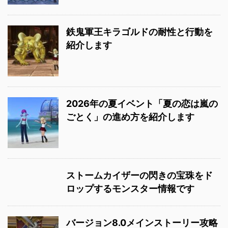
鉄鬼軍王キラゴルドの耐性と行動を
紹介します
2026年の夏イベント「夏の恋は嵐の
ごとく」の進め方を紹介します
ストームカイザーの閃きの宝珠をド
ロップするモンスター情報です
バージョン8.0メインストーリー攻略