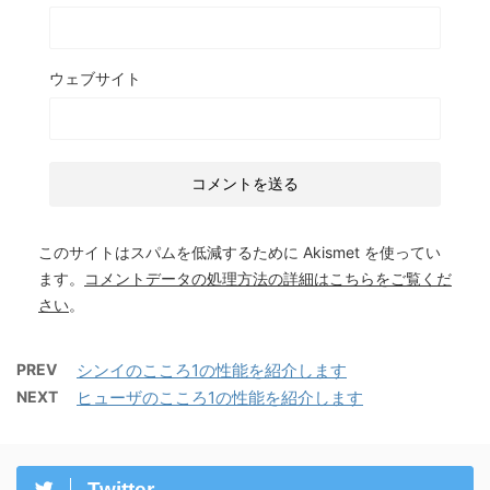
ウェブサイト
このサイトはスパムを低減するために Akismet を使ってい
ます。
コメントデータの処理方法の詳細はこちらをご覧くだ
さい
。
PREV
シンイのこころ1の性能を紹介します
NEXT
ヒューザのこころ1の性能を紹介します
Twitter