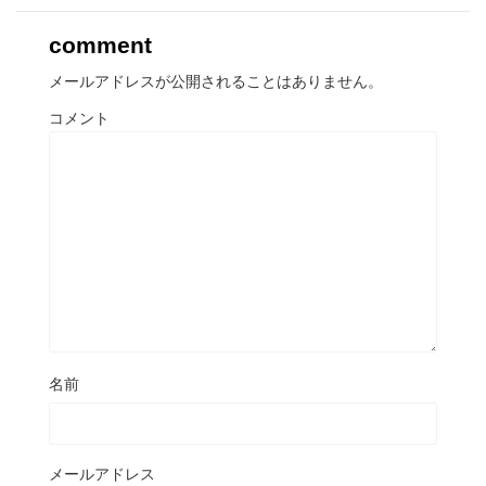
comment
メールアドレスが公開されることはありません。
コメント
名前
メールアドレス