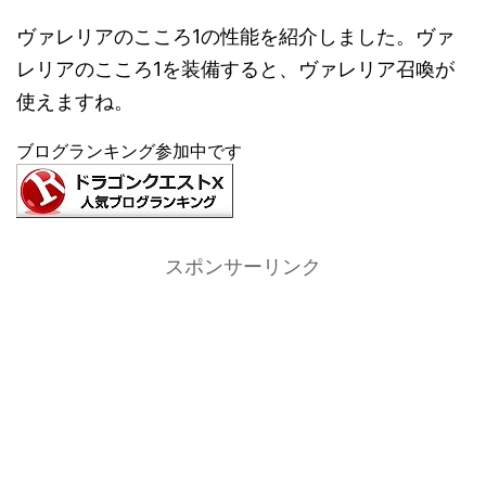
ヴァレリアのこころ1の性能を紹介しました。ヴァ
レリアのこころ1を装備すると、ヴァレリア召喚が
使えますね。
ブログランキング参加中です
スポンサーリンク