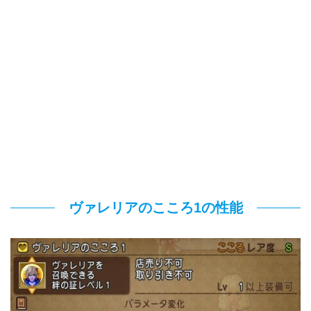
ヴァレリアのこころ1の性能