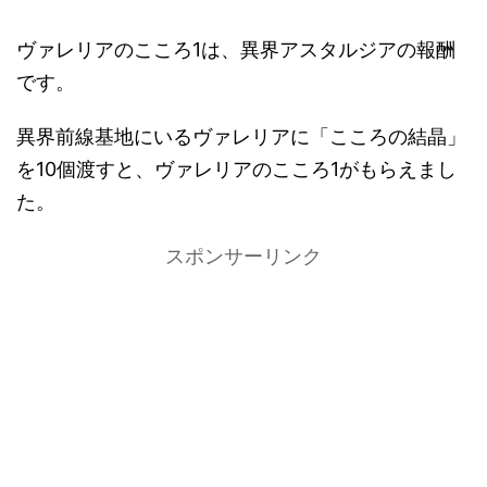
ヴァレリアのこころ1は、異界アスタルジアの報酬
です。
異界前線基地にいるヴァレリアに「こころの結晶」
を10個渡すと、ヴァレリアのこころ1がもらえまし
た。
スポンサーリンク