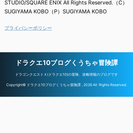
STUDIO/SQUARE ENIX All Rights Reserved.（C）
SUGIYAMA KOBO（P）SUGIYAMA KOBO
プライバシーポリシー
ドラクエ10ブログくうちゃ冒険譚
ドラゴンクエストＸ(ドラクエ10)の冒険、攻略情報のブログです
Copyright© ドラクエ10ブログくうちゃ冒険譚 , 2026 All Rights Reserved.