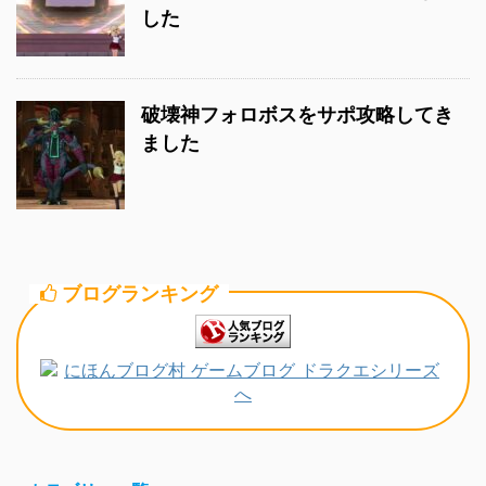
した
破壊神フォロボスをサポ攻略してき
ました
ブログランキング