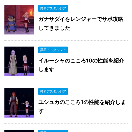
異界アスタルジア
ガナサダイをレンジャーでサポ攻略
してきました
異界アスタルジア
イルーシャのこころ10の性能を紹介
します
異界アスタルジア
ユシュカのこころ1の性能を紹介しま
す