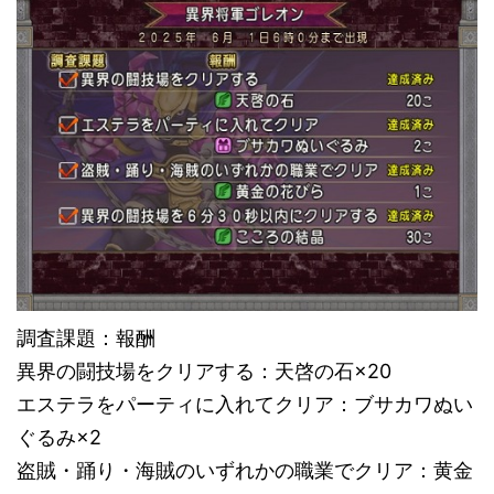
調査課題：報酬
異界の闘技場をクリアする：天啓の石×20
エステラをパーティに入れてクリア：ブサカワぬい
ぐるみ×2
盗賊・踊り・海賊のいずれかの職業でクリア：黄金