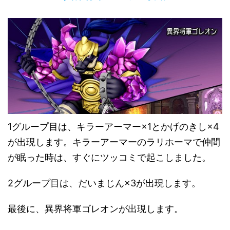
1グループ目は、キラーアーマー×1とかげのきし×4
が出現します。キラーアーマーのラリホーマで仲間
が眠った時は、すぐにツッコミで起こしました。
2グループ目は、だいまじん×3が出現します。
最後に、異界将軍ゴレオンが出現します。