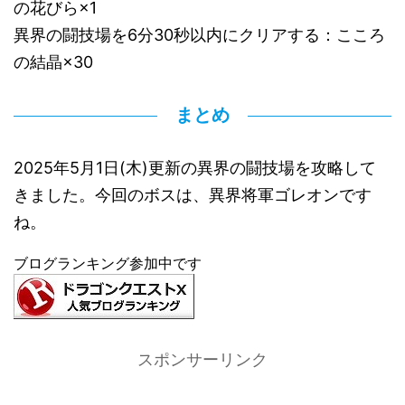
の花びら×1
異界の闘技場を6分30秒以内にクリアする：こころ
の結晶×30
まとめ
2025年5月1日(木)更新の異界の闘技場を攻略して
きました。今回のボスは、異界将軍ゴレオンです
ね。
ブログランキング参加中です
スポンサーリンク