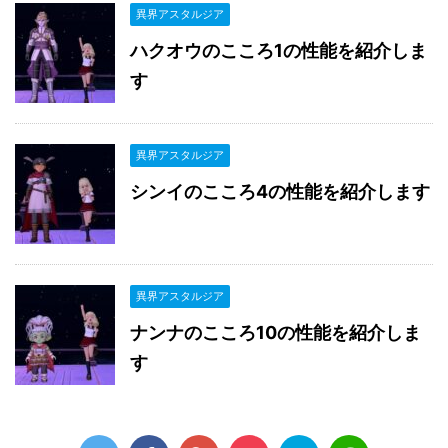
異界アスタルジア
ハクオウのこころ1の性能を紹介しま
す
異界アスタルジア
シンイのこころ4の性能を紹介します
異界アスタルジア
ナンナのこころ10の性能を紹介しま
す