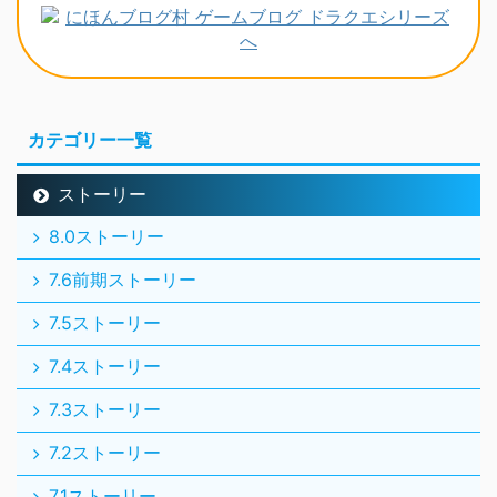
カテゴリー一覧
ストーリー
8.0ストーリー
7.6前期ストーリー
7.5ストーリー
7.4ストーリー
7.3ストーリー
7.2ストーリー
7.1ストーリー