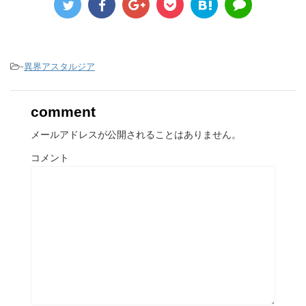
-
異界アスタルジア
comment
メールアドレスが公開されることはありません。
コメント