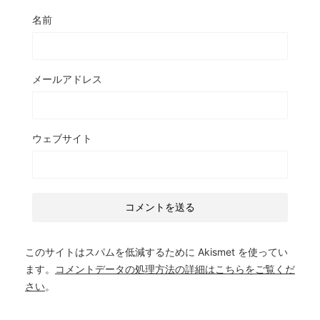
名前
メールアドレス
ウェブサイト
このサイトはスパムを低減するために Akismet を使ってい
ます。
コメントデータの処理方法の詳細はこちらをご覧くだ
さい
。