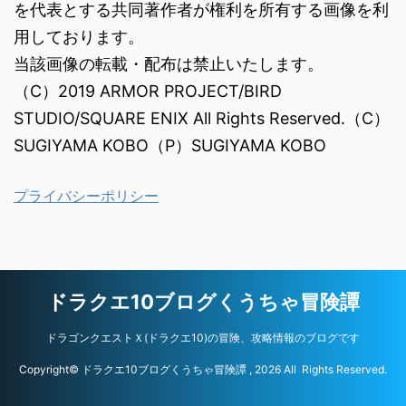
を代表とする共同著作者が権利を所有する画像を利
用しております。
当該画像の転載・配布は禁止いたします。
（C）2019 ARMOR PROJECT/BIRD
STUDIO/SQUARE ENIX All Rights Reserved.（C）
SUGIYAMA KOBO（P）SUGIYAMA KOBO
プライバシーポリシー
ドラクエ10ブログくうちゃ冒険譚
ドラゴンクエストＸ(ドラクエ10)の冒険、攻略情報のブログです
Copyright© ドラクエ10ブログくうちゃ冒険譚 , 2026 All Rights Reserved.