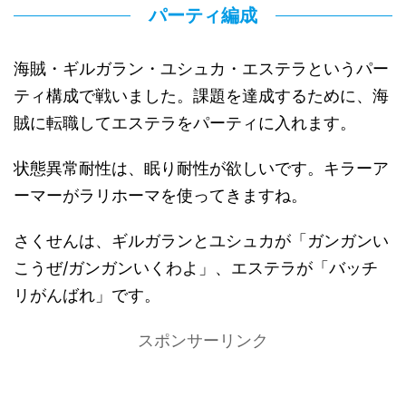
パーティ編成
海賊・ギルガラン・ユシュカ・エステラというパー
ティ構成で戦いました。課題を達成するために、海
賊に転職してエステラをパーティに入れます。
状態異常耐性は、眠り耐性が欲しいです。キラーア
ーマーがラリホーマを使ってきますね。
さくせんは、ギルガランとユシュカが「ガンガンい
こうぜ/ガンガンいくわよ」、エステラが「バッチ
リがんばれ」です。
スポンサーリンク