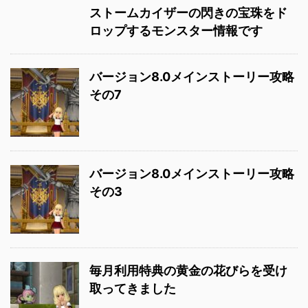
ストームカイザーの閃きの宝珠をド
ロップするモンスター情報です
バージョン8.0メインストーリー攻略
その7
バージョン8.0メインストーリー攻略
その3
毎月利用特典の黄金の花びらを受け
取ってきました