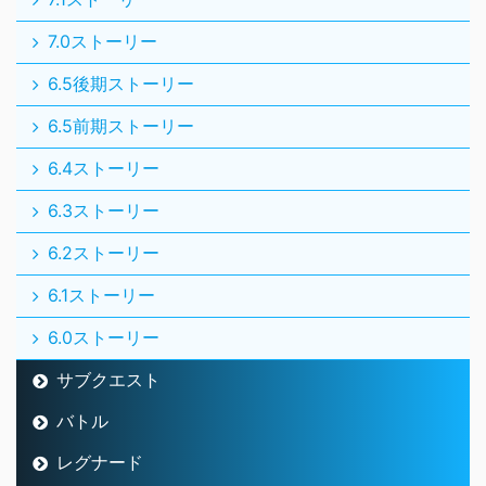
7.0ストーリー
6.5後期ストーリー
6.5前期ストーリー
6.4ストーリー
6.3ストーリー
6.2ストーリー
6.1ストーリー
6.0ストーリー
サブクエスト
バトル
レグナード