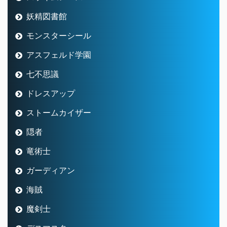
妖精図書館
モンスターシール
アスフェルド学園
七不思議
ドレスアップ
ストームカイザー
隠者
竜術士
ガーディアン
海賊
魔剣士