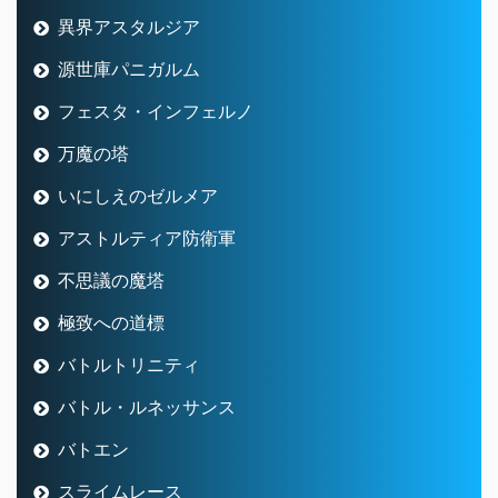
異界アスタルジア
源世庫パニガルム
フェスタ・インフェルノ
万魔の塔
いにしえのゼルメア
アストルティア防衛軍
不思議の魔塔
極致への道標
バトルトリニティ
バトル・ルネッサンス
バトエン
スライムレース