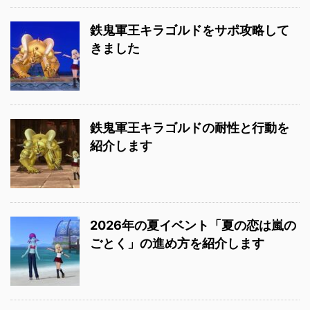
鉄鬼軍王キラゴルドをサポ攻略して
きました
鉄鬼軍王キラゴルドの耐性と行動を
紹介します
2026年の夏イベント「夏の恋は嵐の
ごとく」の進め方を紹介します