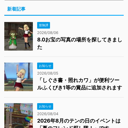
新着記事
冒険譚
2026/08/06
8.0お宝の写真の場所を探してきまし
た
お知らせ
2026/08/05
「しぐさ書・照れカワ」が便利ツー
ルふくびき1等の賞品に追加されます
お知らせ
2026/08/04
2026年8月のテンの日のイベントは