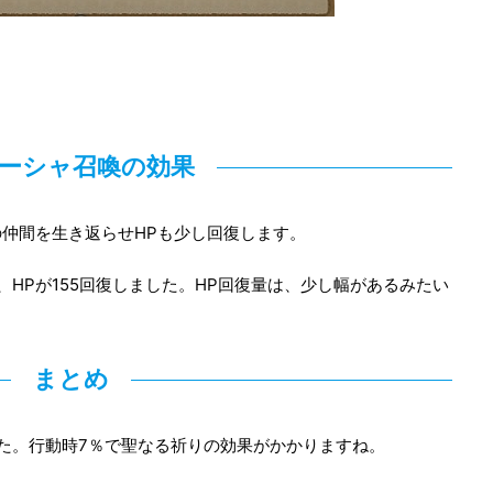
ーシャ召喚の効果
仲間を生き返らせHPも少し回復します。
HPが155回復しました。HP回復量は、少し幅があるみたい
まとめ
た。行動時7％で聖なる祈りの効果がかかりますね。