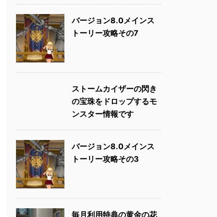
バージョン8.0メインス
トーリー攻略その7
ストームカイザーの閃き
の宝珠をドロップするモ
ンスター情報です
バージョン8.0メインス
トーリー攻略その3
毎月利用特典の黄金の花