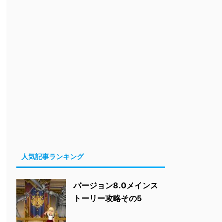
人気記事ランキング
バージョン8.0メインス
トーリー攻略その5