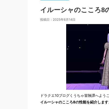
イルーシャのこころ8
投稿日：
2025年6月14日
ドラクエ10ブログくうちゃ冒険譚へよう
イルーシャのこころ8の性能を紹介します