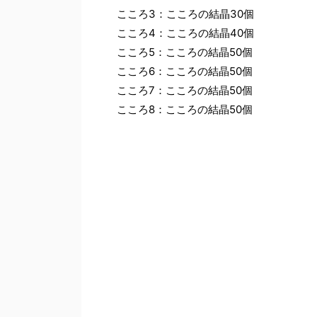
こころ3：こころの結晶30個
こころ4：こころの結晶40個
こころ5：こころの結晶50個
こころ6：こころの結晶50個
こころ7：こころの結晶50個
こころ8：こころの結晶50個