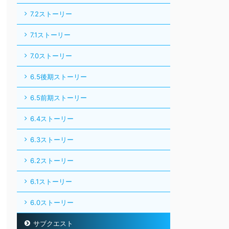
7.2ストーリー
7.1ストーリー
7.0ストーリー
6.5後期ストーリー
6.5前期ストーリー
6.4ストーリー
6.3ストーリー
6.2ストーリー
6.1ストーリー
6.0ストーリー
サブクエスト