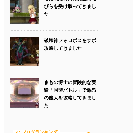
びらを受け取ってきまし
た
破壊神フォロボスをサポ
攻略してきました
まもの博士の冒険的な実
験「同盟バトル」で激昂
の魔人を攻略してきまし
た
ブログランキング