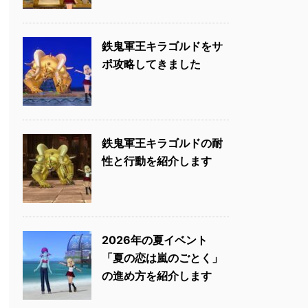
鉄鬼軍王キラゴルドをサ
ポ攻略してきました
鉄鬼軍王キラゴルドの耐
性と行動を紹介します
2026年の夏イベント
「夏の恋は嵐のごとく」
の進め方を紹介します