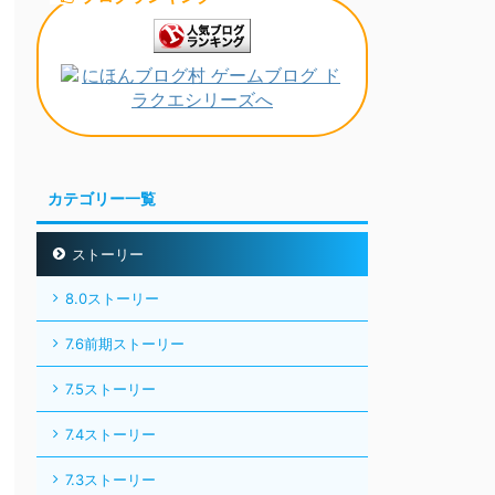
カテゴリー一覧
ストーリー
8.0ストーリー
7.6前期ストーリー
7.5ストーリー
7.4ストーリー
7.3ストーリー