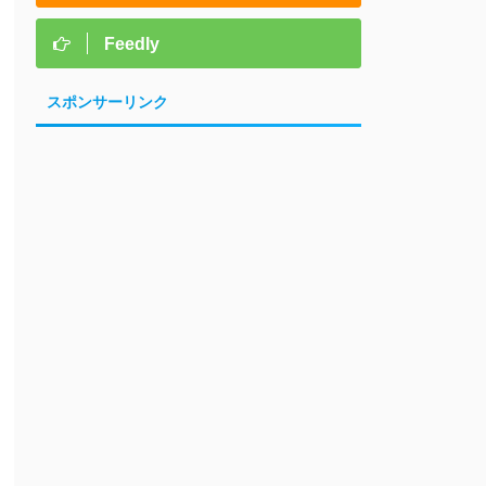
Feedly
スポンサーリンク