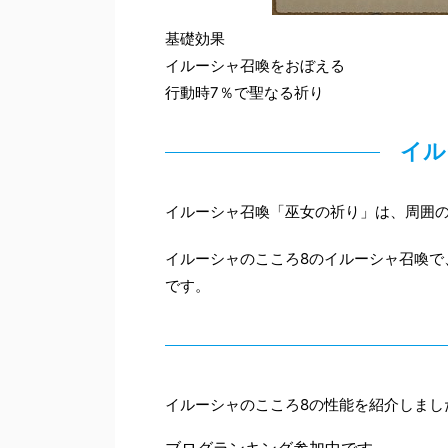
基礎効果
イルーシャ召喚をおぼえる
行動時7％で聖なる祈り
イル
イルーシャ召喚「巫女の祈り」は、周囲の
イルーシャのこころ8のイルーシャ召喚で、
です。
イルーシャのこころ8の性能を紹介しまし
ブログランキング参加中です