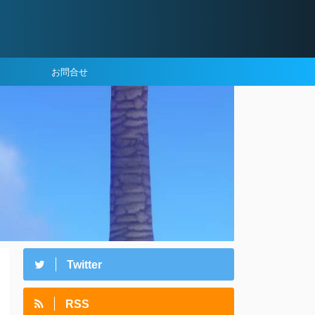
お問合せ
Twitter
RSS