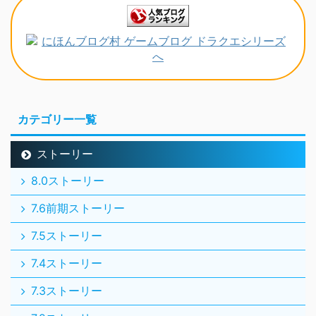
カテゴリー一覧
ストーリー
8.0ストーリー
7.6前期ストーリー
7.5ストーリー
7.4ストーリー
7.3ストーリー