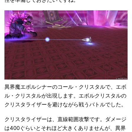
異界魔エボルシナーのコール・クリスタルで、エボ
ル・クリスタルが出現します。エボルクリスタルの
クリスタライザーを避けながら戦うバトルでした。
クリスタライザーは、直線範囲攻撃です。ダメージ
は400ぐらいとそれほど大きくありませんが、異界