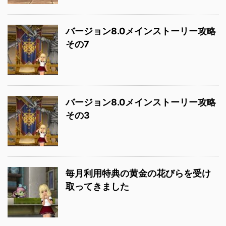
バージョン8.0メインストーリー攻略
その7
バージョン8.0メインストーリー攻略
その3
毎月利用特典の黄金の花びらを受け
取ってきました