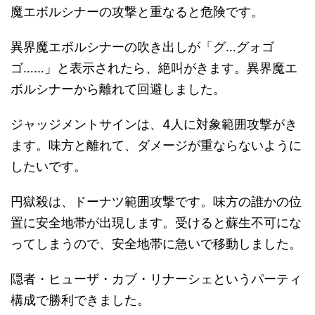
魔エボルシナーの攻撃と重なると危険です。
異界魔エボルシナーの吹き出しが「グ…グォゴ
ゴ……」と表示されたら、絶叫がきます。異界魔エ
ボルシナーから離れて回避しました。
ジャッジメントサインは、4人に対象範囲攻撃がき
ます。味方と離れて、ダメージが重ならないように
したいです。
円獄殺は、ドーナツ範囲攻撃です。味方の誰かの位
置に安全地帯が出現します。受けると蘇生不可にな
ってしまうので、安全地帯に急いで移動しました。
隠者・ヒューザ・カブ・リナーシェというパーティ
構成で勝利できました。