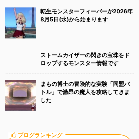
転生モンスターフィーバーが2026年
8月5日(水)から始まります
ストームカイザーの閃きの宝珠をド
ロップするモンスター情報です
まもの博士の冒険的な実験「同盟バ
トル」で激昂の魔人を攻略してきま
した
ブログランキング