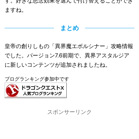
す。好きな思念効果を選んで付け替えることができ
ますね。
まとめ
皇帝の創りしもの「異界魔エボルシナー」攻略情報
でした。バージョン7.6前期で、異界アスタルジア
に新しいコンテンツが追加されましたね。
ブログランキング参加中です
スポンサーリンク