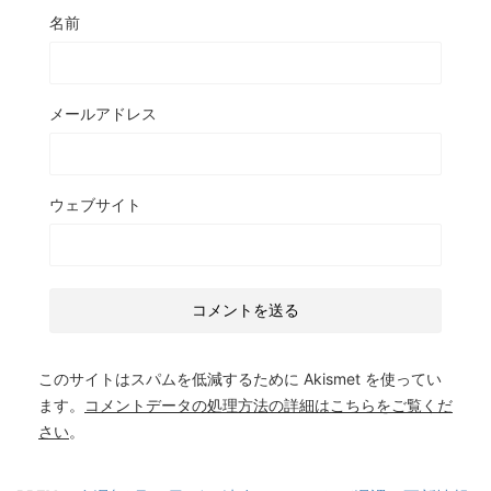
名前
メールアドレス
ウェブサイト
このサイトはスパムを低減するために Akismet を使ってい
ます。
コメントデータの処理方法の詳細はこちらをご覧くだ
さい
。