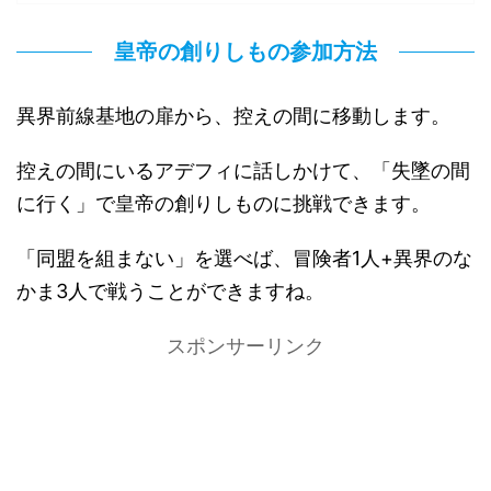
皇帝の創りしもの参加方法
異界前線基地の扉から、控えの間に移動します。
控えの間にいるアデフィに話しかけて、「失墜の間
に行く」で皇帝の創りしものに挑戦できます。
「同盟を組まない」を選べば、冒険者1人+異界のな
かま3人で戦うことができますね。
スポンサーリンク