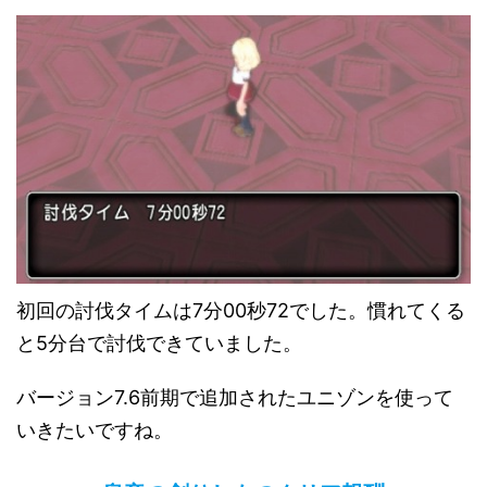
初回の討伐タイムは7分00秒72でした。慣れてくる
と5分台で討伐できていました。
バージョン7.6前期で追加されたユニゾンを使って
いきたいですね。