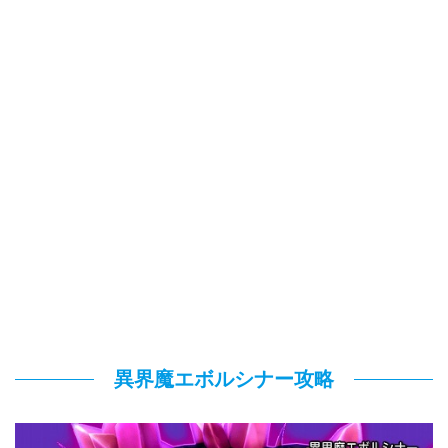
異界魔エボルシナー攻略