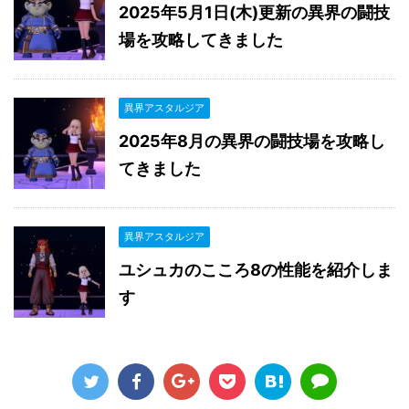
2025年5月1日(木)更新の異界の闘技
場を攻略してきました
異界アスタルジア
2025年8月の異界の闘技場を攻略し
てきました
異界アスタルジア
ユシュカのこころ8の性能を紹介しま
す