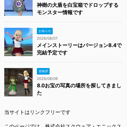
神樹の大盾を白宝箱でドロップする
モンスター情報です
お知らせ
2026/08/07
メインストーリーはバージョン8.4で
完結予定です
冒険譚
2026/08/06
8.0お宝の写真の場所を探してきまし
た
当サイトはリンクフリーです
このページでは、株式会社スクウェア・エニックス