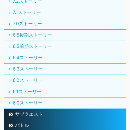
7.2ストーリー
7.1ストーリー
7.0ストーリー
6.5後期ストーリー
6.5前期ストーリー
6.4ストーリー
6.3ストーリー
6.2ストーリー
6.1ストーリー
6.0ストーリー
サブクエスト
バトル