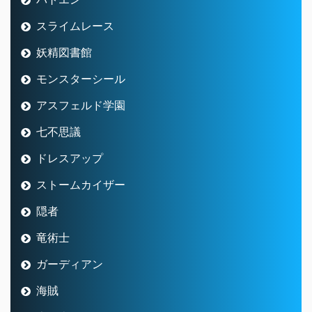
スライムレース
妖精図書館
モンスターシール
アスフェルド学園
七不思議
ドレスアップ
ストームカイザー
隠者
竜術士
ガーディアン
海賊