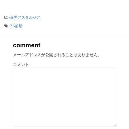
-
異界アスタルジア
-
7.6前期
comment
メールアドレスが公開されることはありません。
コメント