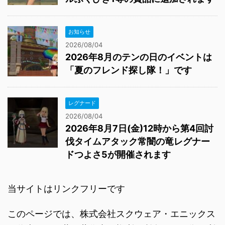
お知らせ
2026/08/04
2026年8月のテンの日のイベントは
「夏のフレンド探し隊！」です
レグナード
2026/08/04
2026年8月7日(金)12時から第4回討
伐タイムアタック常闇の竜レグナー
ドつよさ5が開催されます
当サイトはリンクフリーです
このページでは、株式会社スクウェア・エニックス