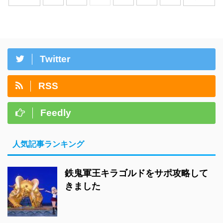
Twitter
RSS
Feedly
人気記事ランキング
鉄鬼軍王キラゴルドをサポ攻略して
きました