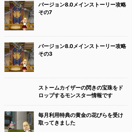
バージョン8.0メインストーリー攻略
その7
バージョン8.0メインストーリー攻略
その3
ストームカイザーの閃きの宝珠をド
ロップするモンスター情報です
毎月利用特典の黄金の花びらを受け
取ってきました