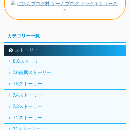
カテゴリー一覧
ストーリー
8.0ストーリー
7.6前期ストーリー
7.5ストーリー
7.4ストーリー
7.3ストーリー
7.2ストーリー
7.1ストーリー