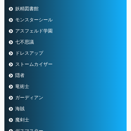
妖精図書館
モンスターシール
アスフェルド学園
七不思議
ドレスアップ
ストームカイザー
隠者
竜術士
ガーディアン
海賊
魔剣士
デスマスター