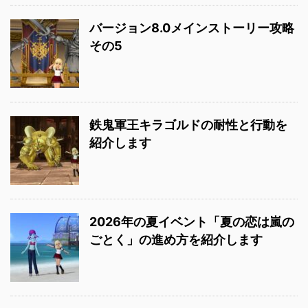
バージョン8.0メインストーリー攻略
その5
鉄鬼軍王キラゴルドの耐性と行動を
紹介します
2026年の夏イベント「夏の恋は嵐の
ごとく」の進め方を紹介します