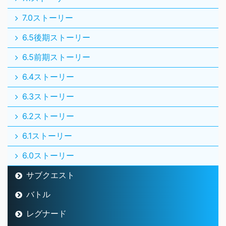
7.0ストーリー
6.5後期ストーリー
6.5前期ストーリー
6.4ストーリー
6.3ストーリー
6.2ストーリー
6.1ストーリー
6.0ストーリー
サブクエスト
バトル
レグナード