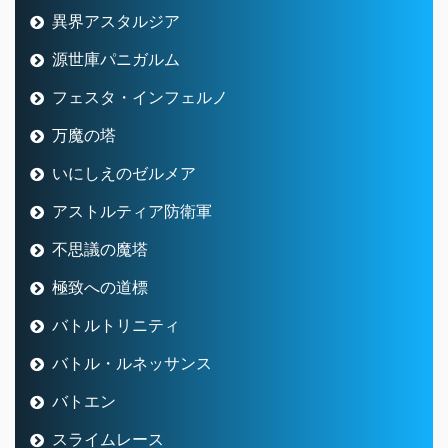
異界アスタルジア
源世庫パニガルム
フェスタ・インフェルノ
万魔の塔
いにしえのゼルメア
アストルティア防衛軍
不思議の魔塔
極致への道標
バトルトリニティ
バトル・ルネッサンス
バトエン
スライムレース