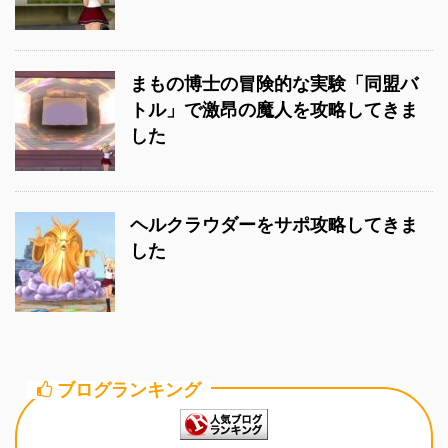
まもの博士の冒険的な実験「同盟バ
トル」で激昂の魔人を攻略してきま
した
ヘルクラウダーをサポ攻略してきま
した
ブログランキング