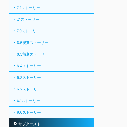
7.2ストーリー
7.1ストーリー
7.0ストーリー
6.5後期ストーリー
6.5前期ストーリー
6.4ストーリー
6.3ストーリー
6.2ストーリー
6.1ストーリー
6.0ストーリー
サブクエスト