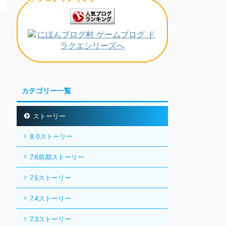
カテゴリー一覧
ストーリー
8.0ストーリー
7.6前期ストーリー
7.5ストーリー
7.4ストーリー
7.3ストーリー