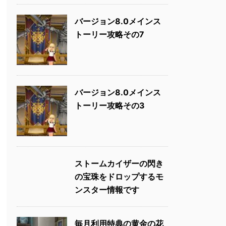
バージョン8.0メインス
トーリー攻略その7
バージョン8.0メインス
トーリー攻略その3
ストームカイザーの閃き
の宝珠をドロップするモ
ンスター情報です
毎月利用特典の黄金の花