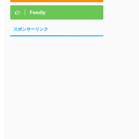
Feedly
スポンサーリンク