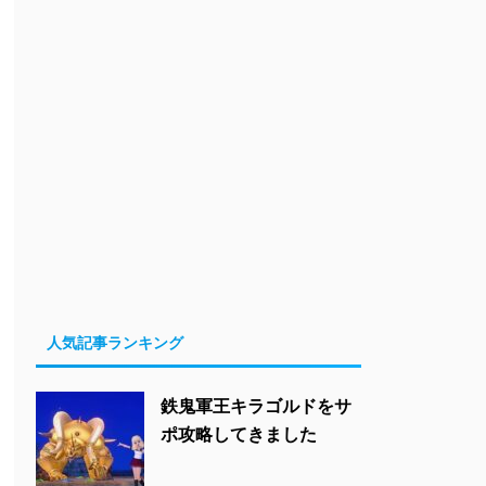
人気記事ランキング
鉄鬼軍王キラゴルドをサ
ポ攻略してきました