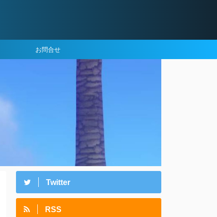
お問合せ
Twitter
RSS