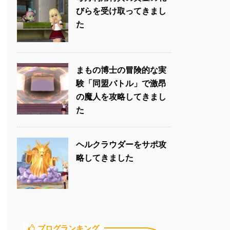
びらを受け取ってきまし
た
まもの博士の冒険的な実
験「同盟バトル」で激昂
の魔人を攻略してきまし
た
ヘルクラウダーをサポ攻
略してきました
ブログランキング