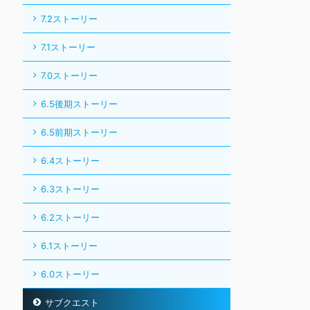
7.2ストーリー
7.1ストーリー
7.0ストーリー
6.5後期ストーリー
6.5前期ストーリー
6.4ストーリー
6.3ストーリー
6.2ストーリー
6.1ストーリー
6.0ストーリー
サブクエスト