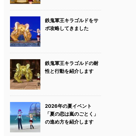
鉄鬼軍王キラゴルドをサ
ポ攻略してきました
鉄鬼軍王キラゴルドの耐
性と行動を紹介します
2026年の夏イベント
「夏の恋は嵐のごとく」
の進め方を紹介します