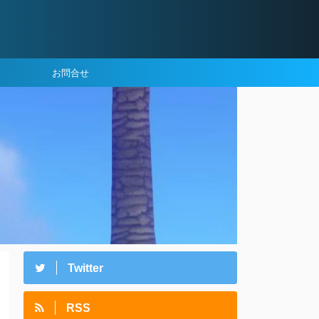
お問合せ
Twitter
RSS