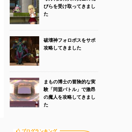
びらを受け取ってきまし
た
破壊神フォロボスをサポ
攻略してきました
まもの博士の冒険的な実
験「同盟バトル」で激昂
の魔人を攻略してきまし
た
ブログランキング