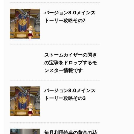
バージョン8.0メインス
トーリー攻略その7
ストームカイザーの閃き
の宝珠をドロップするモ
ンスター情報です
バージョン8.0メインス
トーリー攻略その3
毎月利用特典の黄金の花