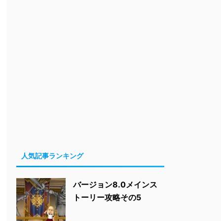
人気記事ランキング
バージョン8.0メインス
トーリー攻略その5