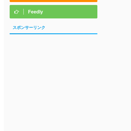
Feedly
スポンサーリンク