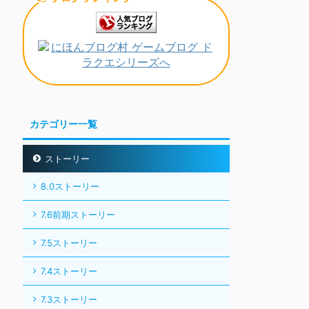
カテゴリー一覧
ストーリー
8.0ストーリー
7.6前期ストーリー
7.5ストーリー
7.4ストーリー
7.3ストーリー