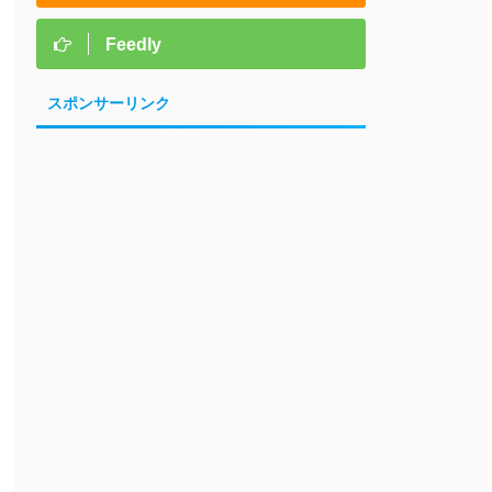
Feedly
スポンサーリンク