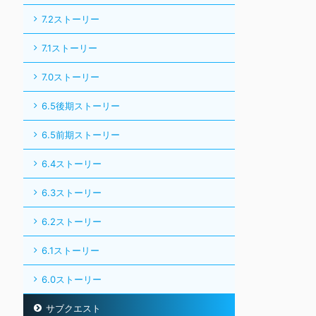
7.2ストーリー
7.1ストーリー
7.0ストーリー
6.5後期ストーリー
6.5前期ストーリー
6.4ストーリー
6.3ストーリー
6.2ストーリー
6.1ストーリー
6.0ストーリー
サブクエスト