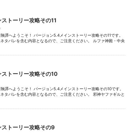
ンストーリー攻略その11
号
険譚へようこそ！ バージョン5.4メインストーリー攻略その11です。
ネタバレを含む内容となるので、ご注意ください。 ルファ神殿・中央
ンストーリー攻略その10
険譚へようこそ！ バージョン5.4メインストーリー攻略その10です。
ネタバレを含む内容となるので、ご注意ください。 邪神ヤファギルと
ンストーリー攻略その9