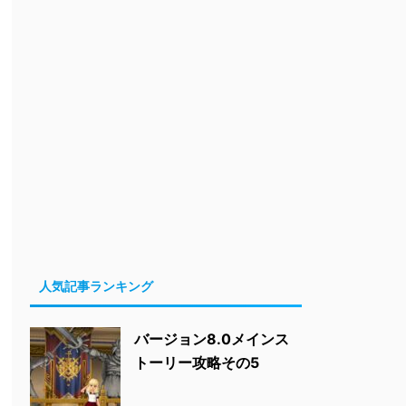
人気記事ランキング
バージョン8.0メインス
トーリー攻略その5