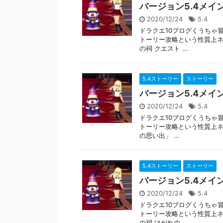
バージョン5.4メイ
2020/12/24
5.4
ドラクエ10ブログくうちゃ
トーリー攻略という性質上ネ
の祠 クエスト ...
5.4ストーリー
ストーリー
バージョン5.4メイ
2020/12/24
5.4
ドラクエ10ブログくうちゃ
トーリー攻略という性質上ネ
の思い出」 ...
5.4ストーリー
ストーリー
バージョン5.4メイ
2020/12/24
5.4
ドラクエ10ブログくうちゃ
トーリー攻略という性質上ネ
の祠 けがれの ...