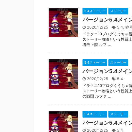
5.4ストーリー
ストーリー
バージョン5.4メイ
2020/12/25
5.4
,
称
ドラクエ10ブログくうちゃ冒
ストーリー攻略という性質上
塔最上階 ルフ ...
5.4ストーリー
ストーリー
バージョン5.4メイ
2020/12/25
5.4
ドラクエ10ブログくうちゃ冒
ストーリー攻略という性質上
の戦闘 ルファ ...
5.4ストーリー
ストーリー
バージョン5.4メイ
2020/12/25
5.4