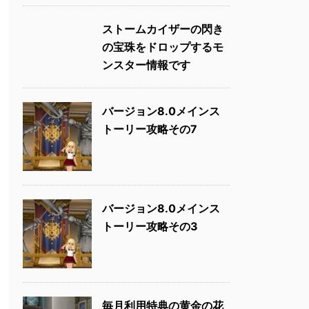
ストームカイザーの閃き
の宝珠をドロップするモ
ンスター情報です
バージョン8.0メインス
トーリー攻略その7
バージョン8.0メインス
トーリー攻略その3
毎月利用特典の黄金の花