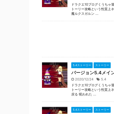
ドラクエ10ブログくうちゃ
トーリー攻略という性質上ネ
魔ルクスガルン ...
5.4ストーリー
ストーリー
バージョン5.4メイ
2020/12/24
5.4
ドラクエ10ブログくうちゃ
トーリー攻略という性質上ネ
戻る 呪われた ...
5.4ストーリー
ストーリー