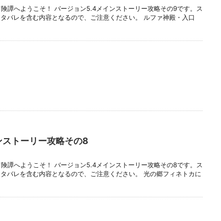
冒険譚へようこそ！ バージョン5.4メインストーリー攻略その9です。ス
タバレを含む内容となるので、ご注意ください。 ルファ神殿・入口
ンストーリー攻略その8
冒険譚へようこそ！ バージョン5.4メインストーリー攻略その8です。ス
タバレを含む内容となるので、ご注意ください。 光の郷フィネトカに