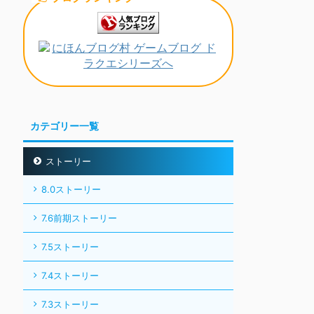
カテゴリー一覧
ストーリー
8.0ストーリー
7.6前期ストーリー
7.5ストーリー
7.4ストーリー
7.3ストーリー