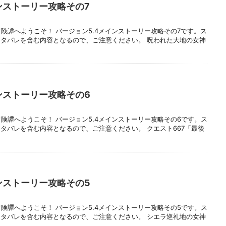
ンストーリー攻略その7
冒険譚へようこそ！ バージョン5.4メインストーリー攻略その7です。ス
タバレを含む内容となるので、ご注意ください。 呪われた大地の女神
ンストーリー攻略その6
冒険譚へようこそ！ バージョン5.4メインストーリー攻略その6です。ス
タバレを含む内容となるので、ご注意ください。 クエスト667「最後
ンストーリー攻略その5
冒険譚へようこそ！ バージョン5.4メインストーリー攻略その5です。ス
タバレを含む内容となるので、ご注意ください。 シエラ巡礼地の女神