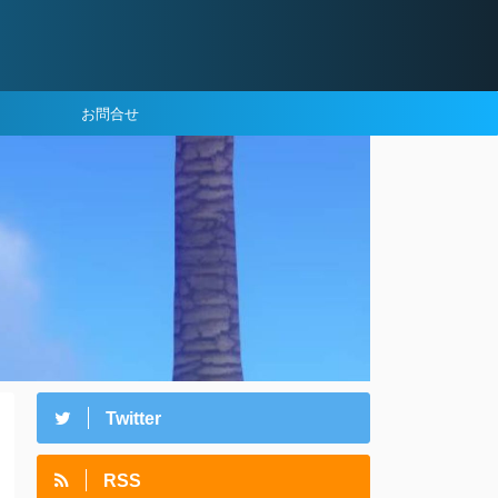
お問合せ
Twitter
RSS