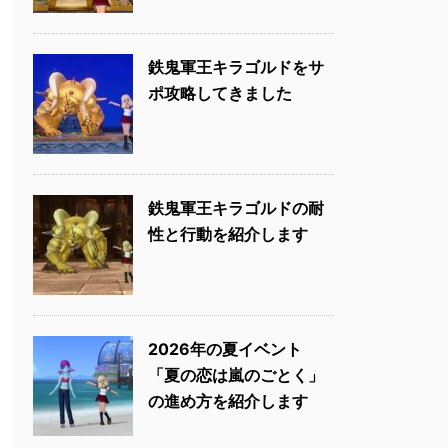
鉄鬼軍王キラゴルドをサ
ポ攻略してきました
鉄鬼軍王キラゴルドの耐
性と行動を紹介します
2026年の夏イベント
「夏の恋は嵐のごとく」
の進め方を紹介します