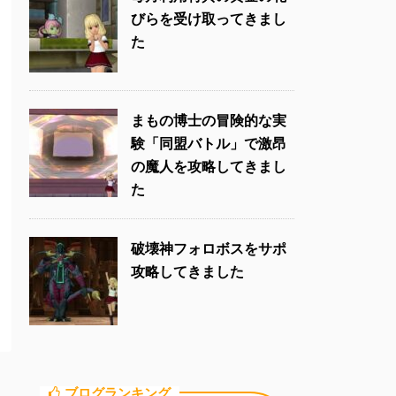
びらを受け取ってきまし
た
まもの博士の冒険的な実
験「同盟バトル」で激昂
の魔人を攻略してきまし
た
破壊神フォロボスをサポ
攻略してきました
ブログランキング