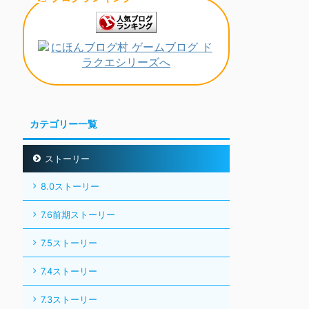
カテゴリー一覧
ストーリー
8.0ストーリー
7.6前期ストーリー
7.5ストーリー
7.4ストーリー
7.3ストーリー