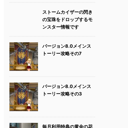
ストームカイザーの閃き
の宝珠をドロップするモ
ンスター情報です
バージョン8.0メインス
トーリー攻略その7
バージョン8.0メインス
トーリー攻略その3
毎月利用特典の黄金の花