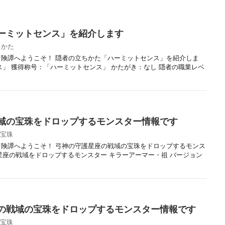
ーミットセンス」を紹介します
ちかた
冒険譚へようこそ！ 隠者の立ちかた「ハーミットセンス」を紹介しま
ス」 獲得称号：「ハーミットセンス」 かたがき：なし 隠者の職業レベ
域の宝珠をドロップするモンスター情報です
宝珠
冒険譚へようこそ！ 弓神の守護星座の戦域の宝珠をドロップするモンス
星座の戦域をドロップするモンスター キラーアーマー・祖 バージョン
の戦域の宝珠をドロップするモンスター情報です
宝珠