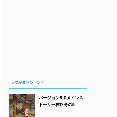
人気記事ランキング
バージョン8.0メインス
トーリー攻略その5