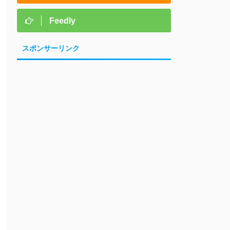
Feedly
スポンサーリンク