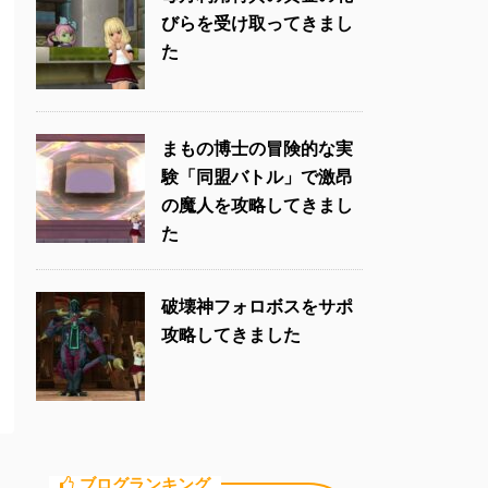
びらを受け取ってきまし
た
まもの博士の冒険的な実
験「同盟バトル」で激昂
の魔人を攻略してきまし
た
破壊神フォロボスをサポ
攻略してきました
ブログランキング