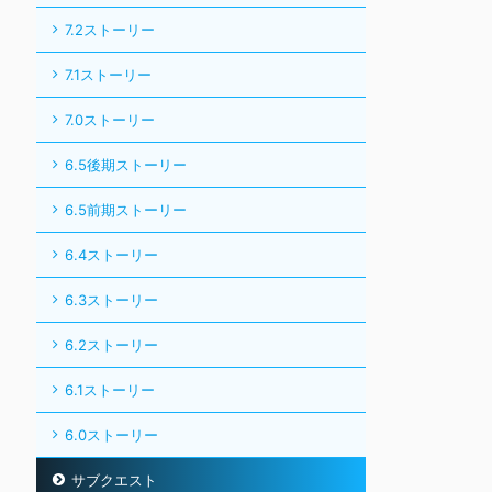
7.2ストーリー
7.1ストーリー
7.0ストーリー
6.5後期ストーリー
6.5前期ストーリー
6.4ストーリー
6.3ストーリー
6.2ストーリー
6.1ストーリー
6.0ストーリー
サブクエスト