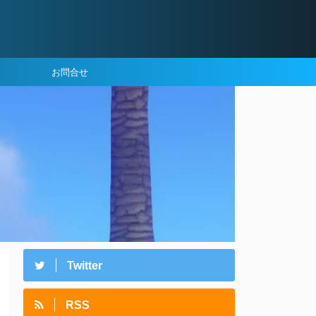
お問合せ
Twitter
RSS