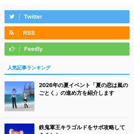
Twitter
RSS
Feedly
人気記事ランキング
2026年の夏イベント「夏の恋は嵐の
ごとく」の進め方を紹介します
鉄鬼軍王キラゴルドをサポ攻略して