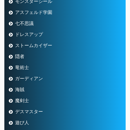
モンスターシール
アスフェルド学園
七不思議
ドレスアップ
ストームカイザー
隠者
竜術士
ガーディアン
海賊
魔剣士
デスマスター
遊び人