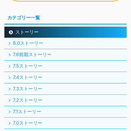
カテゴリー一覧
ストーリー
8.0ストーリー
7.6前期ストーリー
7.5ストーリー
7.4ストーリー
7.3ストーリー
7.2ストーリー
7.1ストーリー
7.0ストーリー