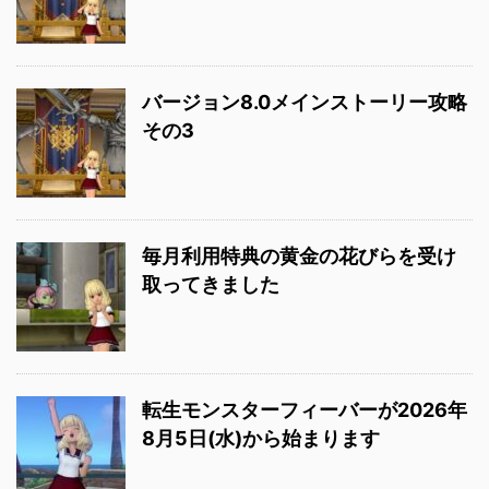
バージョン8.0メインストーリー攻略
その3
毎月利用特典の黄金の花びらを受け
取ってきました
転生モンスターフィーバーが2026年
8月5日(水)から始まります