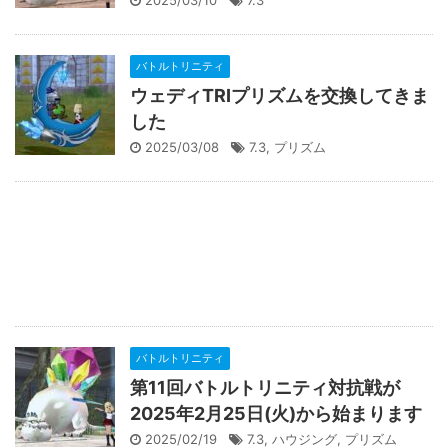
バトルトリニティ
ウェディTRIプリズムを交換してきま
した
2025/03/08
7.3
,
プリズム
バトルトリニティ
第11回バトルトリニティ対抗戦が
2025年2月25日(火)から始まります
2025/02/19
7.3
,
ハウジング
,
プリズム