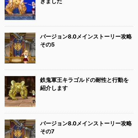
きました
バージョン8.0メインストーリー攻略
その5
鉄鬼軍王キラゴルドの耐性と行動を
紹介します
バージョン8.0メインストーリー攻略
その7