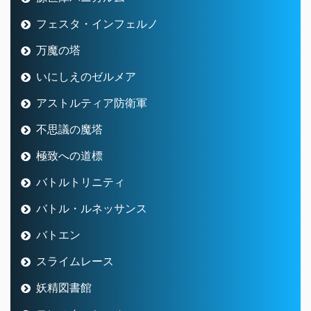
フェスタ・インフェルノ
万魔の塔
いにしえのゼルメア
アストルティア防衛軍
不思議の魔塔
極致への道標
バトルトリニティ
バトル・ルネッサンス
バトエン
スライムレース
妖精図書館