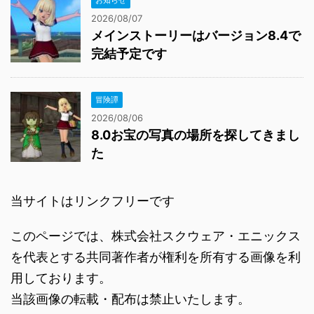
2026/08/07
メインストーリーはバージョン8.4で
完結予定です
冒険譚
2026/08/06
8.0お宝の写真の場所を探してきまし
た
当サイトはリンクフリーです
このページでは、株式会社スクウェア・エニックス
を代表とする共同著作者が権利を所有する画像を利
用しております。
当該画像の転載・配布は禁止いたします。