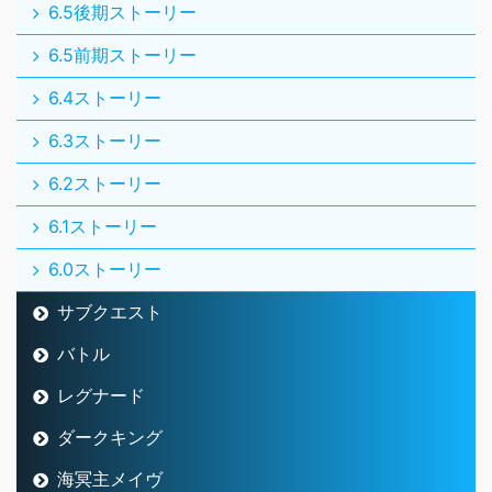
6.5後期ストーリー
6.5前期ストーリー
6.4ストーリー
6.3ストーリー
6.2ストーリー
6.1ストーリー
6.0ストーリー
サブクエスト
バトル
レグナード
ダークキング
海冥主メイヴ