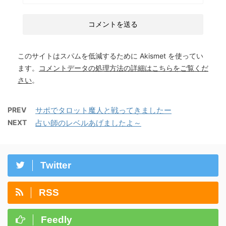
このサイトはスパムを低減するために Akismet を使ってい
ます。
コメントデータの処理方法の詳細はこちらをご覧くだ
さい
。
PREV
サポでタロット魔人と戦ってきましたー
NEXT
占い師のレベルあげましたよ～
Twitter
RSS
Feedly