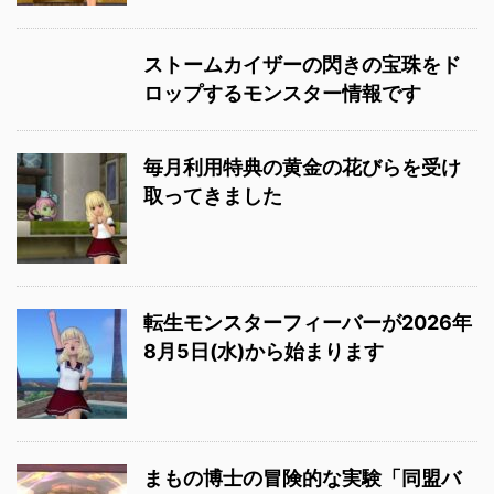
ストームカイザーの閃きの宝珠をド
ロップするモンスター情報です
毎月利用特典の黄金の花びらを受け
取ってきました
転生モンスターフィーバーが2026年
8月5日(水)から始まります
まもの博士の冒険的な実験「同盟バ