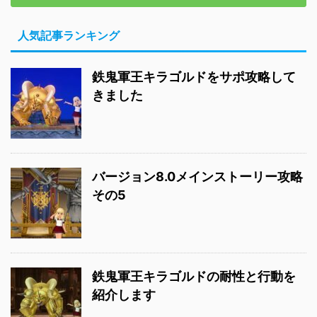
人気記事ランキング
鉄鬼軍王キラゴルドをサポ攻略して
きました
バージョン8.0メインストーリー攻略
その5
鉄鬼軍王キラゴルドの耐性と行動を
紹介します