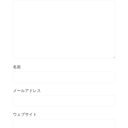
名前
メールアドレス
ウェブサイト