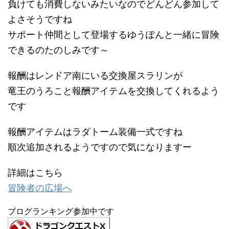
負けても消費しないみたいなのでどんどん参加して
よさそうですね
サポート仲間として登場するゆうぽんと一緒に冒険
できるのたのしみです～
報酬はレンドア南にいる交換屋スラリンが
竜王のうろこと報酬アイテムを交換してくれるよう
です
報酬アイテムはラダトーム装備一式ですね
順次追加されるようですので気になりますー
詳細はこちら
冒険者の広場へ
ブログランキング参加中です