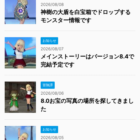
2026/08/08
神樹の大盾を白宝箱でドロップする
モンスター情報です
お知らせ
2026/08/07
メインストーリーはバージョン8.4で
完結予定です
冒険譚
2026/08/06
8.0お宝の写真の場所を探してきまし
た
お知らせ
2026/08/05