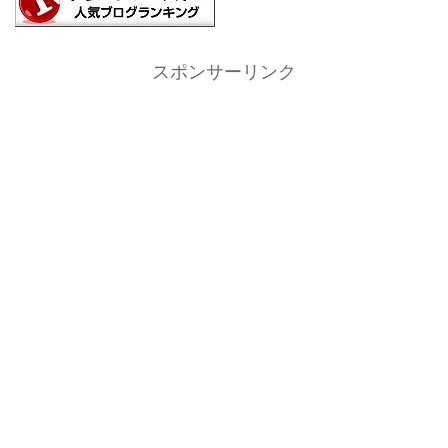
スポンサーリンク