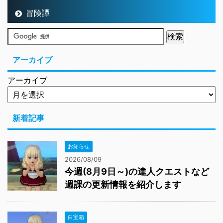
冒険譚
アーカイブ
アーカイブ
新着記事
お知らせ
2026/08/09
今週(8月9日～)の達人クエストなど
週課の更新情報を紹介します
白宝箱