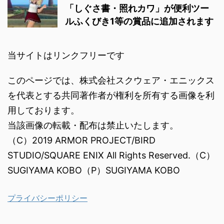
「しぐさ書・照れカワ」が便利ツー
ルふくびき1等の賞品に追加されます
当サイトはリンクフリーです
このページでは、株式会社スクウェア・エニックス
を代表とする共同著作者が権利を所有する画像を利
用しております。
当該画像の転載・配布は禁止いたします。
（C）2019 ARMOR PROJECT/BIRD
STUDIO/SQUARE ENIX All Rights Reserved.（C）
SUGIYAMA KOBO（P）SUGIYAMA KOBO
プライバシーポリシー