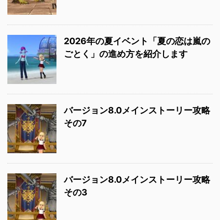
2026年の夏イベント「夏の恋は嵐の
ごとく」の進め方を紹介します
バージョン8.0メインストーリー攻略
その7
バージョン8.0メインストーリー攻略
その3