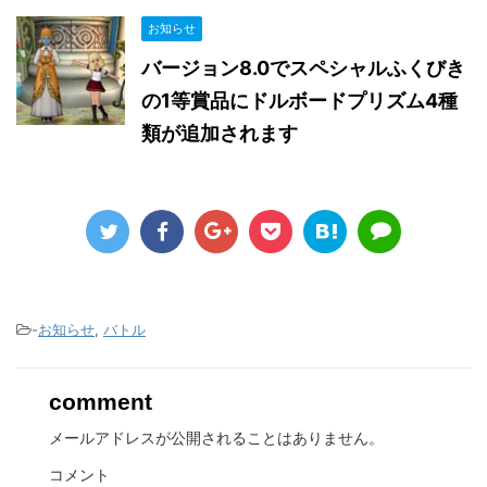
お知らせ
バージョン8.0でスペシャルふくびき
の1等賞品にドルボードプリズム4種
類が追加されます
-
お知らせ
,
バトル
comment
メールアドレスが公開されることはありません。
コメント