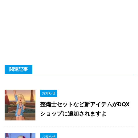
関連記事
お知らせ
整備士セットなど新アイテムがDQX
ショップに追加されますよ
お知らせ