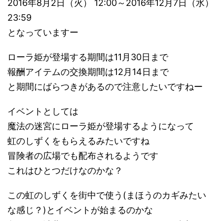
2016年8月2日（火） 12:00～2016年12月7日（水）
23:59
となっていますー
ローラ姫が登場する期間は11月30日まで
報酬アイテムの交換期間は12月14日まで
と期間にばらつきがあるので注意したいですねー
イベントとしては
魔法の迷宮にローラ姫が登場するようになって
虹のしずくをもらえるみたいですね
冒険者の広場でも配布されるようです
これはひとつだけなのかな？
この虹のしずくを街中で使う(まほうのカギみたい
な感じ？)とイベントが始まるのかな