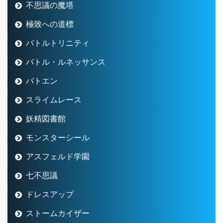
不思議の魔塔
極致への道標
バトルトリニティ
バトル・ルネッサンス
バトエン
スライムレース
妖精図書館
モンスターシール
アスフェルド学園
七不思議
ドレスアップ
ストームカイザー