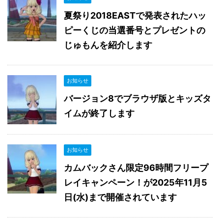
夏祭り2018EASTで発表されたハッ
ピーくじの当選番号とプレゼントの
じゅもんを紹介します
お知らせ
バージョン8でブラウザ版とキッズタ
イムが終了します
お知らせ
カムバックさん限定96時間フリープ
レイキャンペーン！が2025年11月5
日(水)まで開催されています