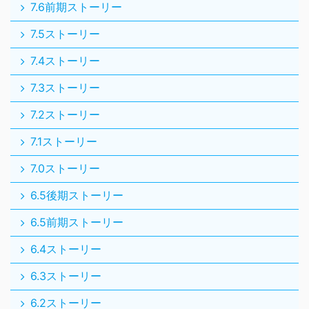
7.6前期ストーリー
7.5ストーリー
7.4ストーリー
7.3ストーリー
7.2ストーリー
7.1ストーリー
7.0ストーリー
6.5後期ストーリー
6.5前期ストーリー
6.4ストーリー
6.3ストーリー
6.2ストーリー