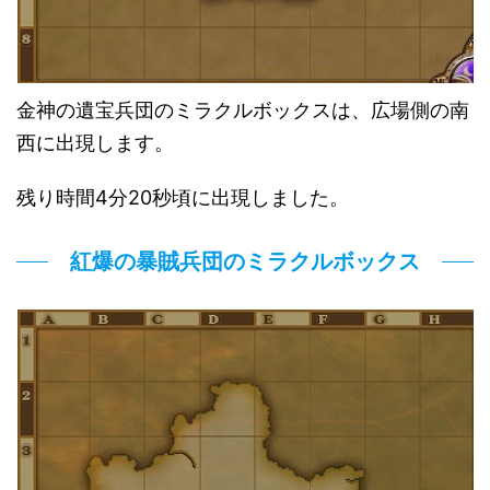
金神の遺宝兵団のミラクルボックスは、広場側の南
西に出現します。
残り時間4分20秒頃に出現しました。
紅爆の暴賊兵団のミラクルボックス