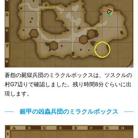
蒼怨の屍獄兵団のミラクルボックスは、ツスクルの
村G7辺りで確認しました。残り時間8分ぐらいに出
現します。
銀甲の凶蟲兵団のミラクルボックス