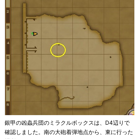
銀甲の凶蟲兵団のミラクルボックスは、D4辺りで
確認しました。南の大砲着弾地点から、東に行った