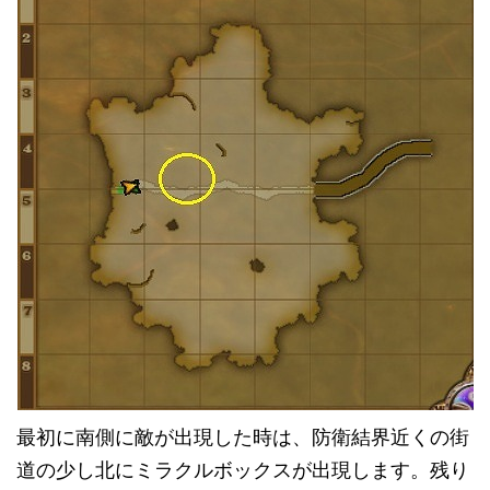
最初に南側に敵が出現した時は、防衛結界近くの街
道の少し北にミラクルボックスが出現します。残り