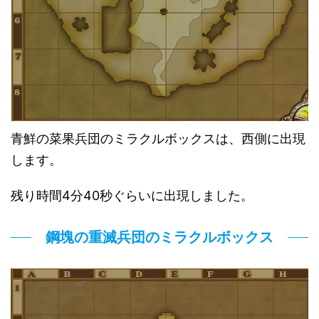
青鮮の菜果兵団のミラクルボックスは、西側に出現
します。
残り時間4分40秒ぐらいに出現しました。
鋼塊の重滅兵団のミラクルボックス