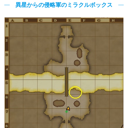
異星からの侵略軍のミラクルボックス