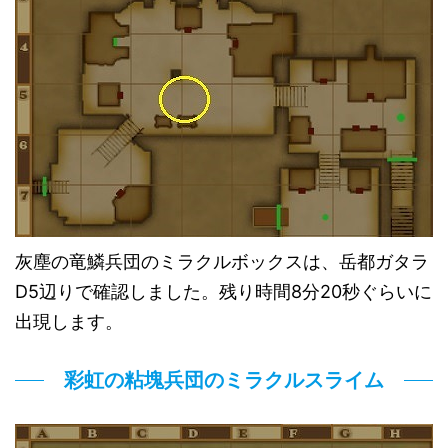
灰塵の竜鱗兵団のミラクルボックスは、岳都ガタラ
D5辺りで確認しました。残り時間8分20秒ぐらいに
出現します。
彩虹の粘塊兵団のミラクルスライム