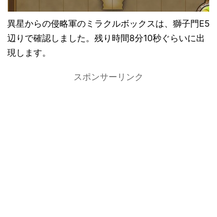
異星からの侵略軍のミラクルボックスは、獅子門E5
辺りで確認しました。残り時間8分10秒ぐらいに出
現します。
スポンサーリンク