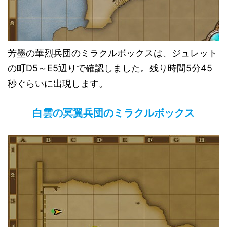
芳墨の華烈兵団のミラクルボックスは、ジュレット
の町D5～E5辺りで確認しました。残り時間5分45
秒ぐらいに出現します。
白雲の冥翼兵団のミラクルボックス