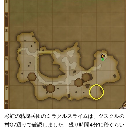
彩虹の粘塊兵団のミラクルスライムは、ツスクルの
村G7辺りで確認しました。残り時間4分10秒ぐらい