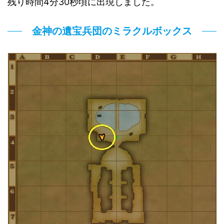
残り時間4分30秒頃に出現しました。
金神の遺宝兵団のミラクルボックス