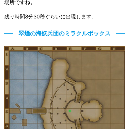
場所ですね。
残り時間8分30秒ぐらいに出現します。
翠煙の海妖兵団のミラクルボックス