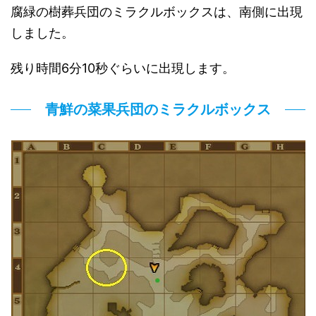
腐緑の樹葬兵団のミラクルボックスは、南側に出現
しました。
残り時間6分10秒ぐらいに出現します。
青鮮の菜果兵団のミラクルボックス