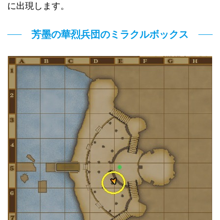
に出現します。
芳墨の華烈兵団のミラクルボックス