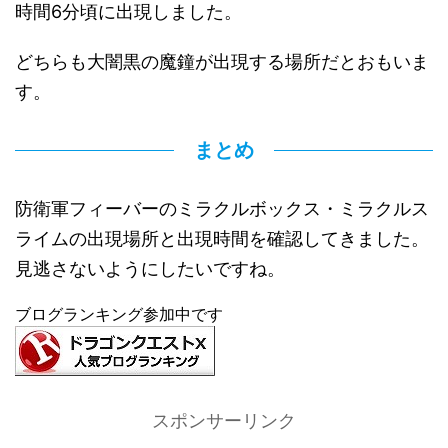
時間6分頃に出現しました。
どちらも大闇黒の魔鐘が出現する場所だとおもいま
す。
まとめ
防衛軍フィーバーのミラクルボックス・ミラクルス
ライムの出現場所と出現時間を確認してきました。
見逃さないようにしたいですね。
ブログランキング参加中です
スポンサーリンク