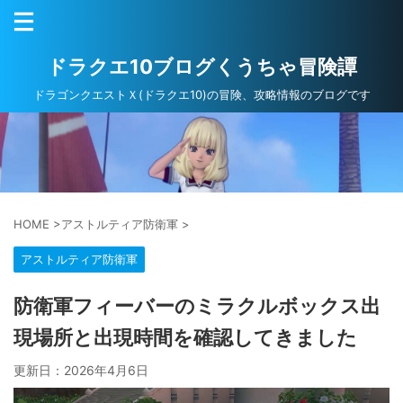
ドラクエ10ブログくうちゃ冒険譚
ドラゴンクエストＸ(ドラクエ10)の冒険、攻略情報のブログです
HOME
>
アストルティア防衛軍
>
アストルティア防衛軍
防衛軍フィーバーのミラクルボックス出
現場所と出現時間を確認してきました
更新日：
2026年4月6日