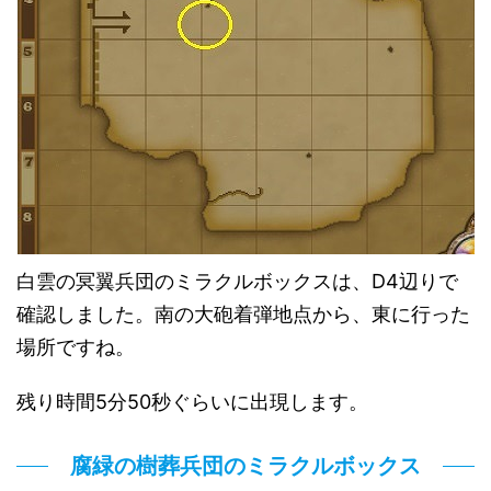
白雲の冥翼兵団のミラクルボックスは、D4辺りで
確認しました。南の大砲着弾地点から、東に行った
場所ですね。
残り時間5分50秒ぐらいに出現します。
腐緑の樹葬兵団のミラクルボックス