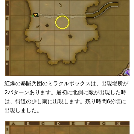
紅爆の暴賊兵団のミラクルボックスは、出現場所が
2パターンあります。最初に北側に敵が出現した時
は、街道の少し南に出現します。残り時間6分頃に
出現しました。