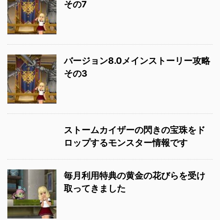
その7
バージョン8.0メインストーリー攻略
その3
ストームカイザーの閃きの宝珠をド
ロップするモンスター情報です
毎月利用特典の黄金の花びらを受け
取ってきました