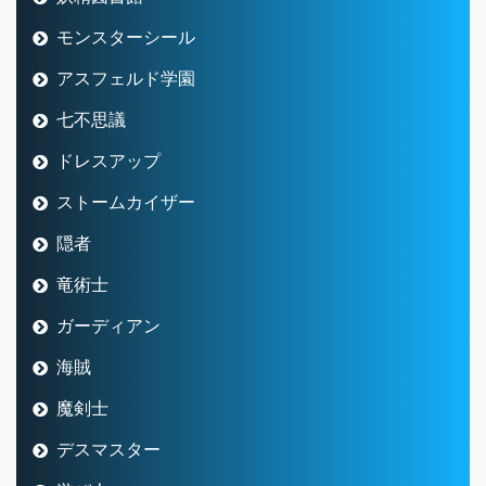
モンスターシール
アスフェルド学園
七不思議
ドレスアップ
ストームカイザー
隠者
竜術士
ガーディアン
海賊
魔剣士
デスマスター