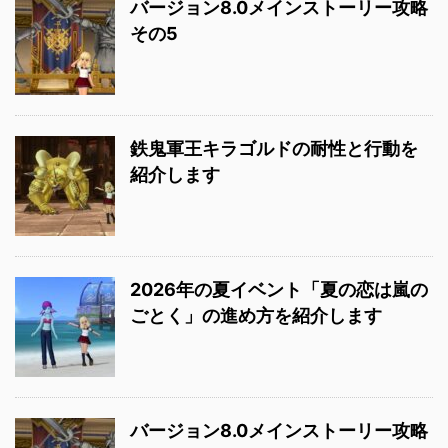
バージョン8.0メインストーリー攻略
その5
鉄鬼軍王キラゴルドの耐性と行動を
紹介します
2026年の夏イベント「夏の恋は嵐の
ごとく」の進め方を紹介します
バージョン8.0メインストーリー攻略