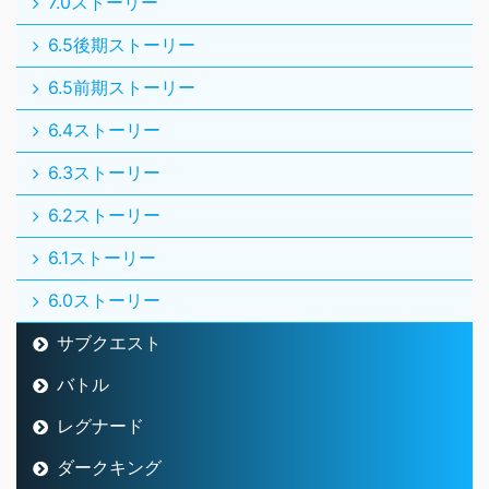
7.0ストーリー
6.5後期ストーリー
6.5前期ストーリー
6.4ストーリー
6.3ストーリー
6.2ストーリー
6.1ストーリー
6.0ストーリー
サブクエスト
バトル
レグナード
ダークキング