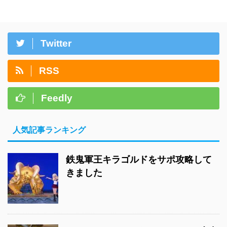
Twitter
RSS
Feedly
人気記事ランキング
鉄鬼軍王キラゴルドをサポ攻略して
きました