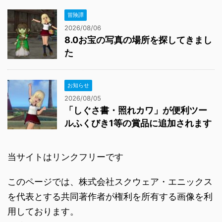
冒険譚
2026/08/06
8.0お宝の写真の場所を探してきまし
た
お知らせ
2026/08/05
「しぐさ書・照れカワ」が便利ツー
ルふくびき1等の賞品に追加されます
当サイトはリンクフリーです
このページでは、株式会社スクウェア・エニックス
を代表とする共同著作者が権利を所有する画像を利
用しております。