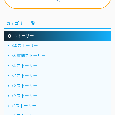
カテゴリー一覧
ストーリー
8.0ストーリー
7.6前期ストーリー
7.5ストーリー
7.4ストーリー
7.3ストーリー
7.2ストーリー
7.1ストーリー