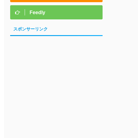
Feedly
スポンサーリンク