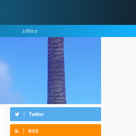
お問合せ
Twitter
RSS