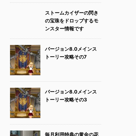
ストームカイザーの閃き
の宝珠をドロップするモ
ンスター情報です
バージョン8.0メインス
トーリー攻略その7
バージョン8.0メインス
トーリー攻略その3
毎月利用特典の黄金の花