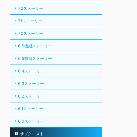
7.2ストーリー
7.1ストーリー
7.0ストーリー
6.5後期ストーリー
6.5前期ストーリー
6.4ストーリー
6.3ストーリー
6.2ストーリー
6.1ストーリー
6.0ストーリー
サブクエスト