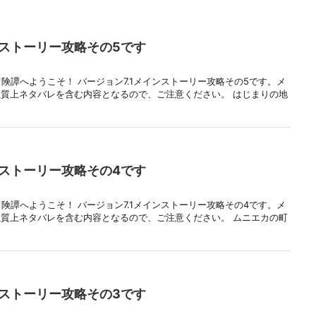
ンストーリー攻略その5です
険譚へようこそ！ バージョン7.1メインストーリー攻略その5です。メ
質上ネタバレを含む内容となるので、ご注意ください。 はじまりの地
ンストーリー攻略その4です
険譚へようこそ！ バージョン7.1メインストーリー攻略その4です。メ
質上ネタバレを含む内容となるので、ご注意ください。 ムニエカの町
ンストーリー攻略その3です