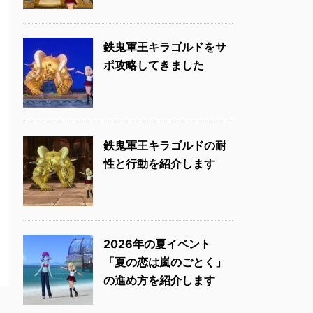
鉄鬼軍王キラゴルドをサ
ポ攻略してきました
鉄鬼軍王キラゴルドの耐
性と行動を紹介します
2026年の夏イベント
「夏の恋は嵐のごとく」
の進め方を紹介します