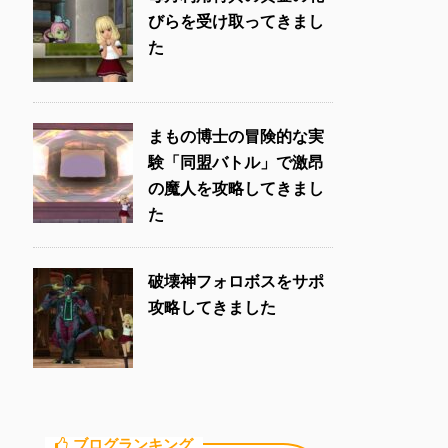
びらを受け取ってきまし
た
まもの博士の冒険的な実
験「同盟バトル」で激昂
の魔人を攻略してきまし
た
破壊神フォロボスをサポ
攻略してきました
ブログランキング