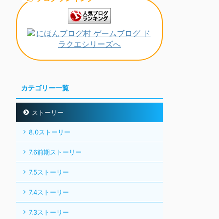
カテゴリー一覧
ストーリー
8.0ストーリー
7.6前期ストーリー
7.5ストーリー
7.4ストーリー
7.3ストーリー