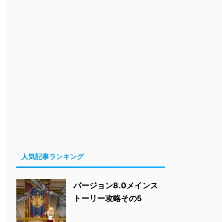
人気記事ランキング
バージョン8.0メインス
トーリー攻略その5