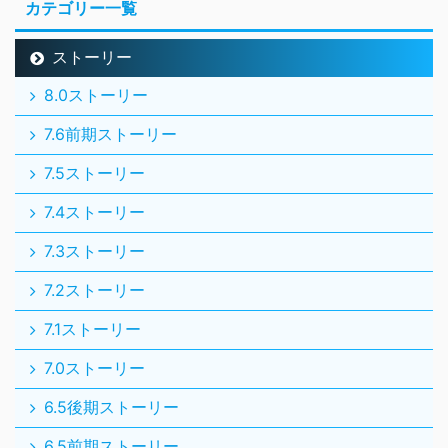
カテゴリー一覧
ストーリー
8.0ストーリー
7.6前期ストーリー
7.5ストーリー
7.4ストーリー
7.3ストーリー
7.2ストーリー
7.1ストーリー
7.0ストーリー
6.5後期ストーリー
6.5前期ストーリー