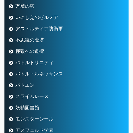
万魔の塔
いにしえのゼルメア
アストルティア防衛軍
不思議の魔塔
極致への道標
バトルトリニティ
バトル・ルネッサンス
バトエン
スライムレース
妖精図書館
モンスターシール
アスフェルド学園