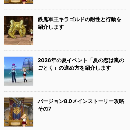
鉄鬼軍王キラゴルドの耐性と行動を
紹介します
2026年の夏イベント「夏の恋は嵐の
ごとく」の進め方を紹介します
バージョン8.0メインストーリー攻略
その7