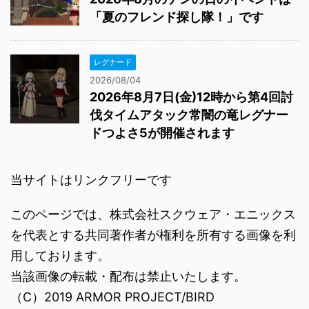
「夏のフレンド探し隊！」です
レグナード
2026/08/04
2026年8月7日(金)12時から第4回討
伐タイムアタック常闇の竜レグナー
ドつよさ5が開催されます
当サイトはリンクフリーです
このページでは、株式会社スクウェア・エニックス
を代表とする共同著作者が権利を所有する画像を利
用しております。
当該画像の転載・配布は禁止いたします。
（C）2019 ARMOR PROJECT/BIRD