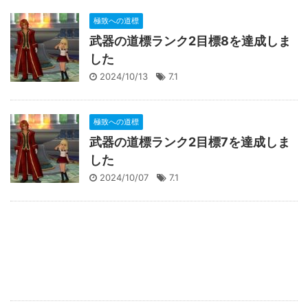
極致への道標
武器の道標ランク2目標8を達成しま
した
2024/10/13
7.1
極致への道標
武器の道標ランク2目標7を達成しま
した
2024/10/07
7.1