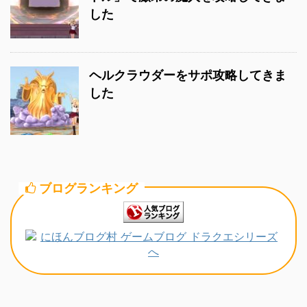
した
ヘルクラウダーをサポ攻略してきま
した
ブログランキング