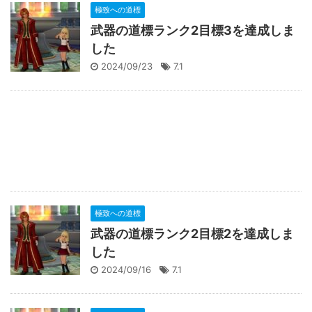
極致への道標
武器の道標ランク2目標3を達成しま
した
2024/09/23
7.1
極致への道標
武器の道標ランク2目標2を達成しま
した
2024/09/16
7.1